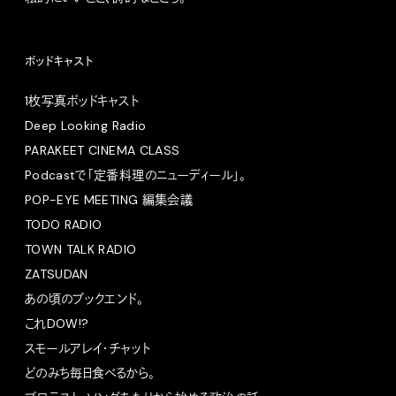
ポッドキャスト
1枚写真ポッドキャスト
Deep Looking Radio
PARAKEET CINEMA CLASS
Podcastで「定番料理のニューディール」。
POP-EYE MEETING 編集会議
TODO RADIO
TOWN TALK RADIO
ZATSUDAN
あの頃のブックエンド。
これDOW!?
スモールアレイ・チャット
どのみち毎日食べるから。