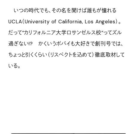
いつの時代でも、その名を聞けば誰もが憧れる
UCLA（University of California, Los Angeles）。
だって“カリフォルニア大学ロサンゼルス校“ってズル
過ぎない!? かくいうポパイも大好きで創刊号では、
ちょっと引くくらい（リスペクトを込めて）徹底取材して
いる。