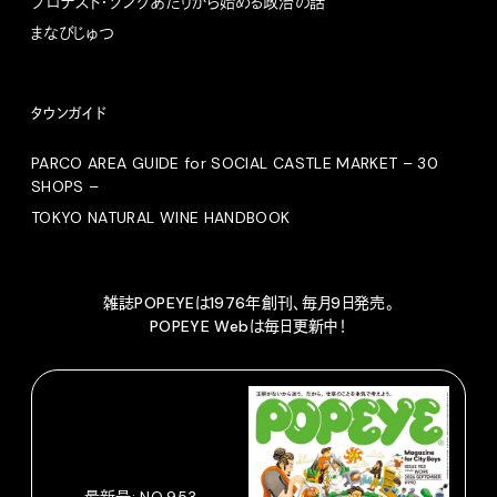
プロテスト・ソングあたりから始める政治の話
まなびじゅつ
タウンガイド
PARCO AREA GUIDE for SOCIAL CASTLE MARKET – 30
SHOPS –
TOKYO NATURAL WINE HANDBOOK
雑誌POPEYEは1976年創刊、毎月9日発売。
POPEYE Webは毎日更新中！
最新号: NO.953