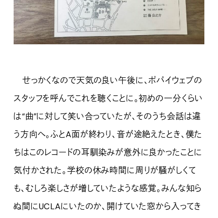
せっかくなので天気の良い午後に、ポパイウェブの
スタッフを呼んでこれを聴くことに。初めの一分くらい
は“曲”に対して笑い合っていたが、そのうち会話は違
う方向へ。ふとA面が終わり、音が途絶えたとき、僕た
ちはこのレコードの耳馴染みが意外に良かったことに
気付かされた。学校の休み時間に周りが騒がしくて
も、むしろ楽しさが増していたような感覚。みんな知ら
ぬ間にUCLAにいたのか、開けていた窓から入ってき