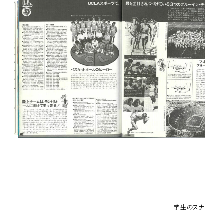
学生のスナップや生協の紹介