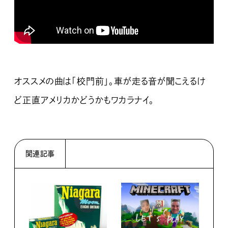
オススメの曲は「校門前」。車が走る音が聞こえるけ
ど正直アメリカかどうかもワカラナイ。
関連記事