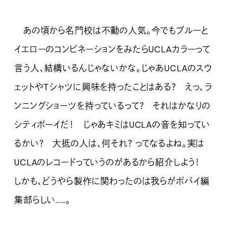
あの頃から名門校は不動の人気。今でもブルーと
イエローのコンビネーションをみたらUCLAカラーって
言う人、結構いるんじゃないかな。じゃあUCLAのスウ
ェットやTシャツに興味を持ったことはある？ えっ、ラ
ンニングショーツを持っているって？ それはかなりの
シティボーイだ！ じゃあキミはUCLAの音を知ってい
るかい？ 大抵の人は、何それ？ ってなるよね。実は
UCLAのレコードっていうのがあるから紹介しよう！
しかも、どうやら製作に関わったのは我らがポパイ編
集部らしい……。