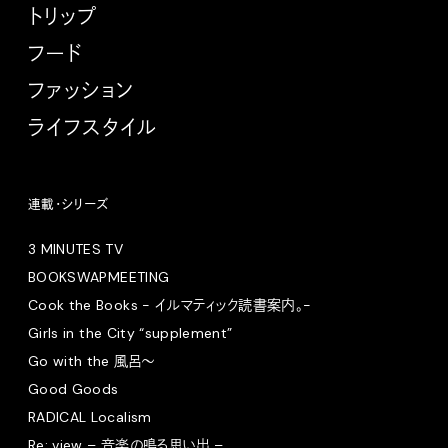
トリップ
フード
ファッション
ライフスタイル
連載・シリーズ
3 MINUTES TV
BOOKSWAPMEETING
Cook the Books - イルマティック読書案内。-
Girls in the City “supplement”
Go with the 風呂〜
Good Goods
RADICAL Localism
Re: view – 音楽の鳴る思い出 –