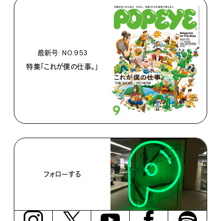
最新号: NO.953
特集「これが僕の仕事。」
フォローする