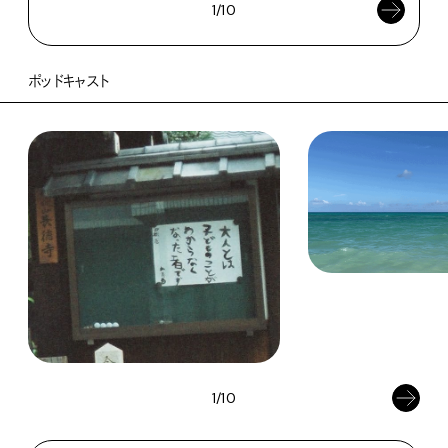
1/10
ポッドキャスト
1/10