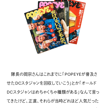
隊長の岡宗さんはこれまでに「POPEYEが普及さ
せたDCスタジャンを回収していこう」とか「オールド
DCスタジャンはめちゃくちゃ種類がある」なんて言っ
てきたけど、正直、それらが当時どれほど人気だった