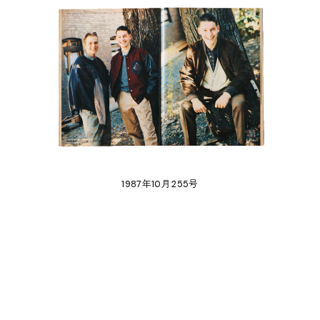
1987年10月 255号