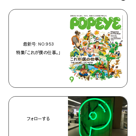
最新号: NO.953
特集「これが僕の仕事。」
フォローする