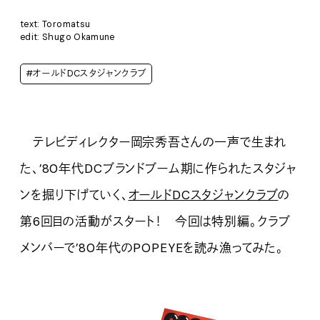
text: Toromatsu
edit: Shugo Okamune
#オールドDCスタジャンクラブ
テレビディレクター岡宗秀吾さんの一声で生まれ
た、’80年代DCブランドブーム期に作られたスタジャ
ンを掘り下げていく、
オールドDCスタジャンクラブ
の
第6回目の活動がスタート！ 今回は特別編。クラブ
メンバーで’80年代のPOPEYEを読み漁ってみた。