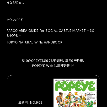
まなびじゅつ
タウンガイド
PARCO AREA GUIDE for SOCIAL CASTLE MARKET – 30
SHOPS –
TOKYO NATURAL WINE HANDBOOK
雑誌POPEYEは1976年創刊、毎月9日発売。
POPEYE Webは毎日更新中！
最新号: NO.953