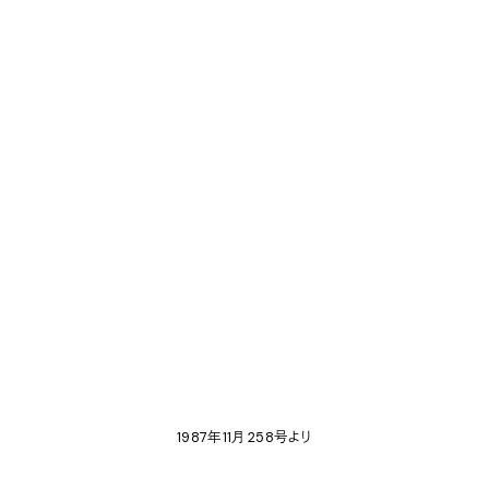
1987年11月 258号より