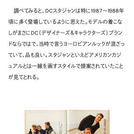
調べてみると、DCスタジャンは特に1987～1988年
頃に多く登場しているように思えた。モデルの着こな
しがまさにDC（デザイナーズ＆キャラクターズ）ブラン
ドならではで、当時で言うヨーロピアンルックが混ざっ
ていて、品も良い。スタジャンといえどアメリカンカジ
ュアルとは一線を画すスタイルで提案されていたこと
が見てとれる。