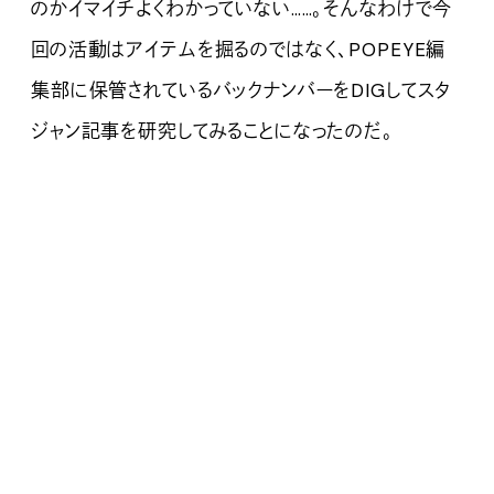
のかイマイチよくわかっていない……。そんなわけで今
回の活動はアイテムを掘るのではなく、POPEYE編
集部に保管されているバックナンバーをDIGしてスタ
ジャン記事を研究してみることになったのだ。