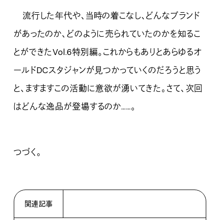
流行した年代や、当時の着こなし、どんなブランド
があったのか、どのように売られていたのかを知るこ
とができたVol.6特別編。これからもありとあらゆるオ
ールドDCスタジャンが見つかっていくのだろうと思う
と、ますますこの活動に意欲が湧いてきた。さて、次回
はどんな逸品が登場するのか……。
つづく。
関連記事