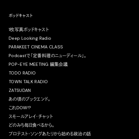
ポッドキャスト
1枚写真ポッドキャスト
Deep Looking Radio
PARAKEET CINEMA CLASS
Podcastで「定番料理のニューディール」。
POP-EYE MEETING 編集会議
TODO RADIO
TOWN TALK RADIO
ZATSUDAN
あの頃のブックエンド。
これDOW!?
スモールアレイ・チャット
どのみち毎日食べるから。
プロテスト・ソングあたりから始める政治の話