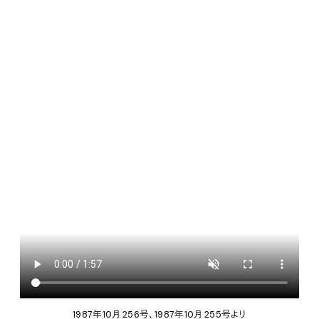
1987年10月 256号、1987年10月 255号より