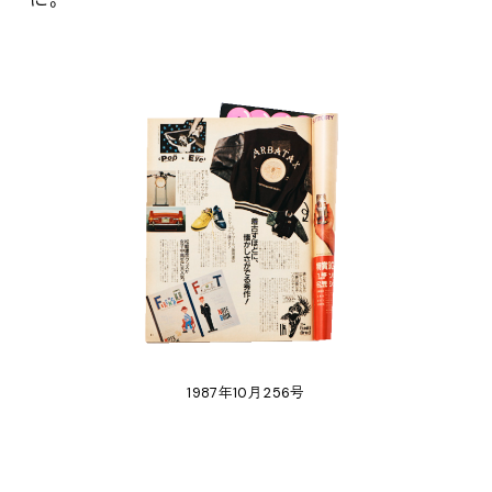
1987年10月 256号