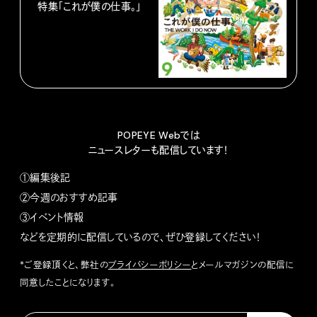
特集「これが僕の仕事。」
POPEYE Webでは
ニュースレターも配信しています！
①編集後記
②今週のおすすめ記事
③イベント情報
などを定期的に配信しているので、ぜひ登録してください！
*ご登録頂くと、弊社の
プライバシーポリシー
とメールマガジンの配信に
同意したことになります。