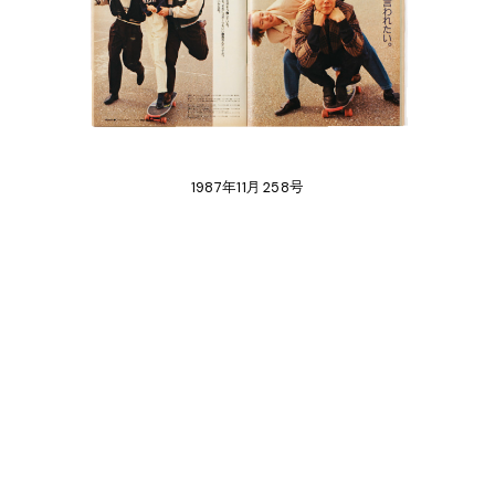
1987年11月 258号