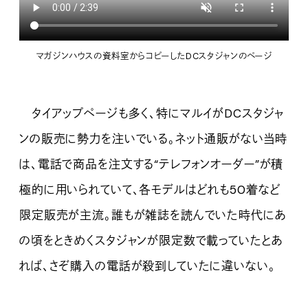
マガジンハウスの資料室からコピーしたDCスタジャンのページ
タイアップページも多く、特にマルイがDCスタジャ
ンの販売に勢力を注いでいる。ネット通販がない当時
は、電話で商品を注文する“テレフォンオーダー”が積
極的に用いられていて、各モデルはどれも50着など
限定販売が主流。誰もが雑誌を読んでいた時代にあ
の頃をときめくスタジャンが限定数で載っていたとあ
れば、さぞ購入の電話が殺到していたに違いない。