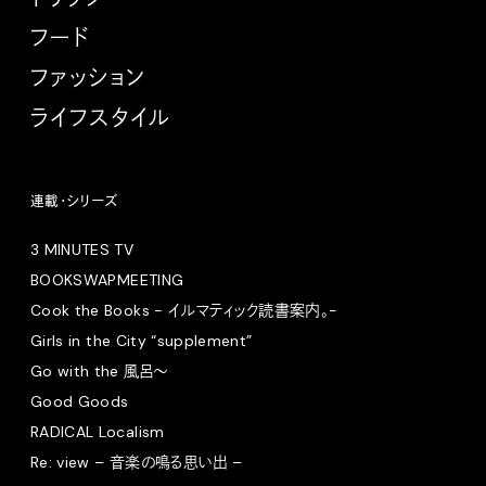
フード
ファッション
ライフスタイル
連載・シリーズ
3 MINUTES TV
BOOKSWAPMEETING
Cook the Books - イルマティック読書案内。-
Girls in the City “supplement”
Go with the 風呂〜
Good Goods
RADICAL Localism
Re: view – 音楽の鳴る思い出 –