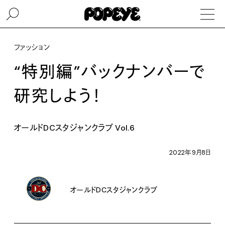
ファッション
“特別編”バックナンバーで
研究しよう！
オールドDCスタジャンクラブ Vol.6
2022年9月8日
オールドDCスタジャンクラブ