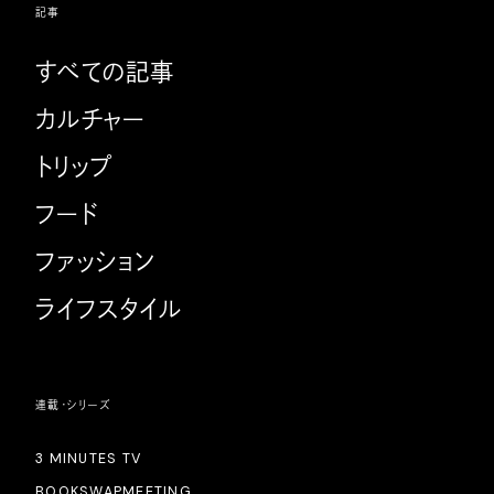
記事
すべての記事
カルチャー
トリップ
フード
ファッション
ライフスタイル
連載・シリーズ
3 MINUTES TV
BOOKSWAPMEETING