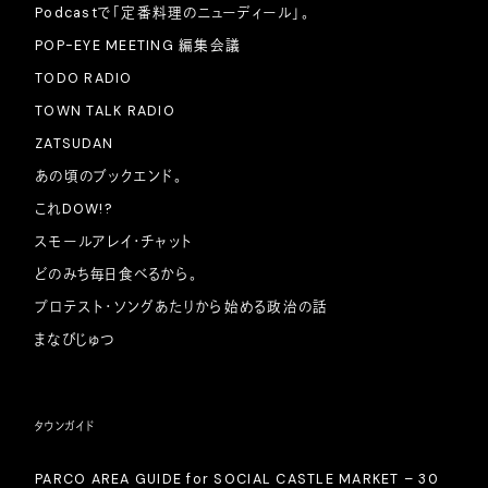
Podcastで「定番料理のニューディール」。
POP-EYE MEETING 編集会議
TODO RADIO
TOWN TALK RADIO
ZATSUDAN
あの頃のブックエンド。
これDOW!?
スモールアレイ・チャット
どのみち毎日食べるから。
プロテスト・ソングあたりから始める政治の話
まなびじゅつ
タウンガイド
PARCO AREA GUIDE for SOCIAL CASTLE MARKET – 30