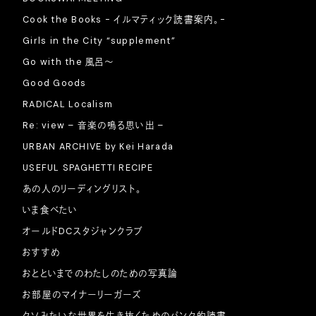
Cook the Books - イルマティック読書案内。-
Girls in the City “supplement”
Go with the 風呂〜
Good Goods
RADICAL Localism
Re: view – 音楽の鳴る思い出 –
URBAN ARCHIVE by Kei Harada
USEFUL SPAGHETTI RECIPE
あの人のリーディングリスト。
いま食べたい
オールドDCスタジャンクラブ
おすすめ
おとといまでのわたしのための写真論
お部屋のマイナーリーガーズ