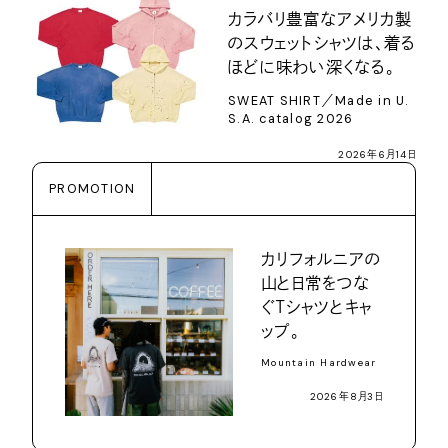
カラバリ豊富なアメリカ製
のスウェットシャツは、着る
ほどに味わい深くなる。
SWEAT SHIRT／Made in U.
S.A. catalog 2026
2026年6月14日
PROMOTION
カリフォルニアの
山と日常をつな
ぐＴシャツとキャ
ップ。
Mountain Hardwear
2026年8月3日