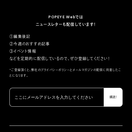
POPEYE Webでは
ニュースレターも配信しています！
①編集後記
②今週のおすすめ記事
③イベント情報
などを定期的に配信しているので、ぜひ登録してください！
*ご登録頂くと、弊社の
プライバシーポリシー
とメールマガジンの配信に同意したこ
とになります。