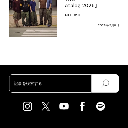
atalog 2026」
NO.950
2026年5月8日