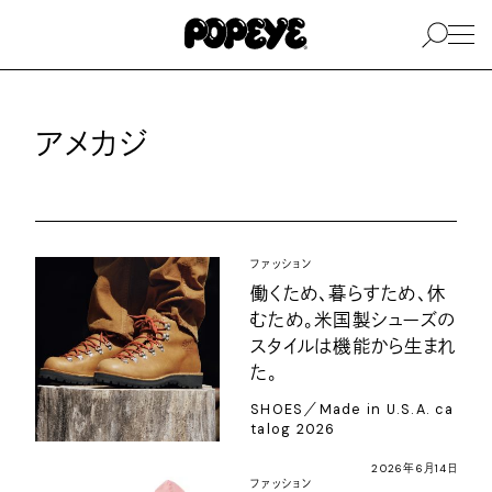
アメカジ
ファッション
働くため、暮らすため、休
むため。米国製シューズの
スタイルは機能から生まれ
た。
SHOES／Made in U.S.A. ca
talog 2026
2026年6月14日
ファッション