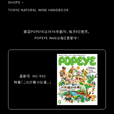
SHOPS –
TOKYO NATURAL WINE HANDBOOK
雑誌POPEYEは1976年創刊、毎月9日発売。
POPEYE Webは毎日更新中！
最新号: NO.953
特集「これが僕の仕事。」