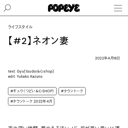
ライフスタイル
【#2】ネオン妻
2022年4月16日
text: Gyu(tsudoi&心shop)
edit: Yukako Kazuno
#ギュウ（つどい&心SHOP）
#タウントーク
#タウントーク 2022年4月