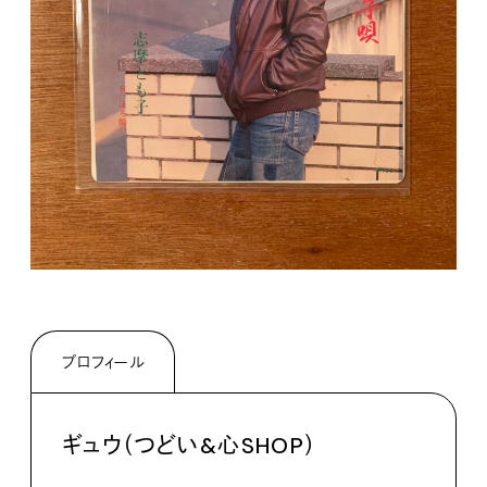
プロフィール
ギュウ（つどい&心SHOP）