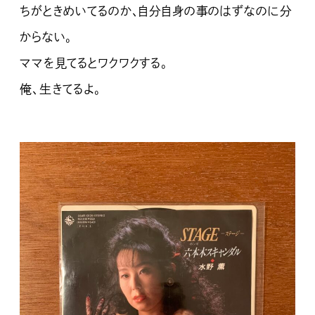
ちがときめいてるのか、自分自身の事のはずなのに分
からない。
ママを見てるとワクワクする。
俺、生きてるよ。