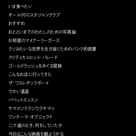
いま食べたい
オールドDCスタジャンクラブ
おすすめ
おとといまでのわたしのための写真論
お部屋のマイナーリーガーズ
クソみたいな世界を生き抜くためのパンク的読書
クリティカルヒット・パレード
ゴールドラッシュをめぐる冒険
こんなお店に行ってきた
ザ・ワスレチックボーイ
でかい遺産
パペットスンスン
ヤマスソクラシウラヤマシ
ワンテーマ・オブジェクト
二十歳のとき、何をしていたか
今日はこんな映画を観ようかな