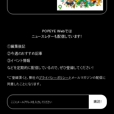
POPEYE Webでは
ニュースレターも配信しています！
①編集後記
②今週のおすすめ記事
③イベント情報
などを定期的に配信しているので、ぜひ登録してください！
*ご登録頂くと、弊社の
プライバシーポリシー
とメールマガジンの配信に
同意したことになります。