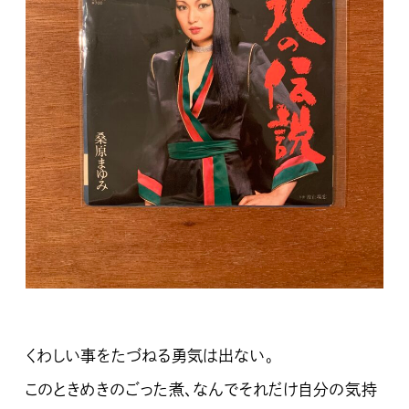
くわしい事をたづねる勇気は出ない。
このときめきのごった煮、なんでそれだけ自分の気持