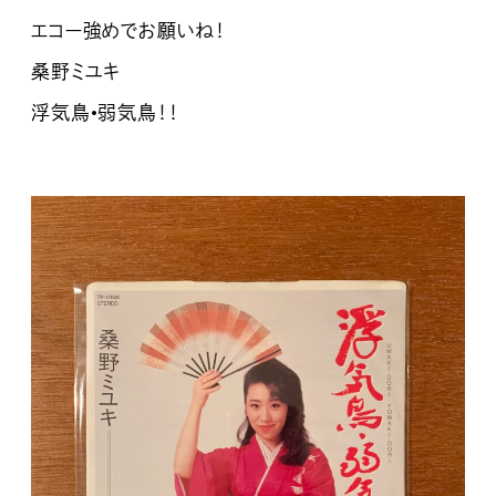
エコー強めでお願いね！
桑野ミユキ
浮気鳥•弱気鳥！！