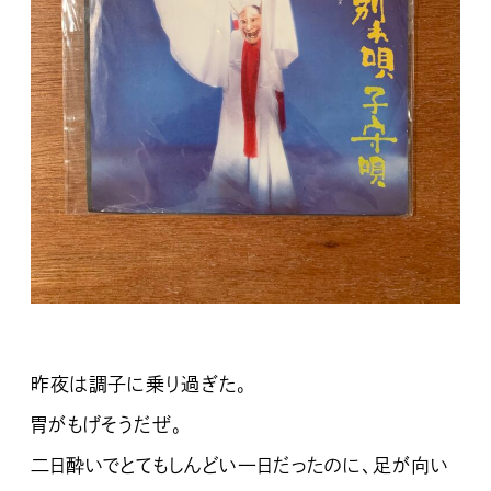
昨夜は調子に乗り過ぎた。
胃がもげそうだぜ。
二日酔いでとてもしんどい一日だったのに、足が向い