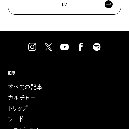
1/7
記事
すべての記事
カルチャー
トリップ
フード