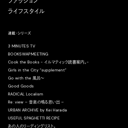
ファッション
ライフスタイル
連載・シリーズ
3 MINUTES TV
BOOKSWAPMEETING
Cook the Books - イルマティック読書案内。-
Girls in the City “supplement”
Go with the 風呂〜
Good Goods
RADICAL Localism
Re: view – 音楽の鳴る思い出 –
URBAN ARCHIVE by Kei Harada
USEFUL SPAGHETTI RECIPE
あの人のリーディングリスト。