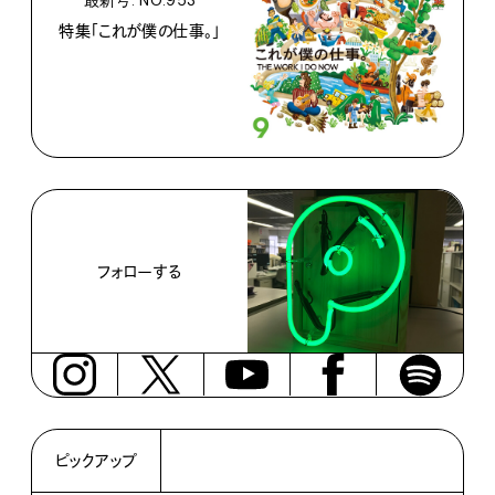
特集「これが僕の仕事。」
フォローする
ピックアップ