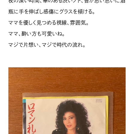
夜の深い時間、華のある渋いノド、皆が思い思いに酒
瓶に手を伸ばし感傷にグラスを傾ける。
ママを優しく見つめる視線、雰囲気。
ママ、酔い方も可愛いね。
マジで片想い、マジで時代の流れ。