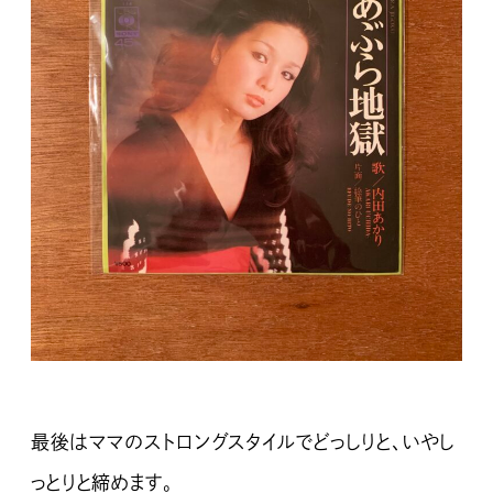
最後はママのストロングスタイルでどっしりと、いやし
っとりと締めます。