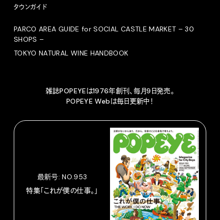
タウンガイド
PARCO AREA GUIDE for SOCIAL CASTLE MARKET – 30
SHOPS –
TOKYO NATURAL WINE HANDBOOK
雑誌POPEYEは1976年創刊、毎月9日発売。
POPEYE Webは毎日更新中！
最新号: NO.953
特集「これが僕の仕事。」