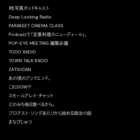
1枚写真ポッドキャスト
Deep Looking Radio
PARAKEET CINEMA CLASS
Podcastで「定番料理のニューディール」。
POP-EYE MEETING 編集会議
TODO RADIO
TOWN TALK RADIO
ZATSUDAN
あの頃のブックエンド。
これDOW!?
スモールアレイ・チャット
どのみち毎日食べるから。
プロテスト・ソングあたりから始める政治の話
まなびじゅつ