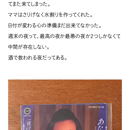
てまた来てしまった。
ママはさりげなく水割りを作ってくれた。
日付が変わる心の準備まだ出来てなかった。
週末の夜って、最高の夜か最悪の夜か２つしかなくて
中間が存在しない。
酒で救われる夜だってある。