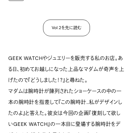
Vol.2を先に読む
GEEK WATCHやジュエリーを販売する私のお店。あ
る日、初めてお越しになった上品なマダムが奇声を上
げたので『どうしました！？』と尋ねた。
マダムは腕時計が陳列されたショーケースの中の一
本の腕時計を指差して『この腕時計…私がデザインし
たのよ』と答えた。彼女は今回の企画『復刻して欲し
いGEEK WATCH』の一本目に登場する腕時計をデ