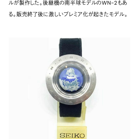
ルが製作した。後継機の南半球モデルのWN-2もあ
る。販売終了後に激しいプレミア化が起きたモデル。