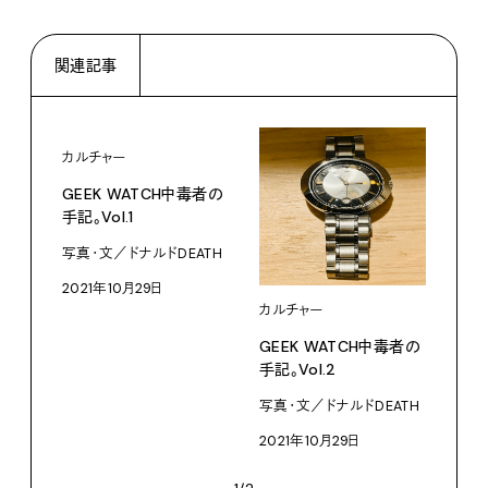
関連記事
カルチャー
GEEK WATCH中毒者の
手記。Vol.2
写真・文／ドナルドDEATH
2021年10月29日
カルチャー
GEEK WATCH中毒者の