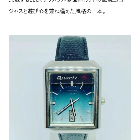
ジャスと遊び心を兼ね備えた風格の一本。