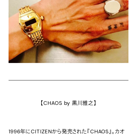
【CHAOS by 黒川雅之】
1996年にCITIZENから発売された『CHAOS』。カオ