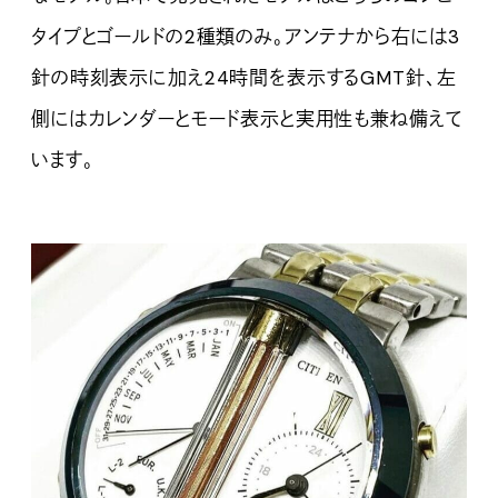
タイプとゴールドの2種類のみ。アンテナから右には3
針の時刻表示に加え24時間を表示するGMT針、左
側にはカレンダーとモード表示と実用性も兼ね備えて
います。