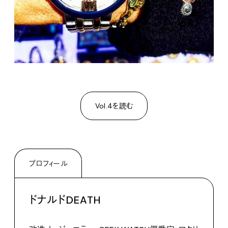
Vol.4を読む
プロフィール
ドナルドDEATH