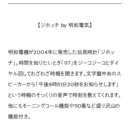
【ジホッチ by 明和電気】
明和電機が2004年に発売した玩具時計「ジホッ
チ」。時間を知りたいとき「117」をジーコジーコとダイ
ヤル回してわざわざ時報を聞きます。文字盤中央のス
ピーカーから「午後8時51分20秒をお知らせします」
という時報のそっくりの音声で時刻を教えてくれます。
他にもモーニングコール機能や110番など盛り沢山の
機能付き。