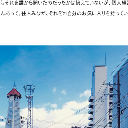
ぶ。それを誰から聞いたのだったかは憶えていないが、個人経
さんあって、住人みなが、それぞれ自分のお気に入りを持って