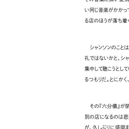
い同じ音楽がかかっ
る店のほうが落ち着
シャンソンのことは
礼ではないかと、シャ
集中して聴こうとし
るつもりだ。とにかく
その『六分儀』が閉
別の店になるのは悲
が、久しぶりに盛岡