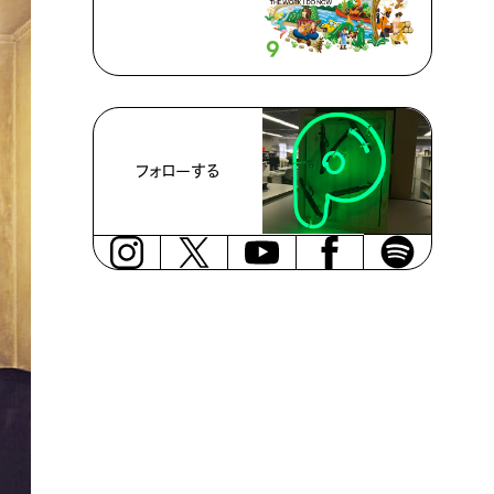
フォローする