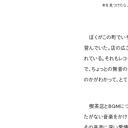
本を見つけたら
ぼくがこの町でいち
営んでいた。店の広
れている。それもレコ
で、ちょっとの無音
のかがわかって、とて
喫茶店とBGMにつ
たがない音楽をかけ
その音楽に深い愛情