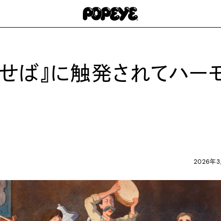
せば』に触発されてハー
2026年