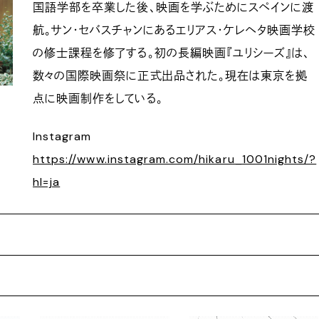
国語学部を卒業した後、映画を学ぶためにスペインに渡
航。サン・セバスチャンにあるエリアス・ケレヘタ映画学校
の修士課程を修了する。初の長編映画『ユリシーズ』は、
数々の国際映画祭に正式出品された。現在は東京を拠
点に映画制作をしている。
Instagram
https://www.instagram.com/hikaru_1001nights/?
hl=ja