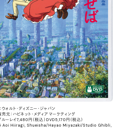
：ウォルト・ディズニー・ジャパン
販売元：ハピネット・メディアマーケティング
ルーレイ7,480円（税込）DVD5,170円（税込）
 Aoi Hiiragi, Shueisha/Hayao Miyazaki/Studio Ghibli,