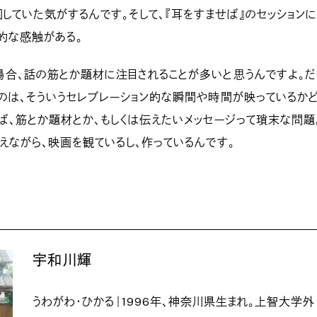
回していた気がするんです。そして、『耳をすませば』のセッションに
的な感触がある。
合、話の筋とか題材に注目されることが多いと思うんですよ。だ
のは、そういうセレブレーション的な瞬間や時間が映っているか
ば、筋とか題材とか、もしくは伝えたいメッセージって瑣末な問題
えながら、映画を観ているし、作っているんです。
宇和川輝
うわがわ・ひかる｜1996年、神奈川県生まれ。上智大学外