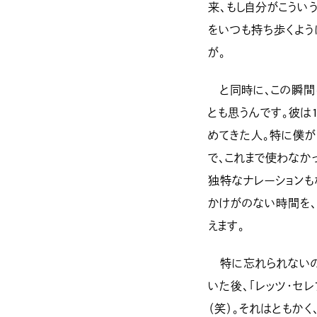
来、もし自分がこうい
をいつも持ち歩くよう
が。
と同時に、この瞬間
とも思うんです。彼は
めてきた人。特に僕が
で、これまで使わなか
独特なナレーションも
かけがのない時間を、
えます。
特に忘れられないのは
いた後、「レッツ・セ
（笑）。それはともか