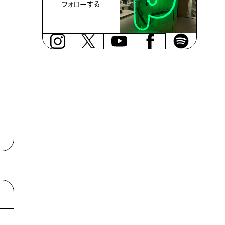
フォローする