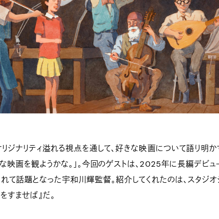
オリジナリティ溢れる視点を通して、好きな映画について語り明か
な映画を観ようかな。」。今回のゲストは、2025年に長編デビュ
されて話題となった宇和川輝監督。紹介してくれたのは、スタジオ
をすませば』だ。