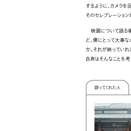
するように、カメラを
そのセレブレーション
映画について語る場
ど、僕にとって大事な
か。それが映っていれ
自身はそんなことを考
語ってくれた人