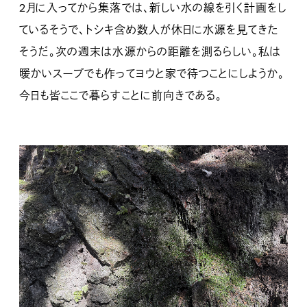
2月に入ってから集落では、新しい水の線を引く計画をし
ているそうで、トシキ含め数人が休日に水源を見てきた
そうだ。次の週末は水源からの距離を測るらしい。私は
暖かいスープでも作ってヨウと家で待つことにしようか。
今日も皆ここで暮らすことに前向きである。