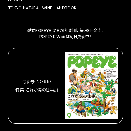
TOKYO NATURAL WINE HANDBOOK
雑誌POPEYEは1976年創刊、毎月9日発売。
POPEYE Webは毎日更新中！
最新号: NO.953
特集「これが僕の仕事。」