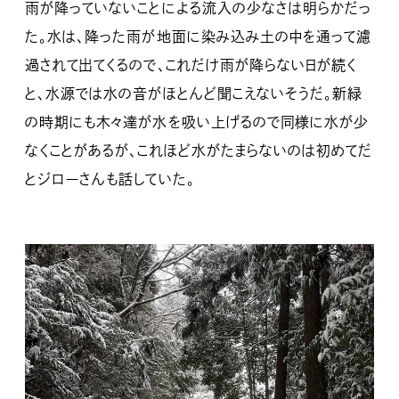
雨が降っていないことによる流入の少なさは明らかだっ
た。水は、降った雨が地面に染み込み土の中を通って濾
過されて出てくるので、これだけ雨が降らない日が続く
と、水源では水の音がほとんど聞こえないそうだ。新緑
の時期にも木々達が水を吸い上げるので同様に水が少
なくことがあるが、これほど水がたまらないのは初めてだ
とジローさんも話していた。