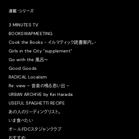
連載・シリーズ
3 MINUTES TV
BOOKSWAPMEETING
Cook the Books - イルマティック読書案内。-
Girls in the City “supplement”
Go with the 風呂〜
Good Goods
RADICAL Localism
Re: view – 音楽の鳴る思い出 –
URBAN ARCHIVE by Kei Harada
USEFUL SPAGHETTI RECIPE
あの人のリーディングリスト。
いま食べたい
オールドDCスタジャンクラブ
おすすめ