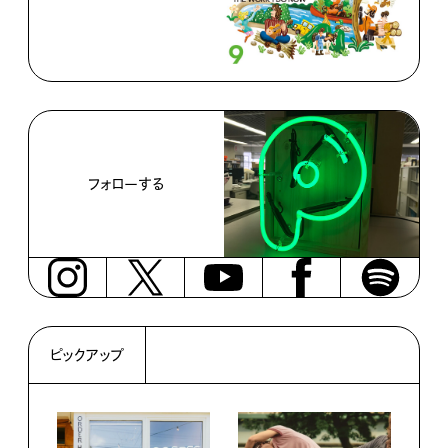
フォローする
ピックアップ