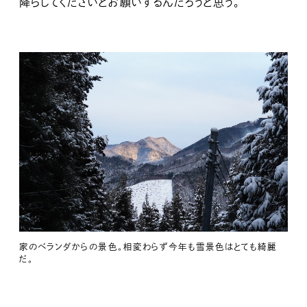
降らしてくださいとお願いするんだろうと思う。
家のベランダからの景色。相変わらず今年も雪景色はとても綺麗
だ。