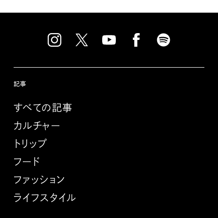
記事
すべての記事
カルチャー
トリップ
フード
ファッション
ライフスタイル