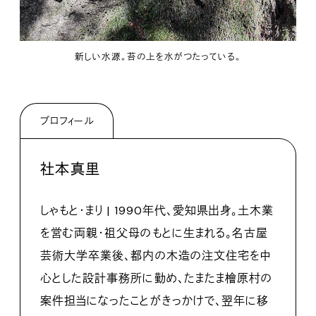
新しい水源。苔の上を水がつたっている。
プロフィール
社本真里
しゃもと・まり | 1990年代、愛知県出身。土木業
を営む両親・祖父母のもとに生まれる。名古屋
芸術大学卒業後、都内の木造の注文住宅を中
心とした設計事務所に勤め、たまたま檜原村の
案件担当になったことがきっかけで、翌年に移