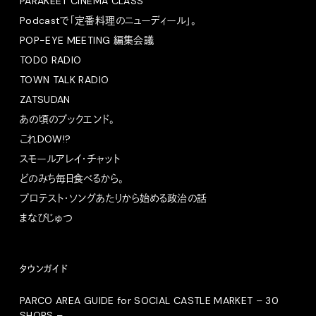
PARAKEET CINEMA CLASS
Podcastで「定番料理のニューディール」。
POP-EYE MEETING 編集会議
TODO RADIO
TOWN TALK RADIO
ZATSUDAN
あの頃のブックエンド。
これDOW!?
スモールアレイ・チャット
どのみち毎日食べるから。
プロテスト・ソングあたりから始める政治の話
まなびじゅつ
タウンガイド
PARCO AREA GUIDE for SOCIAL CASTLE MARKET – 30
SHOPS –