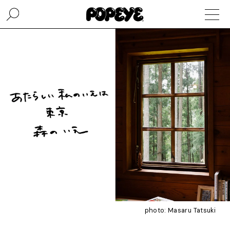
photo: Masaru Tatsuki