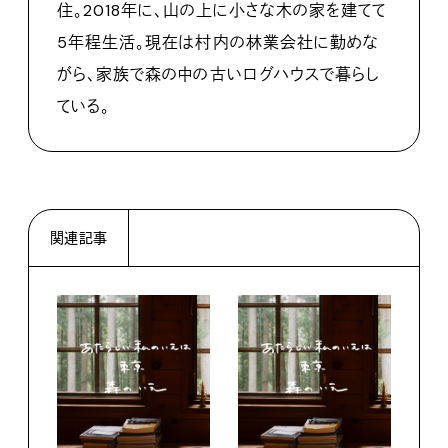
住。2018年に、山の上に小さな木の家を建てて
5年程生活。現在は村内の林業会社に勤めな
がら、家族で森の中の古いログハウスで暮らし
ている。
関連記事