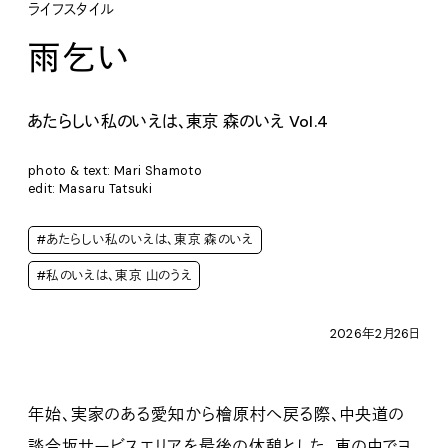
ライフスタイル
雨乞い
あたらしい私のいえは、東京 森のいえ Vol.4
photo & text: Mari Shamoto
edit: Masaru Tatsuki
#あたらしい私のいえは、東京 森のいえ
#私のいえは、東京 山のうえ
2026年2月26日
年始、実家のある愛知から檜原村へ戻る際、中央道の
談合坂サービスエリアを最後の休憩とした。車の中でヨ