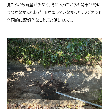
夏ごろから雨量が少なく、冬に入ってからも関東平野に
はなかなかまとまった雨が降っていなかった。ラジオでも
全国的に記録的なことだと話していた。