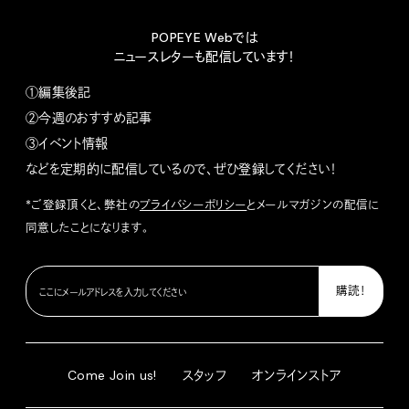
POPEYE Webでは
ニュースレターも配信しています！
①編集後記
②今週のおすすめ記事
③イベント情報
などを定期的に配信しているので、ぜひ登録してください！
*ご登録頂くと、弊社の
プライバシーポリシー
とメールマガジンの配信に
同意したことになります。
Come Join us!
スタッフ
オンラインストア