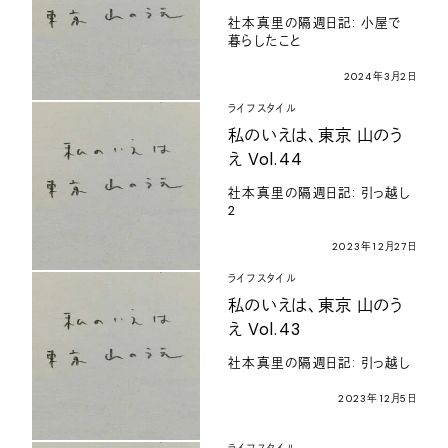
社本真里の隔週日記: 小屋で
暮らしたこと
2024年3月2日
ライフスタイル
私のいえは、東京 山のう
え Vol.44
社本真里の隔週日記: 引っ越し
2
2023年12月27日
ライフスタイル
私のいえは、東京 山のう
え Vol.43
社本真里の隔週日記: 引っ越し
2023年12月5日