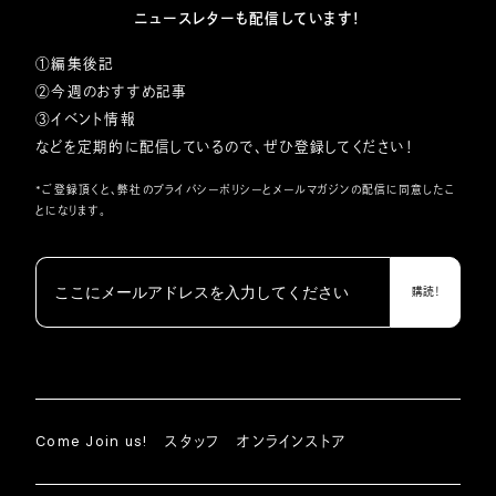
ニュースレターも配信しています！
①編集後記
②今週のおすすめ記事
③イベント情報
などを定期的に配信しているので、ぜひ登録してください！
*ご登録頂くと、弊社の
プライバシーポリシー
とメールマガジンの配信に同意したこ
とになります。
Come Join us!
スタッフ
オンラインストア