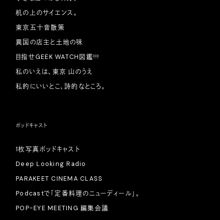
机の上のサイエンス。
東京五十音散策
異国の店主と土地の味
目指せGEEK WATCH図鑑!!!
私のいえは、東京 山のうえ
私的にいいとこ、詩的なところ。
ポッドキャスト
1枚写真ポッドキャスト
Deep Looking Radio
PARAKEET CINEMA CLASS
Podcastで「定番料理のニューディール」。
POP-EYE MEETING 編集会議