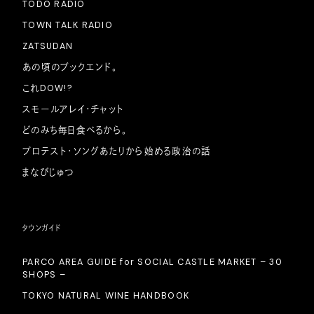
TODO RADIO
TOWN TALK RADIO
ZATSUDAN
あの頃のブックエンド。
これDOW!?
スモールアレイ・チャット
どのみち毎日食べるから。
プロテスト・ソングあたりから始める政治の話
まなびじゅつ
タウンガイド
PARCO AREA GUIDE for SOCIAL CASTLE MARKET – 30
SHOPS –
TOKYO NATURAL WINE HANDBOOK