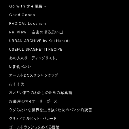
Go with the 風呂〜
Good Goods
RADICAL Localism
Re: view – 音楽の鳴る思い出 –
URBAN ARCHIVE by Kei Harada
USEFUL SPAGHETTI RECIPE
あの人のリーディングリスト。
いま食べたい
オールドDCスタジャンクラブ
おすすめ
おとといまでのわたしのための写真論
お部屋のマイナーリーガーズ
クソみたいな世界を生き抜くためのパンク的読書
クリティカルヒット・パレード
ゴールドラッシュをめぐる冒険