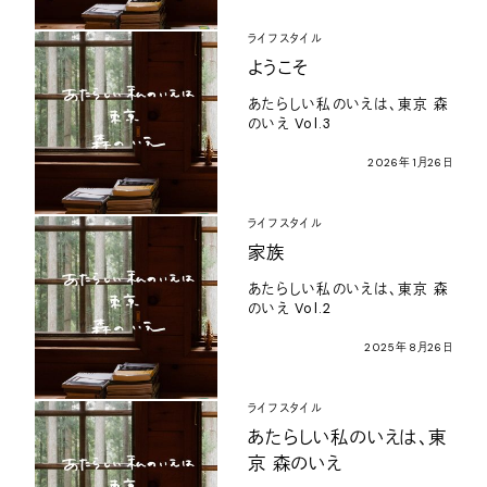
ライフスタイル
ようこそ
あたらしい私のいえは、東京 森
のいえ Vol.3
2026年1月26日
ライフスタイル
家族
あたらしい私のいえは、東京 森
のいえ Vol.2
2025年8月26日
ライフスタイル
あたらしい私のいえは、東
京 森のいえ