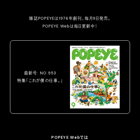
雑誌POPEYEは1976年創刊、毎月9日発売。
POPEYE Webは毎日更新中！
最新号: NO.953
特集「これが僕の仕事。」
POPEYE Webでは