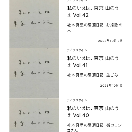
ライフスタイル
私のいえは、東京 山のう
え Vol.42
社本真里の隔週日記: お掃除の
人
2023年10月16日
ライフスタイル
私のいえは、東京 山のう
え Vol.41
社本真里の隔週日記: 生ごみ
2023年10月1日
ライフスタイル
私のいえは、東京 山のう
え Vol.40
社本真里の隔週日記: 街のヨシ
コさん