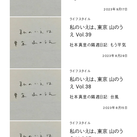
2023年9月17日
ライフスタイル
私のいえは、東京 山のう
え Vol.39
社本真里の隔週日記: もう平気
2023年8月29日
ライフスタイル
私のいえは、東京 山のう
え Vol.38
社本真里の隔週日記: 台風
2023年8月15日
ライフスタイル
私のいえは、東京 山のう