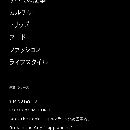
すべての記事
カルチャー
トリップ
フード
ファッション
ライフスタイル
連載・シリーズ
3 MINUTES TV
BOOKSWAPMEETING
Cook the Books - イルマティック読書案内。-
Girls in the City “supplement”