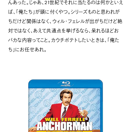
んあった。じゃあ、21世紀でそれに当たるのは何かといえ
ば、「俺たち」が頭に付くやつ。シリーズものと思われが
ちだけど関係はなく、ウィル・フェレルが出がちだけど絶
対ではなく、あえて共通点を挙げるなら、呆れるほどお
バカな内容ってこと。カウチポテトしたいときは、「俺た
ち」にお任せあれ。