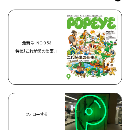
最新号: NO.953
特集「これが僕の仕事。」
フォローする