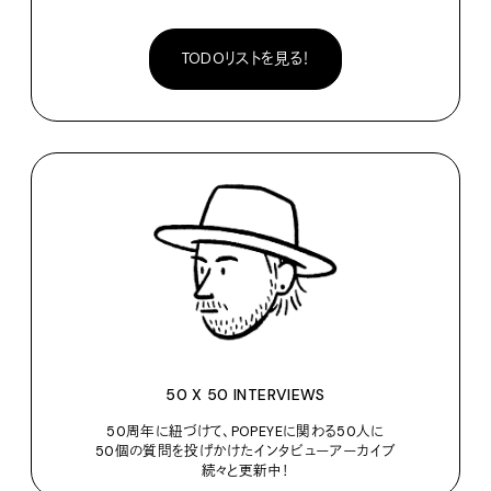
TODOリストを見る！
50 X 50 INTERVIEWS
50周年に紐づけて、POPEYEに関わる50人に
50個の質問を投げかけたインタビューアーカイブ
続々と更新中！