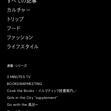
すべての記事
カルチャー
トリップ
フード
ファッション
ライフスタイル
連載・シリーズ
3 MINUTES TV
BOOKSWAPMEETING
Cook the Books - イルマティック読書案内。-
Girls in the City “supplement”
Go with the 風呂〜