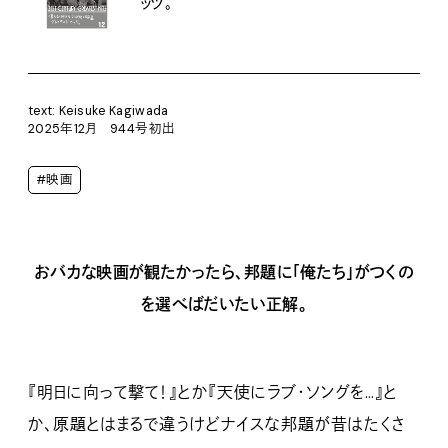
ッツ。
text: Keisuke Kagiwada
2025年12月 944号初出
#映画
おバカな映画が観たかったら、邦題に「俺たち」がつくの
を選べばだいたい正解。
『明日に向って撃て！』とか『天使にラブ・ソングを…』と
か、原題とはまるで違うけどナイスな邦題が昔はたくさ