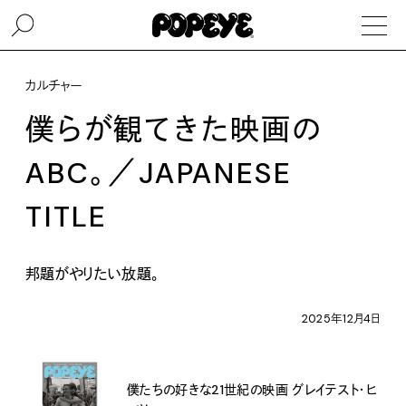
カルチャー
僕らが観てきた映画の
ABC。／JAPANESE
TITLE
邦題がやりたい放題。
2025年12月4日
僕たちの好きな21世紀の映画 グレイテスト・ヒ