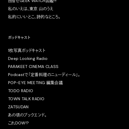
目指せGEEK WATCH図鑑!!!
私のいえは、東京 山のうえ
私的にいいとこ、詩的なところ。
ポッドキャスト
1枚写真ポッドキャスト
Deep Looking Radio
PARAKEET CINEMA CLASS
Podcastで「定番料理のニューディール」。
POP-EYE MEETING 編集会議
TODO RADIO
TOWN TALK RADIO
ZATSUDAN
あの頃のブックエンド。
これDOW!?