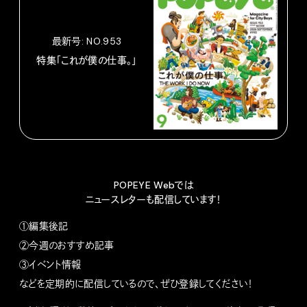
最新号: NO.953
特集「これが僕の仕事。」
POPEYE Webでは
ニュースレターも配信しています！
①編集後記
②今週のおすすめ記事
③イベント情報
などを定期的に配信しているので、ぜひ登録してください！