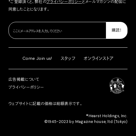
*ご登録頂くと、弊社の
プライバシーポリシー
とメールマガジンの配信に
同意したことになります。
Come Join us!
スタッフ
オンラインストア
広告掲載について
プライバシーポリシー
ウェブサイトに記載の価格は総額表示です。
®︎Hearst Holdings, Inc.
©1945-2023 by Magazine house, ltd.(Tokyo)