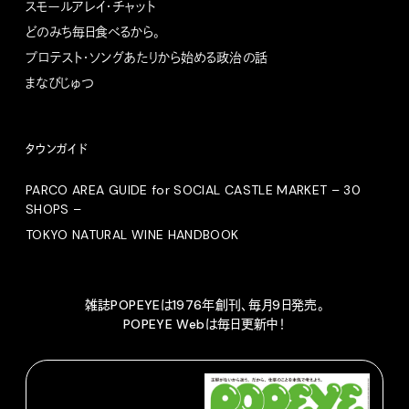
スモールアレイ・チャット
どのみち毎日食べるから。
プロテスト・ソングあたりから始める政治の話
まなびじゅつ
タウンガイド
PARCO AREA GUIDE for SOCIAL CASTLE MARKET – 30
SHOPS –
TOKYO NATURAL WINE HANDBOOK
雑誌POPEYEは1976年創刊、毎月9日発売。
POPEYE Webは毎日更新中！