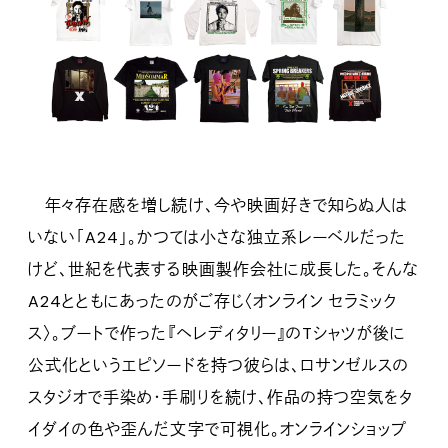
年々存在感を増し続け、今や映画好きで知らぬ人は
いない「A24」。かつては小さな独立系レーベルだった
けど、世紀を代表する映画製作会社に成長した。そんな
A24とともにあったのがご存じ〈オンライン セラミック
ス〉。ブートで作った『ヘレディタリー』のTシャツが後に
公式化というエピソードを持つ彼らは、ロサンゼルスの
スタジオで手染め・手刷りを続け、作品の持つ空気をタ
イダイの色や歪んだ文字で可視化。オンラインショップ