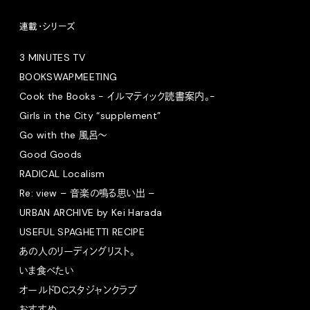
連載・シリーズ
3 MINUTES TV
BOOKSWAPMEETING
Cook the Books - イルマティック読書案内。-
Girls in the City “supplement”
Go with the 風呂〜
Good Goods
RADICAL Localism
Re: view – 音楽の鳴る思い出 –
URBAN ARCHIVE by Kei Harada
USEFUL SPAGHETTI RECIPE
あの人のリーディングリスト。
いま食べたい
オールドDCスタジャンクラブ
おすすめ