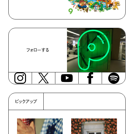
フォローする
ピックアップ