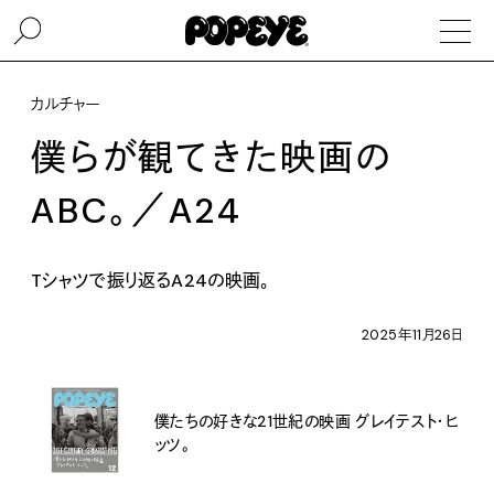
カルチャー
僕らが観てきた映画の
ABC。／A24
Tシャツで振り返るA24の映画。
2025年11月26日
僕たちの好きな21世紀の映画 グレイテスト・ヒ
ッツ。