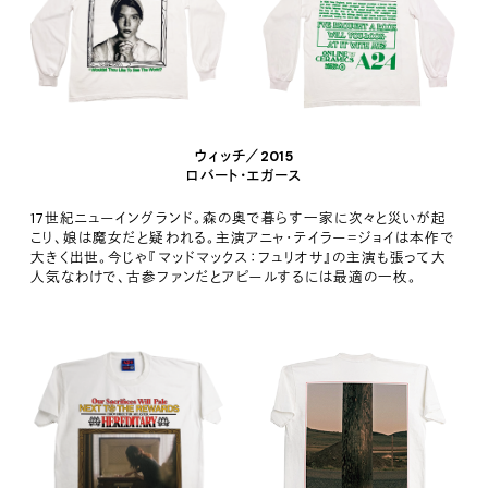
ウィッチ／2015
ロバート・エガース
17世紀ニューイングランド。森の奥で暮らす一家に次々と災いが起
こり、娘は魔女だと疑われる。主演アニャ・テイラー＝ジョイは本作で
大きく出世。今じゃ『マッドマックス：フュリオサ』の主演も張って大
人気なわけで、古参ファンだとアピールするには最適の一枚。