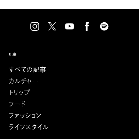
記事
すべての記事
カルチャー
トリップ
フード
ファッション
ライフスタイル