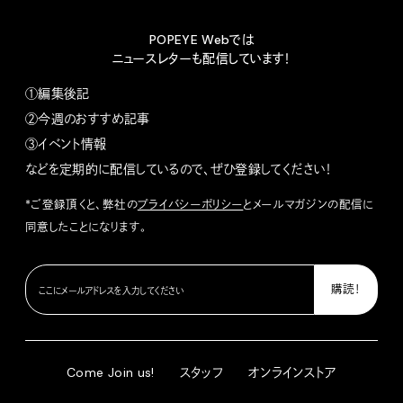
POPEYE Webでは
ニュースレターも配信しています！
①編集後記
②今週のおすすめ記事
③イベント情報
などを定期的に配信しているので、ぜひ登録してください！
*ご登録頂くと、弊社の
プライバシーポリシー
とメールマガジンの配信に
同意したことになります。
Come Join us!
スタッフ
オンラインストア