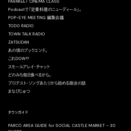
PARAKEET CINEMA CLASS
Podcastで「定番料理のニューディール」。
POP-EYE MEETING 編集会議
TODO RADIO
TOWN TALK RADIO
ZATSUDAN
あの頃のブックエンド。
これDOW!?
スモールアレイ・チャット
どのみち毎日食べるから。
プロテスト・ソングあたりから始める政治の話
まなびじゅつ
タウンガイド
PARCO AREA GUIDE for SOCIAL CASTLE MARKET – 30