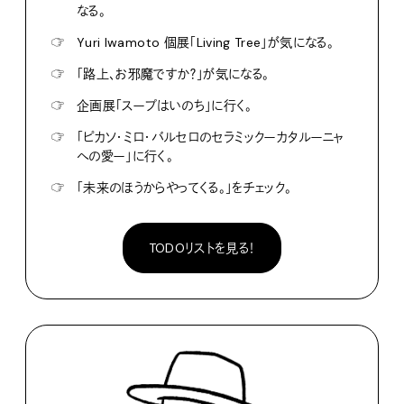
なる。
☞
Yuri Iwamoto 個展「Living Tree」が気になる。
☞
「路上、お邪魔ですか？」が気になる。
☞
企画展「スープはいのち」に行く。
☞
「ピカソ・ミロ・バルセロのセラミックーカタルーニャ
への愛ー」に行く。
☞
「未来のほうからやってくる。」をチェック。
TODOリストを見る！