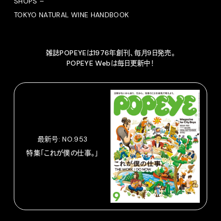
SHOPS –
TOKYO NATURAL WINE HANDBOOK
雑誌POPEYEは1976年創刊、毎月9日発売。
POPEYE Webは毎日更新中！
最新号: NO.953
特集「これが僕の仕事。」