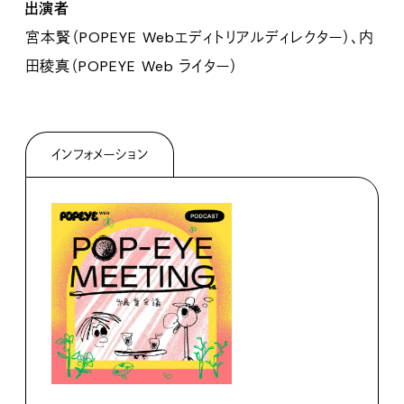
出演者
宮本賢（POPEYE Webエディトリアルディレクター）、内
田稜真（POPEYE Web ライター）
インフォメーション