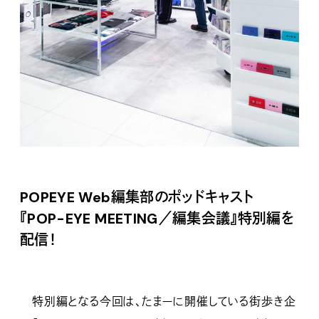
POPEYE Web編集部のポッドキャスト
『POP-EYE MEETING／編集会議』特別編を
配信！
特別編となる今回は、たまーに開催している街歩き企