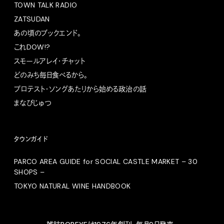
TOWN TALK RADIO
ZATSUDAN
あの頃のブックエンド。
これDOW!?
スモールアレイ・チャット
どのみち毎日食べるから。
プロテスト・ソングあたりから始める政治の話
まなびじゅつ
タウンガイド
PARCO AREA GUIDE for SOCIAL CASTLE MARKET – 30
SHOPS –
TOKYO NATURAL WINE HANDBOOK