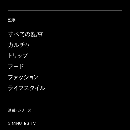
記事
すべての記事
カルチャー
トリップ
フード
ファッション
ライフスタイル
連載・シリーズ
3 MINUTES TV