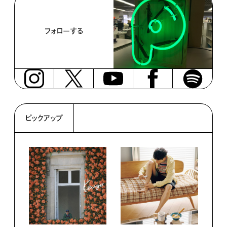
フォローする
ピックアップ