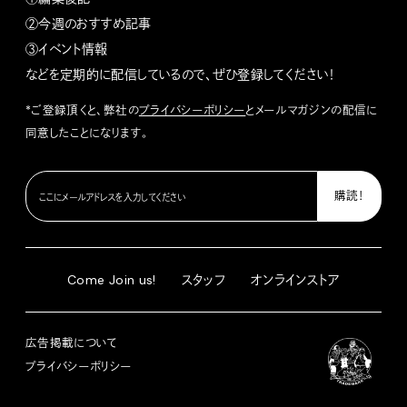
②今週のおすすめ記事
③イベント情報
などを定期的に配信しているので、ぜひ登録してください！
*ご登録頂くと、弊社の
プライバシーポリシー
とメールマガジンの配信に
同意したことになります。
Come Join us!
スタッフ
オンラインストア
広告掲載について
プライバシーポリシー