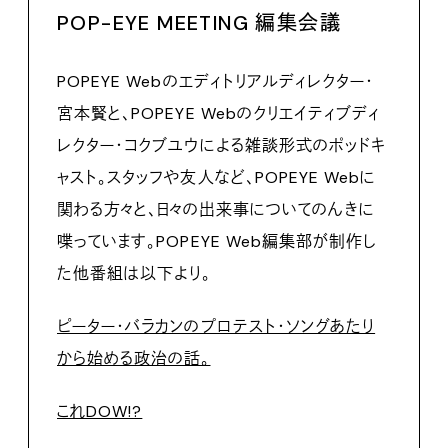
POP-EYE MEETING 編集会議
POPEYE Webのエディトリアルディレクター・
宮本賢と、POPEYE Webのクリエイティブディ
レクター・コクブユウによる雑談形式のポッドキ
ャスト。スタッフや友人など、POPEYE Webに
関わる方々と、日々の出来事についてのんきに
喋っています。POPEYE Web編集部が制作し
た他番組は以下より。
ピーター・バラカンのプロテスト・ソングあたり
から始める政治の話。
これDOW!?