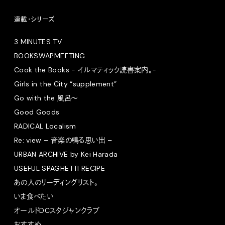
連載・シリーズ
3 MINUTES TV
BOOKSWAPMEETING
Cook the Books - イルマティック読書案内。-
Girls in the City “supplement”
Go with the 風呂〜
Good Goods
RADICAL Localism
Re: view – 音楽の鳴る思い出 –
URBAN ARCHIVE by Kei Harada
USEFUL SPAGHETTI RECIPE
あの人のリーディングリスト。
いま食べたい
オールドDCスタジャンクラブ
おすすめ