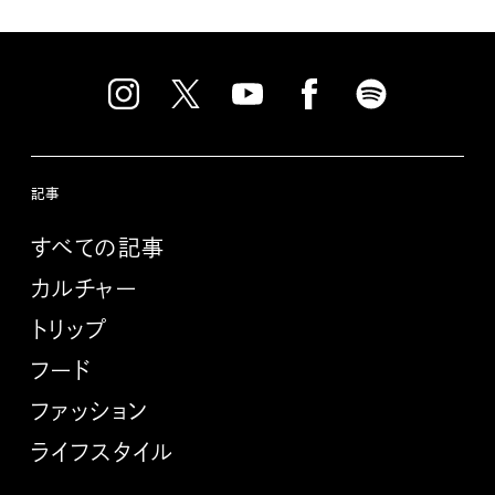
記事
すべての記事
カルチャー
トリップ
フード
ファッション
ライフスタイル