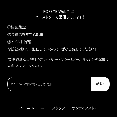
POPEYE Webでは
ニュースレターも配信しています！
①編集後記
②今週のおすすめ記事
③イベント情報
などを定期的に配信しているので、ぜひ登録してください！
*ご登録頂くと、弊社の
プライバシーポリシー
とメールマガジンの配信に
同意したことになります。
Come Join us!
スタッフ
オンラインストア