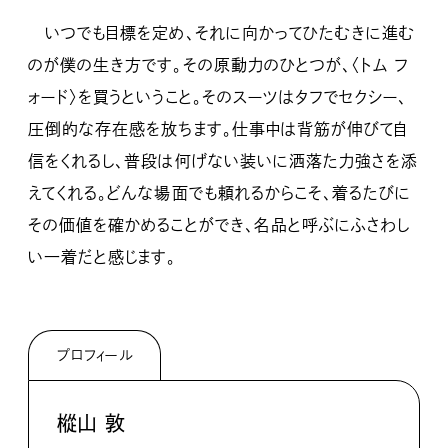
いつでも目標を定め、それに向かってひたむきに進む
のが僕の生き方です。その原動力のひとつが、〈トム フ
ォード〉を買うということ。そのスーツはタフでセクシー、
圧倒的な存在感を放ちます。仕事中は背筋が伸びて自
信をくれるし、普段は何げない装いに洒落た力強さを添
えてくれる。どんな場面でも頼れるからこそ、着るたびに
その価値を確かめることができ、名品と呼ぶにふさわし
い一着だと感じます。
プロフィール
樅山 敦