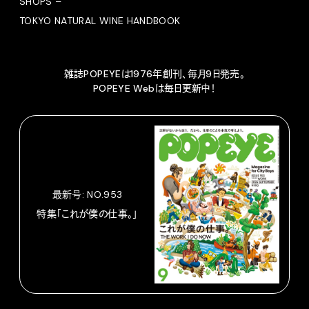
SHOPS –
TOKYO NATURAL WINE HANDBOOK
雑誌POPEYEは1976年創刊、毎月9日発売。
POPEYE Webは毎日更新中！
最新号: NO.953
特集「これが僕の仕事。」