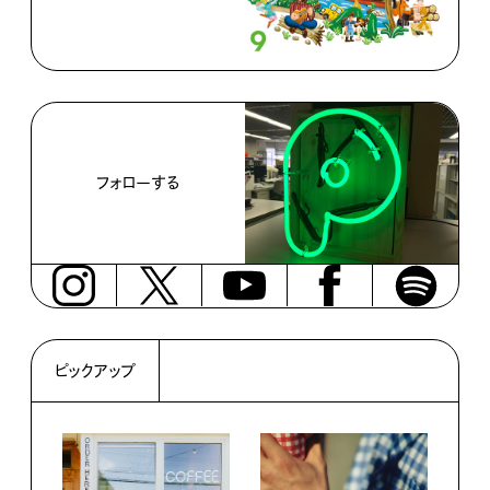
フォローする
ピックアップ