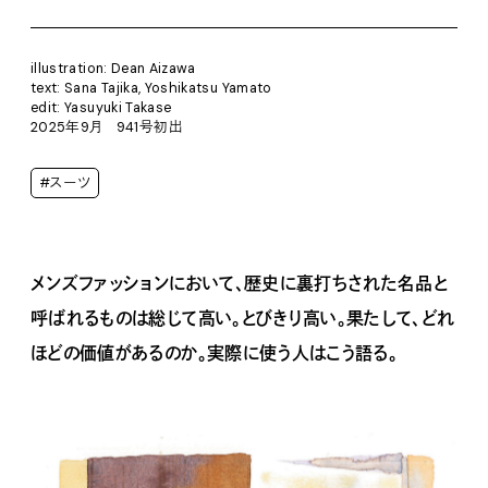
illustration: Dean Aizawa
text: Sana Tajika, Yoshikatsu Yamato
edit: Yasuyuki Takase
2025年9月 941号初出
#スーツ
メンズファッションにおいて、歴史に裏打ちされた名品と
呼ばれるものは総じて高い。とびきり高い。果たして、どれ
ほどの価値があるのか。実際に使う人はこう語る。