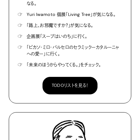
なる。
☞
Yuri Iwamoto 個展「Living Tree」が気になる。
☞
「路上、お邪魔ですか？」が気になる。
☞
企画展「スープはいのち」に行く。
☞
「ピカソ・ミロ・バルセロのセラミックーカタルーニャ
への愛ー」に行く。
☞
「未来のほうからやってくる。」をチェック。
TODOリストを見る！