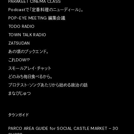
PARAKEET CINEMA CLASS
Podcastで「定番料理のニューディール」。
POP-EYE MEETING 編集会議
TODO RADIO
TOWN TALK RADIO
ZATSUDAN
あの頃のブックエンド。
これDOW!?
スモールアレイ・チャット
どのみち毎日食べるから。
プロテスト・ソングあたりから始める政治の話
まなびじゅつ
タウンガイド
PARCO AREA GUIDE for SOCIAL CASTLE MARKET – 30