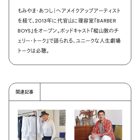
もみやま・あつし｜ヘアメイクアップアーティスト
を経て、2013年に代官山に理容室『BARBER
BOYS』をオープン。ポッドキャスト『樅山敦のチ
ェリー・トーク』で語られる、ユニークな人生劇場
トークは必聴。
関連記事