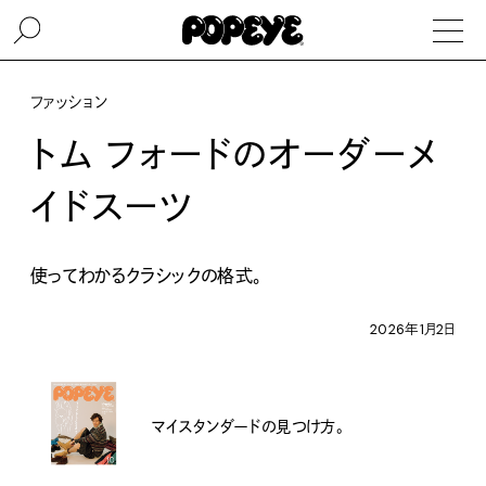
ファッション
トム フォードのオーダーメ
イドスーツ
使ってわかるクラシックの格式。
2026年1月2日
マイスタンダードの見つけ方。