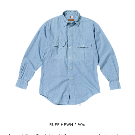
RUFF HEWN / 90s