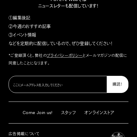
ニュースレターも配信しています！
①編集後記
②今週のおすすめ記事
③イベント情報
などを定期的に配信しているので、ぜひ登録してください！
*ご登録頂くと、弊社の
プライバシーポリシー
とメールマガジンの配信に
同意したことになります。
Come Join us!
スタッフ
オンラインストア
広告掲載について