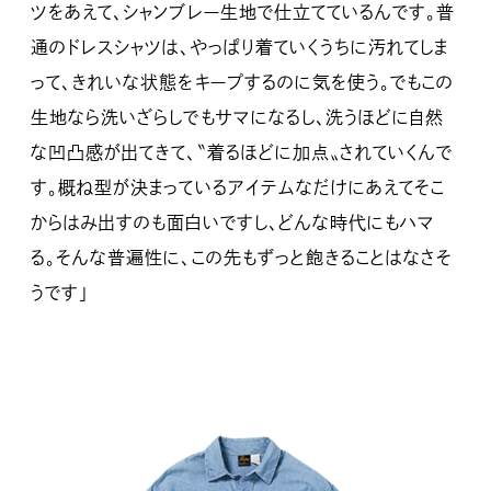
ツをあえて、シャンブレー生地で仕立てているんです。普
通のドレスシャツは、やっぱり着ていくうちに汚れてしま
って、きれいな状態をキープするのに気を使う。でもこの
生地なら洗いざらしでもサマになるし、洗うほどに自然
な凹凸感が出てきて、〝着るほどに加点〟されていくんで
す。概ね型が決まっているアイテムなだけにあえてそこ
からはみ出すのも面白いですし、どんな時代にもハマ
る。そんな普遍性に、この先もずっと飽きることはなさそ
うです」