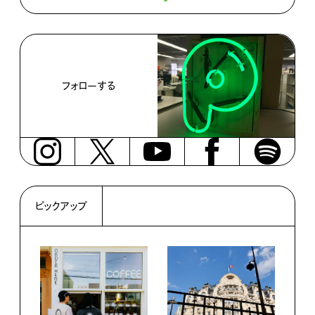
フォローする
ピックアップ