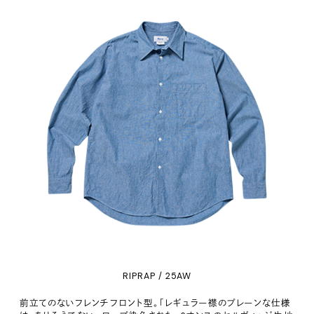
RIPRAP / 25AW
前立てのないフレンチフロント型。「レギュラー襟のプレーンな仕様