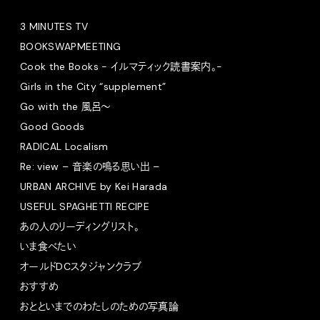
3 MINUTES TV
BOOKSWAPMEETING
Cook the Books - イルマティック読書案内。-
Girls in the City “supplement”
Go with the 風呂〜
Good Goods
RADICAL Localism
Re: view – 音楽の鳴る思い出 –
URBAN ARCHIVE by Kei Harada
USEFUL SPAGHETTI RECIPE
あの人のリーディングリスト。
いま食べたい
オールドDCスタジャンクラブ
おすすめ
おとといまでのわたしのための写真論