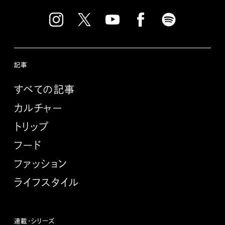
記事
すべての記事
カルチャー
トリップ
フード
ファッション
ライフスタイル
連載・シリーズ