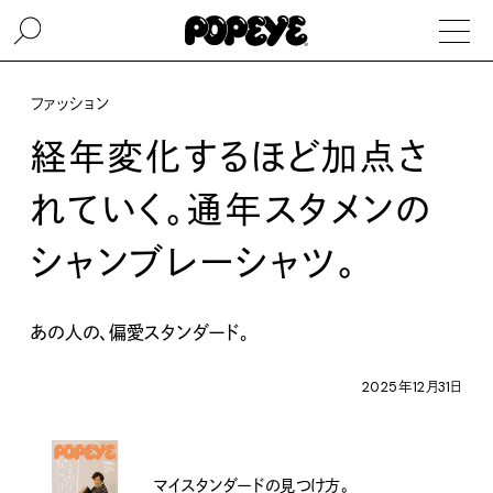
ファッション
経年変化するほど加点さ
れていく。通年スタメンの
シャンブレーシャツ。
あの人の、偏愛スタンダード。
2025年12月31日
マイスタンダードの見つけ方。