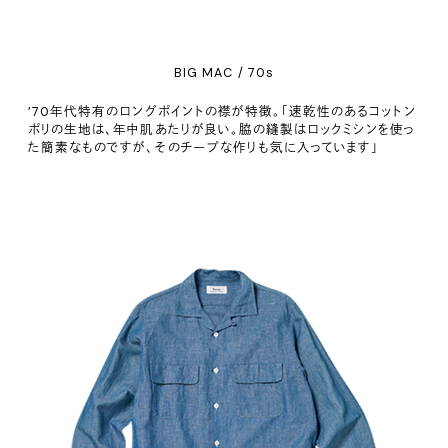
BIG MAC / 70s
’70年代特有のロングポイントの襟が特徴。「速乾性のあるコットン
ポリの生地は、年中肌あたりが良い。脇の縫製はロックミシンを使っ
た簡素なものですが、そのチープな作りも気に入っています」