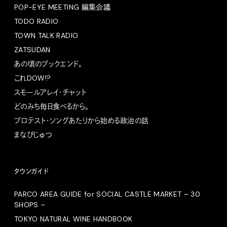
POP-EYE MEETING 編集会議
TODO RADIO
TOWN TALK RADIO
ZATSUDAN
あの頃のブックエンド。
これDOW!?
スモールアレイ・チャット
どのみち毎日食べるから。
プロテスト・ソングあたりから始める政治の話
まなびじゅつ
タウンガイド
PARCO AREA GUIDE for SOCIAL CASTLE MARKET – 30
SHOPS –
TOKYO NATURAL WINE HANDBOOK