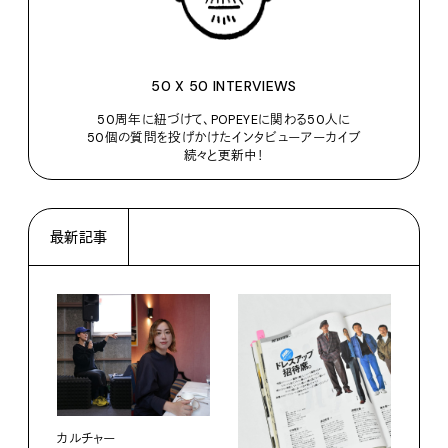
50 X 50 INTERVIEWS
50周年に紐づけて、POPEYEに関わる50人に
50個の質問を投げかけたインタビューアーカイブ
続々と更新中！
最新記事
カルチャー