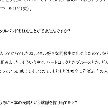
でしたけど（笑）。
メタルバンドを組むことができたんですか？
入ってからでしたね。メタル好きな同級生に出会えたので、彼
を組みました。そういう中で、ハードロックとかブルースとか、ど
なっていった感じです。なので、もともとは完全に洋楽志向の
のうちに日本の民謡という鉱脈を探り当てたと？