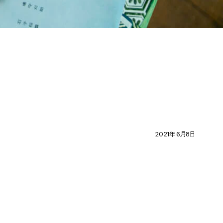
2021年6月8日