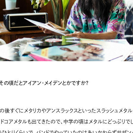
その頃だとアイアン・メイデンとかですか？
その後すぐにメタリカやアンスラックスといったスラッシュメタ
ードコアメタルも出てきたので、中学の頃はメタルにどっぷりでし
うひとりくらいで、バンドでやっていたのはあいかわらずサザン