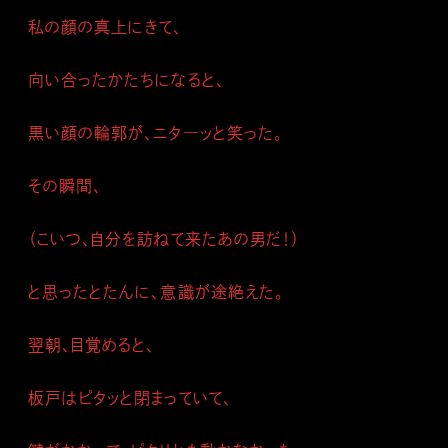
私の顔の真上にきて、
向い合ったかたちになると、
黒い顔の輪郭が、ニタ―ッと笑った。
その瞬間、
（こいつ、自分を訪ねて来たあの男だ！）
と思ったとたんに、意識が途絶えた。
翌朝、目覚めると、
板戸はピタッと閉まっていて、