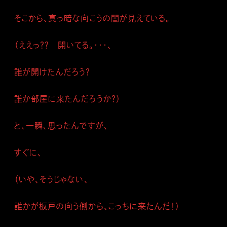
そこから、真っ暗な向こうの闇が見えている。
（ええっ？？ 開いてる。・・・、
誰が開けたんだろう？
誰か部屋に来たんだろうか？）
と、一瞬、思ったんですが、
すぐに、
（いや、そうじゃない、
誰かが板戸の向う側から、こっちに来たんだ！）