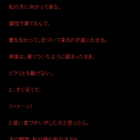
私の方に向かって来る。
蒲団で寝てるんで、
畳を伝わって、近づいて来るのが直にわかる。
身体は、凍りついたように固まったまま、
ピクリとも動けない。
と、すぐ近くで、
（ハァ―ッ）
と低い息づかいがしたかと思ったら、
次の瞬間、私の頭の先の方から、