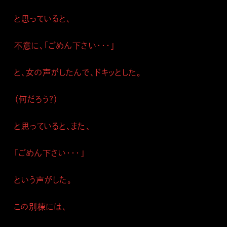
と思っていると、
不意に、「ごめん下さい・・・」
と、女の声がしたんで、ドキッとした。
（何だろう？）
と思っていると、また、
「ごめん下さい・・・」
という声がした。
この別棟には、