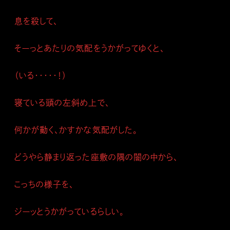
息を殺して、
そーっとあたりの気配をうかがってゆくと、
（いる・・・・・！）
寝ている頭の左斜め上で、
何かが動く、かすかな気配がした。
どうやら静まり返った座敷の隅の闇の中から、
こっちの様子を、
ジーッとうかがっているらしい。