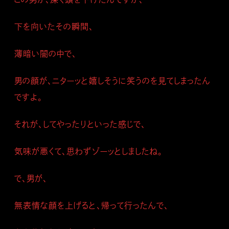
下を向いたその瞬間、
薄暗い闇の中で、
男の顔が、ニターッと嬉しそうに笑うのを見てしまったん
ですよ。
それが、してやったりといった感じで、
気味が悪くて、思わずゾーッとしましたね。
で、男が、
無表情な顔を上げると、帰って行ったんで、