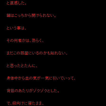
と直感した。
鍵はこっちから開けられない。
という事は、
その何者かは、恐らく、
まだこの部屋にいるのかも知れない、
と思ったとたんに、
身体中から血の気が一気に引いていって、
背筋のあたりがゾクゾクとした。
で、仰向けに寝たまま、