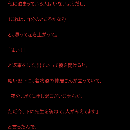
他に泊まっている人はいないようだし、
（これは、自分のところかな？）
と、思って起き上がって。
「はい！」
と返事をして、出ていって襖を開けると、
暗い廊下に、着物姿の仲居さんが立っていて、
「夜分、遅くに申し訳ございませんが、
ただ今、下に先生を訪ねて、人がみえてます」
と言ったんで、