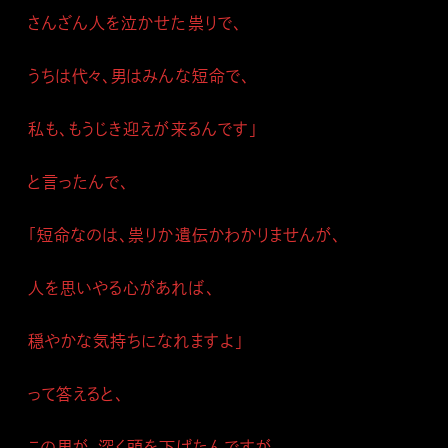
さんざん人を泣かせた祟りで、
うちは代々、男はみんな短命で、
私も、もうじき迎えが来るんです」
と言ったんで、
「短命なのは、祟りか遺伝かわかりませんが、
人を思いやる心があれば、
穏やかな気持ちになれますよ」
って答えると、
この男が、深く頭を下げたんですが、