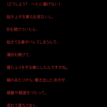
（どうしよう？ へたに動けない）
起き上がる事も出来ないし、
目を開けていたら、
起きてる事がバレてしまうんで、
薄目を開けて、
寝たふりをする事にしたんですがね。
額のあたりから、噴き出した冷汗が、
頭髪や顔面をつたって、
流れて落ちてゆく。