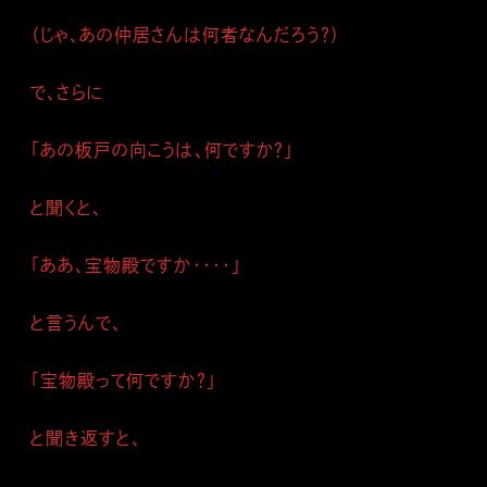
（じゃ、あの仲居さんは何者なんだろう？）
で、さらに
「あの板戸の向こうは、何ですか？」
と聞くと、
「ああ、宝物殿ですか・・・・」
と言うんで、
「宝物殿って何ですか？」
と聞き返すと、