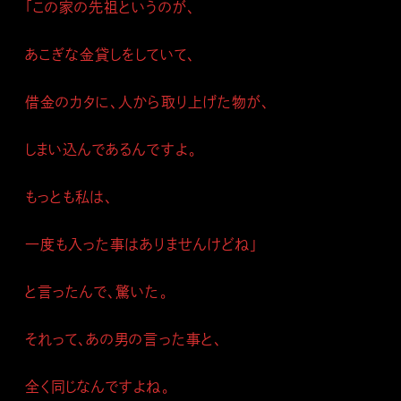
「この家の先祖というのが、
あこぎな金貸しをしていて、
借金のカタに、人から取り上げた物が、
しまい込んであるんですよ。
もっとも私は、
一度も入った事はありませんけどね」
と言ったんで、驚いた。
それって、あの男の言った事と、
全く同じなんですよね。