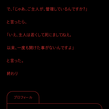
で、「じゃあ、ご主人が、管理しているんですか？」
と言ったら、
「いえ、主人は若くして死にましてねえ。
以来、一度も開けた事がないんですよ」
と言った。
終わり
プロフィール