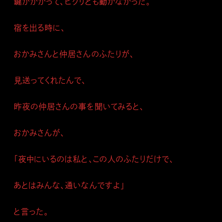
鍵がかかって、ピクリとも動かなかった。
宿を出る時に、
おかみさんと仲居さんのふたりが、
見送ってくれたんで、
昨夜の仲居さんの事を聞いてみると、
おかみさんが、
「夜中にいるのは私と、この人のふたりだけで、
あとはみんな、通いなんですよ」
と言った。