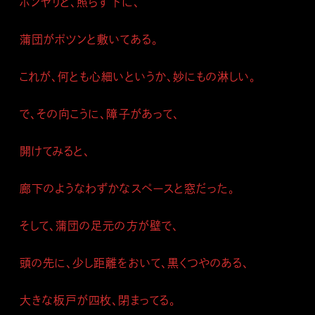
ボンヤリと、照らす下に、
蒲団がポツンと敷いてある。
これが、何とも心細いというか、妙にもの淋しい。
で、その向こうに、障子があって、
開けてみると、
廊下のようなわずかなスペースと窓だった。
そして、蒲団の足元の方が壁で、
頭の先に、少し距離をおいて、黒くつやのある、
大きな板戸が四枚、閉まってる。