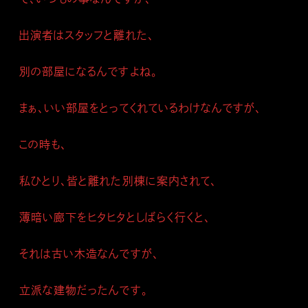
出演者はスタッフと離れた、
別の部屋になるんですよね。
まぁ、いい部屋をとってくれているわけなんですが、
この時も、
私ひとり、皆と離れた別棟に案内されて、
薄暗い廊下をヒタヒタとしばらく行くと、
それは古い木造なんですが、
立派な建物だったんです。