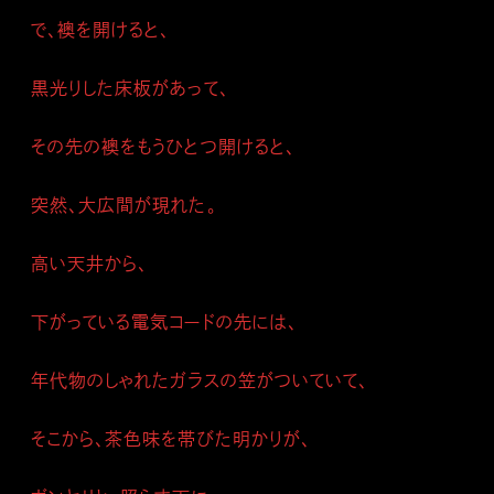
で、襖を開けると、
黒光りした床板があって、
その先の襖をもうひとつ開けると、
突然、大広間が現れた。
高い天井から、
下がっている電気コードの先には、
年代物のしゃれたガラスの笠がついていて、
そこから、茶色味を帯びた明かりが、