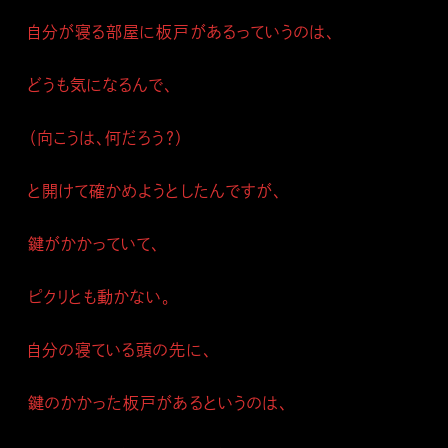
自分が寝る部屋に板戸があるっていうのは、
どうも気になるんで、
（向こうは、何だろう？）
と開けて確かめようとしたんですが、
鍵がかかっていて、
ピクリとも動かない。
自分の寝ている頭の先に、
鍵のかかった板戸があるというのは、