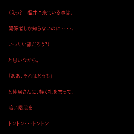
（えっ？ 福井に来ている事は、
関係者しか知らないのに・・・・、
いったい誰だろう？）
と思いながら。
「ああ、それはどうも」
と仲居さんに、軽く礼を言って、
暗い階段を
トントン・・・トントン