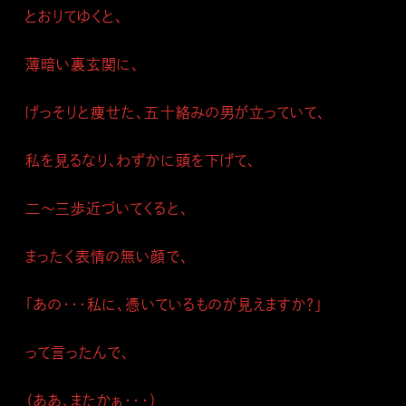
とおりてゆくと、
薄暗い裏玄関に、
げっそりと痩せた、五十絡みの男が立っていて、
私を見るなり、わずかに頭を下げて、
二～三歩近づいてくると、
まったく表情の無い顔で、
「あの・・・私に、憑いているものが見えますか？」
って言ったんで、
（ああ、またかぁ・・・）