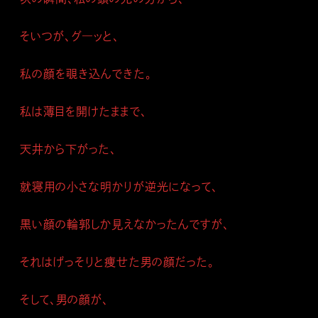
そいつが、グ―ッと、
私の顔を覗き込んできた。
私は薄目を開けたままで、
天井から下がった、
就寝用の小さな明かりが逆光になって、
黒い顔の輪郭しか見えなかったんですが、
それはげっそりと痩せた男の顔だった。
そして、男の顔が、