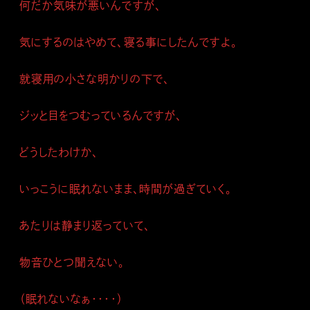
何だか気味が悪いんですが、
気にするのはやめて、寝る事にしたんですよ。
就寝用の小さな明かりの下で、
ジッと目をつむっているんですが、
どうしたわけか、
いっこうに眠れないまま、時間が過ぎていく。
あたりは静まり返っていて、
物音ひとつ聞えない。
（眠れないなぁ・・・・）