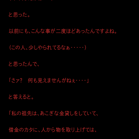
と思った。
以前にも、こんな事が二度ほどあったんですよね。
（この人、少しやられてるなぁ・・・・・）
と思ったんで、
「さァ？ 何も見えませんがねぇ・・・・」
と答えると。
「私の祖先は、あこぎな金貸しをしていて、
借金のカタに、人から物を取り上げては、