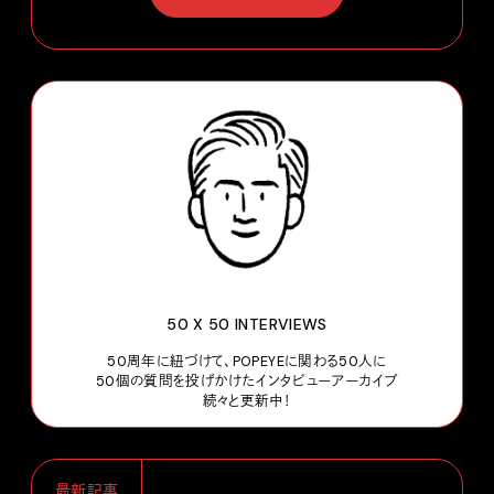
50 X 50 INTERVIEWS
50周年に紐づけて、POPEYEに関わる50人に
50個の質問を投げかけたインタビューアーカイブ
続々と更新中！
最新記事