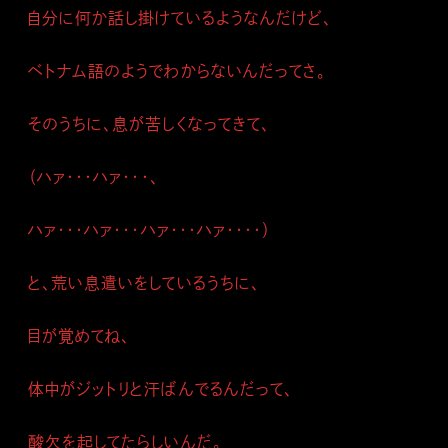
自分に何か話し掛けているようなんだけど、
ベトナム語のようでわからないんだってさ。
そのうちに、息が苦しくなってきて、
（ハァ・・・ハァ・・・、
ハァ・・・ハァ・・・ハァ・・・ハァ・・・・）
と、荒い息遣いをしているうちに、
目が覚めてね、
体中がジットリと汗ばんでるんだって、
酸欠を起してたらしいんだ。