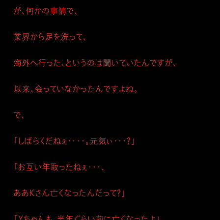
が、何かの事情で、
業界から足を洗って、
海外へ行った、というのは聞いていたんですが、
以来、会っていなかったんですよね。
で、
「しばらくだねぇ・・・・。元気ぃ・・・？」
「お互い年取ったねぇ・・・、
ああＫさん亡くなったんだって？」
「Ｙちゃんも、半年ぐらい前に亡くなったよ」