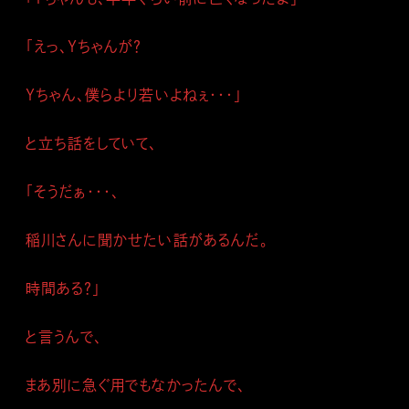
「えっ、Ｙちゃんが？
Ｙちゃん、僕らより若いよねぇ・・・」
と立ち話をしていて、
「そうだぁ・・・、
稲川さんに聞かせたい話があるんだ。
時間ある？」
と言うんで、
まあ別に急ぐ用でもなかったんで、