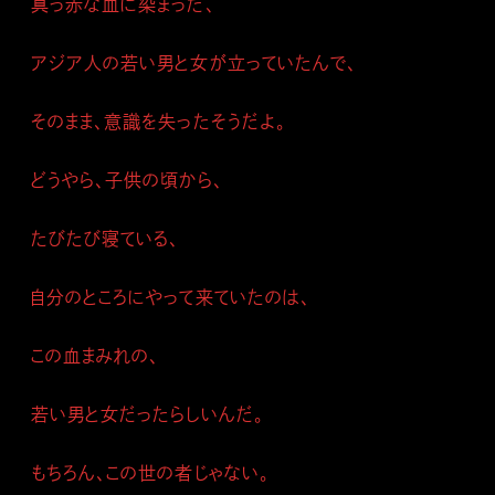
真っ赤な血に染まった、
アジア人の若い男と女が立っていたんで、
そのまま、意識を失ったそうだよ。
どうやら、子供の頃から、
たびたび寝ている、
自分のところにやって来ていたのは、
この血まみれの、
若い男と女だったらしいんだ。
もちろん、この世の者じゃない。