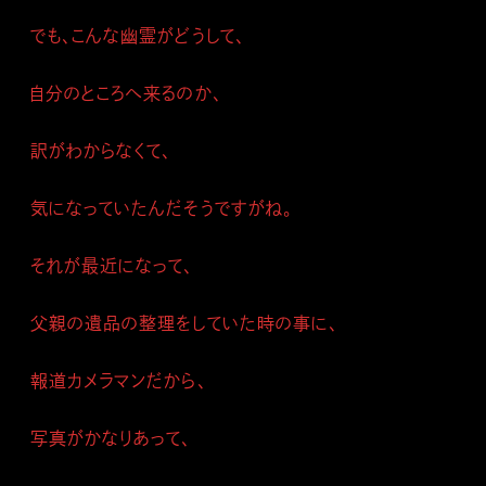
でも、こんな幽霊がどうして、
自分のところへ来るのか、
訳がわからなくて、
気になっていたんだそうですがね。
それが最近になって、
父親の遺品の整理をしていた時の事に、
報道カメラマンだから、
写真がかなりあって、