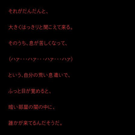
それがだんだんと、
大きくはっきりと聞こえて来る。
そのうち、息が苦しくなって、
（ハァ・・・ハァ・・・ハァ・・・ハァ）
という、自分の荒い息遣いで、
ふっと目が覚めると、
暗い部屋の闇の中に、
誰かが来てるんだそうだ。