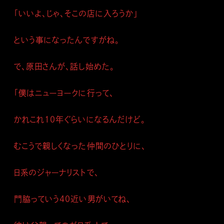
「いいよ、じゃ、そこの店に入ろうか」
という事になったんですがね。
で、原田さんが、話し始めた。
「僕はニューヨークに行って、
かれこれ１０年ぐらいになるんだけど。
むこうで親しくなった仲間のひとりに、
日系のジャーナリストで、
門脇っていう４０近い男がいてね、