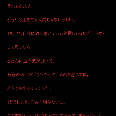
それもふたり。
どうやら生きてる人間じゃないらしい。
（もしや、自分に取り憑いている怨霊じゃないだろうか？）
って思ったら、
とたんに血の気が引いて、
背筋の辺りがゾクゾクと冷えるのを感じてね。
どうにも怖くなってきた。
（どうしよう、子供の頃みたいに、
このままジッと目をつむっていて眠ってしまおうか・・・、