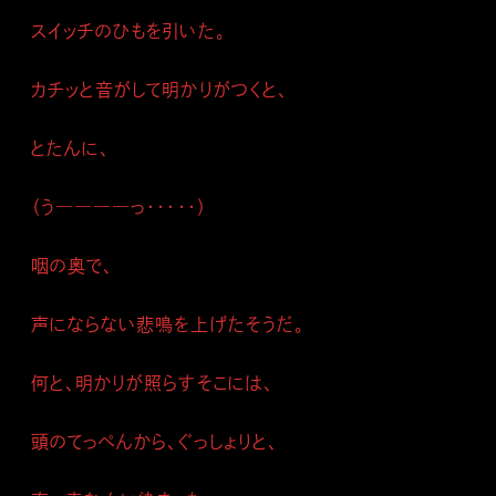
スイッチのひもを引いた。
カチッと音がして明かりがつくと、
とたんに、
（う――――っ・・・・・）
咽の奥で、
声にならない悲鳴を上げたそうだ。
何と、明かりが照らすそこには、
頭のてっぺんから、ぐっしょりと、