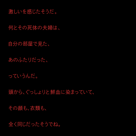
激しいを感じたそうだ。
何とその死体の夫婦は、
自分の部屋で見た、
あのふたりだった、
っていうんだ。
頭から、ぐっしょりと鮮血に染まっていて、
その顔も、衣類も、
全く同じだったそうでね。