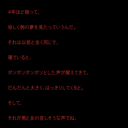
４年ほど経って、
珍しく例の夢を見たっていうんだ。
それは以前と全く同じで、
寝ていると、
ボソボソボソボソとした声が聞えてきて、
だんだんと大きく、はっきりしてくると。
そして、
それが男と女の苦しそうな声でね、