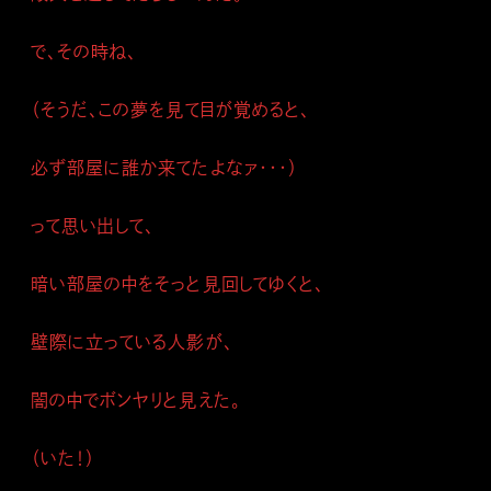
で、その時ね、
（そうだ、この夢を見て目が覚めると、
必ず部屋に誰か来てたよなァ・・・）
って思い出して、
暗い部屋の中をそっと見回してゆくと、
壁際に立っている人影が、
闇の中でボンヤリと見えた。
（いた！）