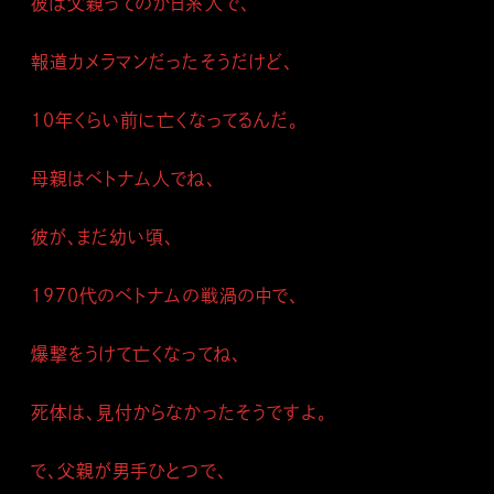
彼は父親ってのが日系人で、
報道カメラマンだったそうだけど、
１０年くらい前に亡くなってるんだ。
母親はベトナム人でね、
彼が、まだ幼い頃、
１９７０代のベトナムの戦渦の中で、
爆撃をうけて亡くなってね、
死体は、見付からなかったそうですよ。
で、父親が男手ひとつで、