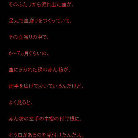
そのふたりから流れ出た血が、
足元で血溜りをつくっていて、
その血溜りの中で、
６～７ヵ月ぐらいの、
血にまみれた裸の赤ん坊が、
両手を広げて泣いているんだけど、
よく見ると、
赤ん坊の左手の中指の付け根に、
ホクロがあるのを見付けたんだよ。