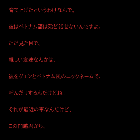
育て上げたというわけなんで。
彼はベトナム語は殆ど話せないんですよ。
ただ見た目で、
親しい友達なんかは、
彼をグエンとベトナム風のニックネームで、
呼んだりするんだけどね。
それが最近の事なんだけど、
この門脇君から、