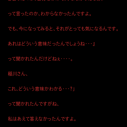
って言ったのか、わからなかったんですよ。
でも、今になってみると、それがとっても気になるんです。
あれはどういう意味だったんでしょうね・・・』
って聞かれたんだけどねぇ・・・・。
稲川さん、
これ、どういう意味かわかる・・・？」
って聞かれたんですがね、
私はあえて答えなかったんですよ。