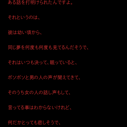
ある話を打明けられたんですよ。
それというのは、
彼は幼い頃から、
同じ夢を何度も何度も見てるんだそうで、
それはいつも決って、眠っていると、
ボソボソと男の人の声が聞えてきて、
そのうち女の人の話し声もして、
言ってる事はわからないけれど、
何だかとっても悲しそうで、