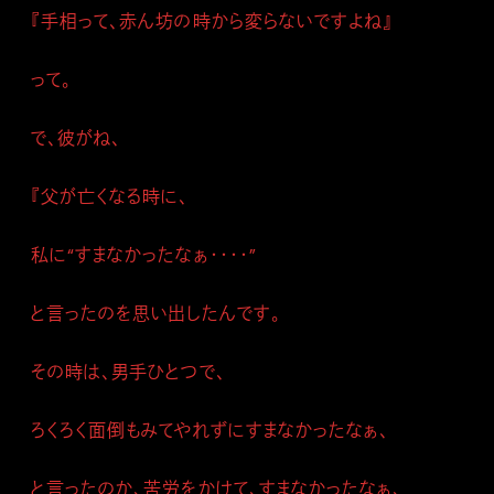
『手相って、赤ん坊の時から変らないですよね』
って。
で、彼がね、
『父が亡くなる時に、
私に“すまなかったなぁ・・・・”
と言ったのを思い出したんです。
その時は、男手ひとつで、
ろくろく面倒もみてやれずにすまなかったなぁ、
と言ったのか、苦労をかけて、すまなかったなぁ、