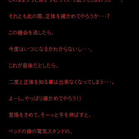
それとも此の際、正体を確かめてやろうか・・・？
この機会を逃したら、
今度はいつになるかわからないし・・・、
これが最後だとしたら、
二度と正体を知る事は出来なくなってしまう・・・。
よーし、やっぱり確かめてやろう！）
覚悟をきめて、そーっと手を伸ばすと、
ベッドの傍の電気スタンドの、