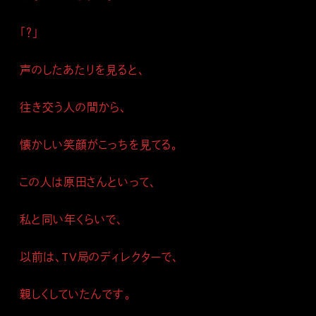
「？」
声のしたあたりを見ると、
往き交う人の間から、
懐かしい笑顔がこっちを見てる。
この人は原田さんといって、
私と同い年くらいで、
以前は、TV局のディレクターで、
親しくしていたんです。