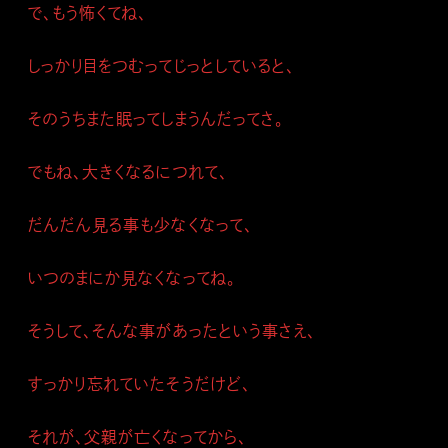
で、もう怖くてね、
しっかり目をつむってじっとしていると、
そのうちまた眠ってしまうんだってさ。
でもね、大きくなるにつれて、
だんだん見る事も少なくなって、
いつのまにか見なくなってね。
そうして、そんな事があったという事さえ、
すっかり忘れていたそうだけど、
それが、父親が亡くなってから、