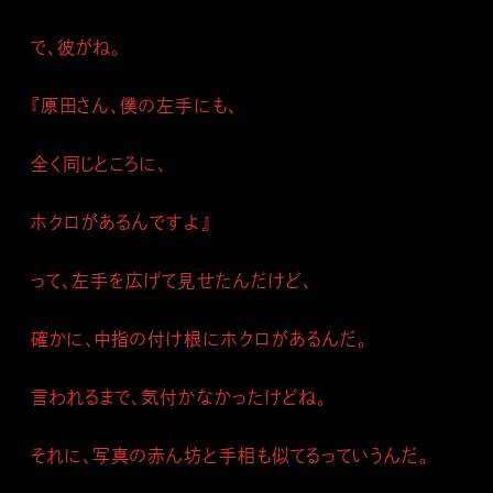
で、彼がね。
『原田さん、僕の左手にも、
全く同じところに、
ホクロがあるんですよ』
って、左手を広げて見せたんだけど、
確かに、中指の付け根にホクロがあるんだ。
言われるまで、気付かなかったけどね。
それに、写真の赤ん坊と手相も似てるっていうんだ。