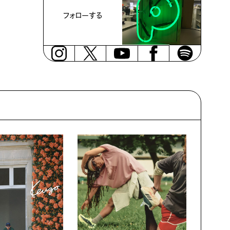
フォローする