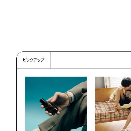
ピックアップ