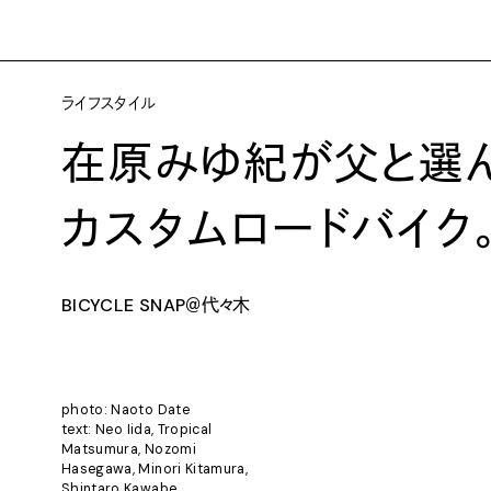
ライフスタイル
在原みゆ紀が父と選
カスタムロードバイク
BICYCLE SNAP＠代々木
photo: Naoto Date
text: Neo Iida, Tropical
Matsumura, Nozomi
Hasegawa, Minori Kitamura,
Shintaro Kawabe