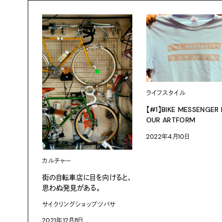
ライフスタイル
【#1】BIKE MESSENGER 
OUR ARTFORM
2022年4月10日
カルチャー
街の自転車店に目を向けると、
思わぬ発見がある。
サイクリングショップツバサ
2021年12月8日