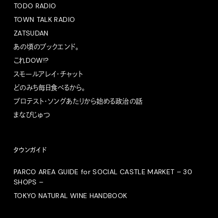
TODO RADIO
TOWN TALK RADIO
ZATSUDAN
あの頃のブックエンド。
これDOW!?
スモールアレイ・チャット
どのみち毎日食べるから。
プロテスト・ソングあたりから始める政治の話
まなびじゅつ
タウンガイド
PARCO AREA GUIDE for SOCIAL CASTLE MARKET – 30
SHOPS –
TOKYO NATURAL WINE HANDBOOK