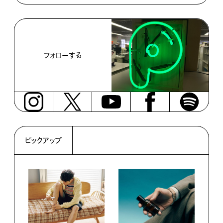
フォローする
ピックアップ