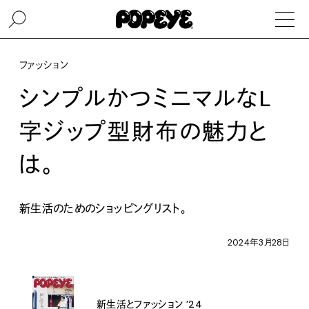
ファッション
シンプルかつミニマルなL
字ジップ型財布の魅力と
は。
新生活のためのショッピングリスト。
2024年3月28日
新生活とファッション ’24