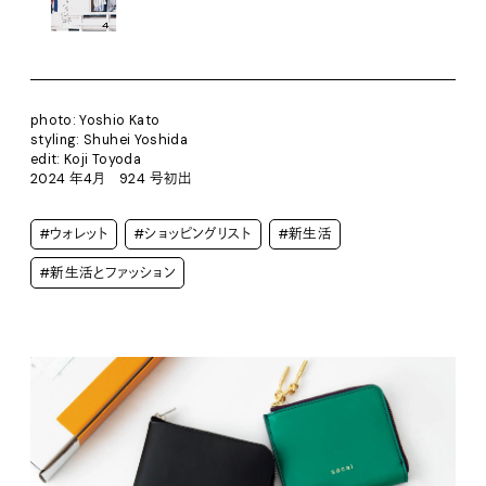
photo: Yoshio Kato
styling: Shuhei Yoshida
edit: Koji Toyoda
2024 年4月 924 号初出
#ウォレット
#ショッピングリスト
#新生活
#新生活とファッション