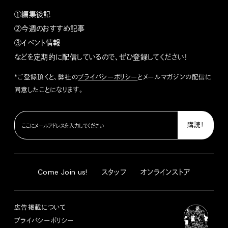
①編集後記
②今週のおすすめ記事
③イベント情報
などを定期的に配信しているので、ぜひ登録してください！
*ご登録頂くと、弊社の
プライバシーポリシー
とメールマガジンの配信に
同意したことになります。
Come Join us!
スタッフ
オンラインストア
広告掲載について
プライバシーポリシー