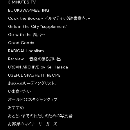
3 MINUTES TV
BOOKSWAPMEETING
Cook the Books - イルマティック読書案内。-
Girls in the City “supplement”
Go with the 風呂〜
Good Goods
RADICAL Localism
Re: view – 音楽の鳴る思い出 –
URBAN ARCHIVE by Kei Harada
USEFUL SPAGHETTI RECIPE
あの人のリーディングリスト。
いま食べたい
オールドDCスタジャンクラブ
おすすめ
おとといまでのわたしのための写真論
お部屋のマイナーリーガーズ