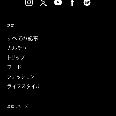
記事
すべての記事
カルチャー
トリップ
フード
ファッション
ライフスタイル
連載・シリーズ