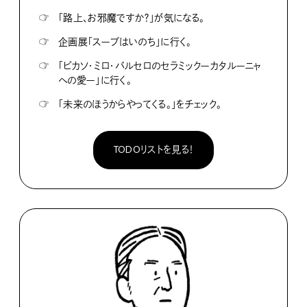
☞
「路上、お邪魔ですか？」が気になる。
☞
企画展「スープはいのち」に行く。
☞
「ピカソ・ミロ・バルセロのセラミックーカタルーニャ
への愛ー」に行く。
☞
「未来のほうからやってくる。」をチェック。
TODOリストを見る！