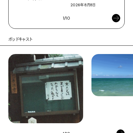
2026年8月8日
1/10
ポッドキャスト