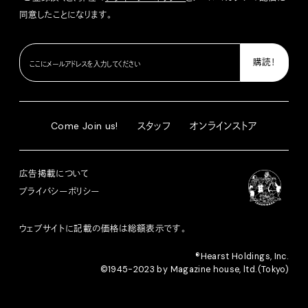
同意したことになります。
Come Join us!
スタッフ
オンラインストア
広告掲載について
プライバシーポリシー
ウェブサイトに記載の価格は総額表示です。
®︎Hearst Holdings, Inc.
©1945-2023 by Magazine house, ltd.(Tokyo)