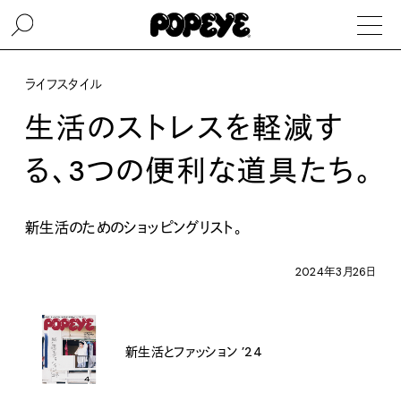
ライフスタイル
生活のストレスを軽減す
る、3つの便利な道具たち。
新生活のためのショッピングリスト。
2024年3月26日
新生活とファッション ’24