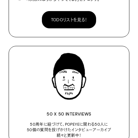
TODOリストを見る！
50 X 50 INTERVIEWS
50周年に紐づけて、POPEYEに関わる50人に
50個の質問を投げかけたインタビューアーカイブ
続々と更新中！