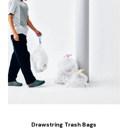
Drawstring Trash Bags