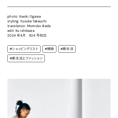
photo: Naoki Ogawa
styling: Yusuke Takeuchi
translation: Momoko Ikeda
edit: Ku Ishikawa
2024 年4月 924 号初出
#ショッピングリスト
#掃除
#新生活
#新生活とファッション