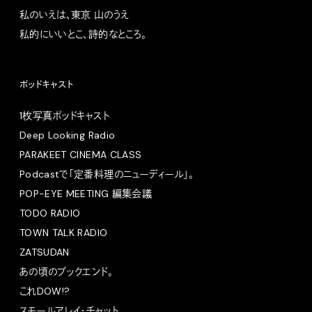
私のいえは、東京 山のうえ
私的にいいとこ、詩的なところ。
ポッドキャスト
1枚写真ポッドキャスト
Deep Looking Radio
PARAKEET CINEMA CLASS
Podcastで「定番料理のニューディール」。
POP-EYE MEETING 編集会議
TODO RADIO
TOWN TALK RADIO
ZATSUDAN
あの頃のブックエンド。
これDOW!?
スモールアレイ・チャット