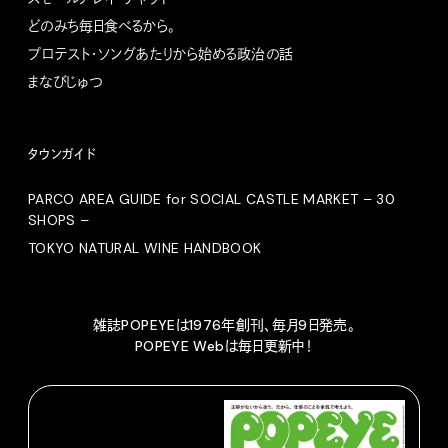
どのみち毎日食べるから。
プロテスト・ソングあたりから始める政治の話
まなびじゅつ
タウンガイド
PARCO AREA GUIDE for SOCIAL CASTLE MARKET – 30
SHOPS –
TOKYO NATURAL WINE HANDBOOK
雑誌POPEYEは1976年創刊、毎月9日発売。
POPEYE Webは毎日更新中！