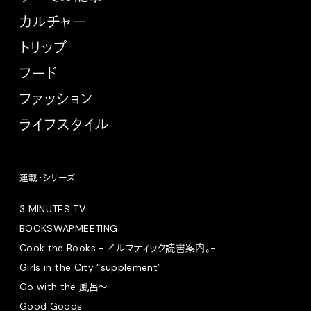
カルチャー
トリップ
フード
ファッション
ライフスタイル
連載・シリーズ
3 MINUTES TV
BOOKSWAPMEETING
Cook the Books - イルマティック読書案内。-
Girls in the City “supplement”
Go with the 風呂〜
Good Goods