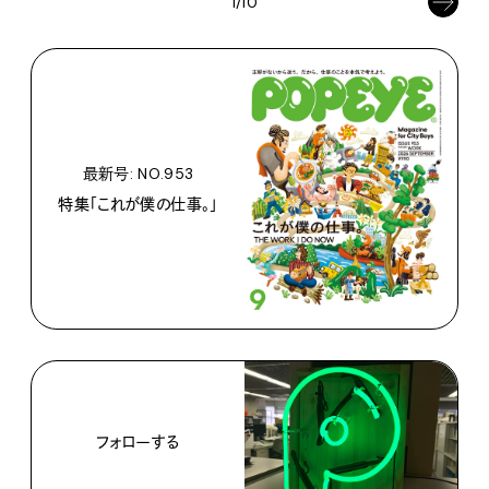
1/10
最新号: NO.953
特集「これが僕の仕事。」
フォローする