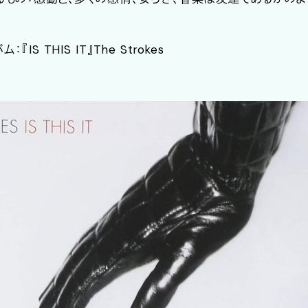
IS THIS IT』The Strokes