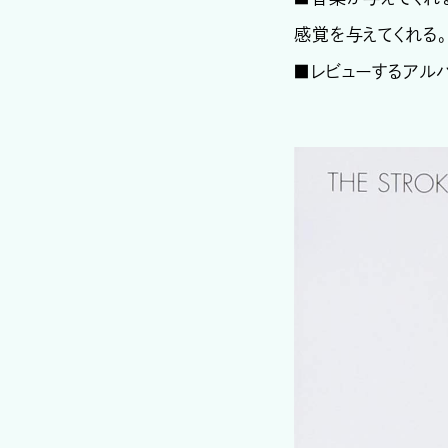
感覚を与えてくれる。
■レビューするアルバム：『