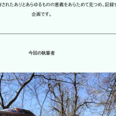
存されたありとあらゆるものの意義をあらためて見つめ、記録
企画です。
今回の執筆者