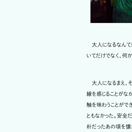
大人になるなんて
いてだけでなく、何
大人になるまえ、そ
線を感じることがな
触を味わうことがで
ともなかった。安全
朴だったあの頃を懐