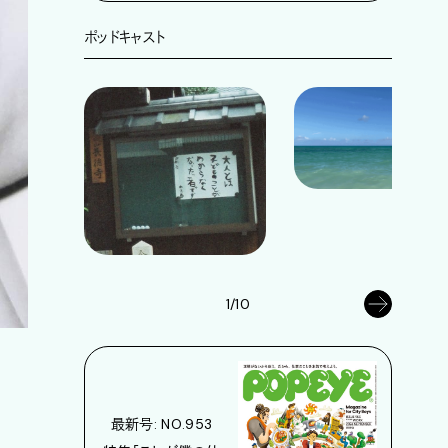
ポッドキャスト
1/10
最新号: NO.953