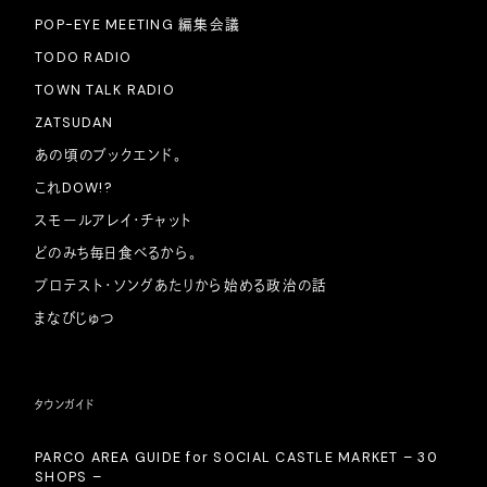
POP-EYE MEETING 編集会議
TODO RADIO
TOWN TALK RADIO
ZATSUDAN
あの頃のブックエンド。
これDOW!?
スモールアレイ・チャット
どのみち毎日食べるから。
プロテスト・ソングあたりから始める政治の話
まなびじゅつ
タウンガイド
PARCO AREA GUIDE for SOCIAL CASTLE MARKET – 30
SHOPS –