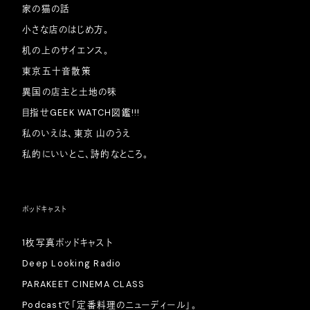
家の猫の話
小さな店のはじめ方。
机の上のサイエンス。
東京五十音散策
異国の店主と土地の味
目指せGEEK WATCH図鑑!!!
私のいえは、東京 山のうえ
私的にいいとこ、詩的なところ。
ポッドキャスト
1枚写真ポッドキャスト
Deep Looking Radio
PARAKEET CINEMA CLASS
Podcastで「定番料理のニューディール」。