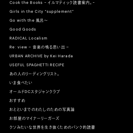
Cook the Books - イルマティック読書案内。-
Girls in the City “supplement”
Go with the 風呂〜
Good Goods
RADICAL Localism
Re: view – 音楽の鳴る思い出 –
URBAN ARCHIVE by Kei Harada
USEFUL SPAGHETTI RECIPE
あの人のリーディングリスト。
いま食べたい
オールドDCスタジャンクラブ
おすすめ
おとといまでのわたしのための写真論
お部屋のマイナーリーガーズ
クソみたいな世界を生き抜くためのパンク的読書