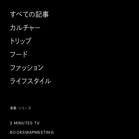
すべての記事
カルチャー
トリップ
フード
ファッション
ライフスタイル
連載・シリーズ
3 MINUTES TV
BOOKSWAPMEETING