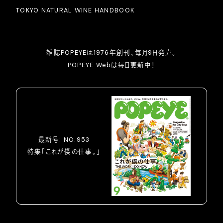
TOKYO NATURAL WINE HANDBOOK
雑誌POPEYEは1976年創刊、毎月9日発売。
POPEYE Webは毎日更新中！
最新号: NO.953
特集「これが僕の仕事。」