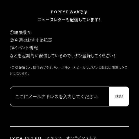
POPEYE Webでは
ニュースレターも配信しています！
①編集後記
②今週のおすすめ記事
③イベント情報
などを定期的に配信しているので、ぜひ登録してください！
*ご登録頂くと、弊社の
プライバシーポリシー
とメールマガジンの配信に同意したこ
とになります。
Come Join us!
スタッフ
オンラインストア