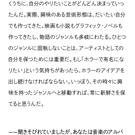
くうちに、自分のやりたいことがどんどん決まっていっ
たんだ。実際、興味のある芸術形態は、だいたい自分
でも作ってきた。映画も小説もグラフィック・ノベルも
作ってきたし、物語のジャンルも多岐にわたる。ひとつ
のジャンルに固執しないことは、アーティストとしての
自分を保つためには重要だ。もし「ホラーで有名にな
りたい」という気持ちがあったら、ホラーのアイデアを
出し続けなければならない。いっぽう、その時々に興
味を持ったジャンルへと移動すれば、常に新鮮さを保
てると思うんだ。
——聞きそびれていましたが、あなたは音楽のアルバ