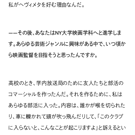
私がヘヴィメタを好む理由なんだ。
——その後、あなたはNY
大学映画学科へと進学しま
す。あらゆる芸術ジャンルに興味がある中で、いつ頃か
ら映画監督を目指そうと思ったんですか。
高校のとき、学内放送局のために友人たちと部活の
コマーシャルを作ったんだ。それを作るために、私は
あらゆる部活に入った。内容は、誰かが喉を切られた
り、車に轢かれて頭が吹っ飛んだりして、「このクラブ
に入らないと、こんなことが起こりますよ」と訴えるとい