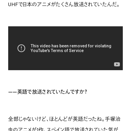
UHFで日本のアニメがたくさん放送されていたんだ。
——英語で放送されていたんですか？
全部じゃないけど、ほとんどが英語だったね。手塚治
虫のアニメが1作、スペイン語で放送されていた気が