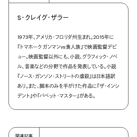
S・クレイグ・ザラー
1973年、アメリカ・フロリダ州生まれ。2015年に
『トマホーク ガンマンvs食人族』で映画監督デビ
ュー。映画監督以外にも、小説、グラフィック・ノベ
ル、音楽などの分野で作品を発表している。小説
『ノース・ガンソン・ストリートの虐殺』は日本語訳
あり。また、脚本のみを手がけた作品に『ザ・インシ
デント』や『パペット・マスター』がある。
関連記事