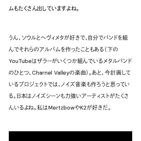
ムもたくさん出していますよね。
うん、ソウルとヘヴィメタが好きで、自分でバンドを組
んでそれらのアルバムを作ったこともある（下の
YouTubeはザラーがいくつか組んでいるメタルバンド
のひとつ、Charnel Valleyの楽曲）。あと、今計画して
いるプロジェクトでは、ノイズ音楽も作ろうと思ってい
る。日本はノイズシーンも力強いアーティストがたくさ
んいるよね。私はMertzbowやK2が好きだ。