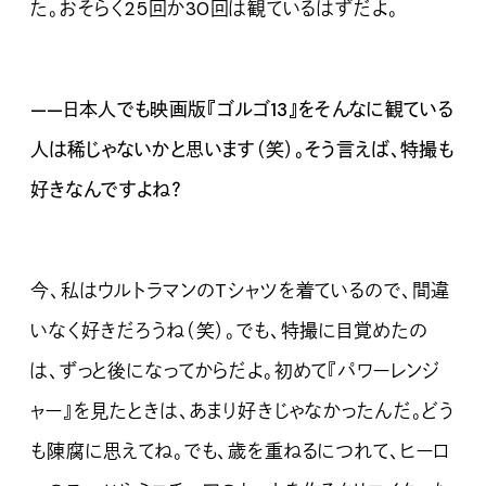
た。おそらく25回か30回は観ているはずだよ。
——日本人でも映画版『ゴルゴ13
』をそんなに観ている
人は稀じゃないかと思います（笑）。そう言えば、特撮も
好きなんですよね？
今、私はウルトラマンのTシャツを着ているので、間違
いなく好きだろうね（笑）。でも、特撮に目覚めたの
は、ずっと後になってからだよ。初めて『パワーレンジ
ャー』を見たときは、あまり好きじゃなかったんだ。どう
も陳腐に思えてね。でも、歳を重ねるにつれて、ヒーロ