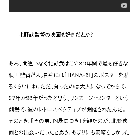
——北野武監督の映画も好きだとか？
ああ、間違いなく北野武はこの30年間で最も好きな
映画監督だよ。自宅には『HANA-BI』のポスターを貼
るくらいにね。ただ、知ったのは大人になってからで、
97年か98年だったと思う。リンカーン・センターという
劇場で、彼のレトロスペクティブが開催されたんだ。
そのとき、『その男、凶暴につき』を観たのが、北野映
画との出会いだったと思う。あまりにも素晴らしかった