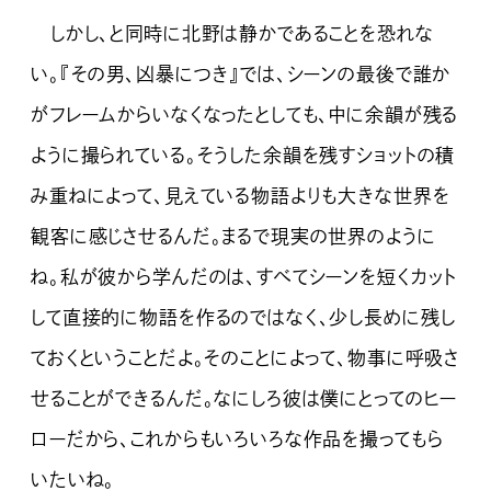
しかし、と同時に北野は静かであることを恐れな
い。『その男、凶暴につき』では、シーンの最後で誰か
がフレームからいなくなったとしても、中に余韻が残る
ように撮られている。そうした余韻を残すショットの積
み重ねによって、見えている物語よりも大きな世界を
観客に感じさせるんだ。まるで現実の世界のように
ね。私が彼から学んだのは、すべてシーンを短くカット
して直接的に物語を作るのではなく、少し長めに残し
ておくということだよ。そのことによって、物事に呼吸さ
せることができるんだ。なにしろ彼は僕にとってのヒー
ローだから、これからもいろいろな作品を撮ってもら
いたいね。