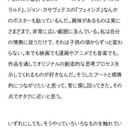
ラルド』、ジョン・カサヴェテスの『フェイシズ』なんか
のポスターも貼っているんだ。興味があるものは実に
さまざまで、非常に広い範囲に及んでいる。私は自分
の情熱に従うだけで、それは子供の頃からずっと変わ
らない。本でも映画でも漫画やアニメでも音楽でも、
作品を通してオリジナルの創造的な思考プロセスを
示してくれるものが好きなんだ。そうしたアートと感情
的につながりたいと思って、常に探し回ってきた。その
点でオタクに近いと思う。
いずれにしても、そうやっていろいろなものを触れてい