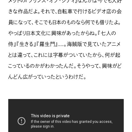
メットの『プリンス・オブ・シティ』なんかは今でも大好
きな作品だよ。それで、自転車で行けるビデオ店の会
員になって、そこでも日本のものなら何でも借りたよ。
やっぱり日本文化に興味があったからね。『七人の
侍』『生きる』『羅生門』……。海賊版で見ていたアニメ
とは違って、これには字幕がついていたから、何が起
こっているのかがわかったんだ。そうやって、興味がど
んどん広がっていったというわけだ。