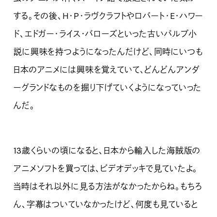
する。その後、H・P・ラヴクラフトやロバート・E・ハワー
ド、エドガー・ライス・バローズといった古いパルプ小
説に興味を持つようになったんだけど、同時にいつも
日本のアニメには興味を覚えていて、どんどんアンダ
ーグランドなものを掘り下げていくようになっていった
んだ。
13歳くらいの頃になると、日本から輸入した海賊版の
アニメソフトを買っては、ビデオデッキで見ていたよ。
当時はそれ以外に見る方法がなかったからね。もちろ
ん、字幕はついていなかったけど、何度も見ていると