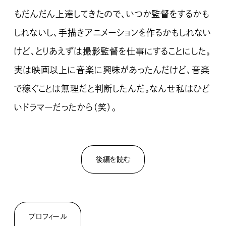
もだんだん上達してきたので、いつか監督をするかも
しれないし、手描きアニメーションを作るかもしれない
けど、とりあえずは撮影監督を仕事にすることにした。
実は映画以上に音楽に興味があったんだけど、音楽
で稼ぐことは無理だと判断したんだ。なんせ
私はひど
いドラマーだったから（笑）。
後編を読む
プロフィール