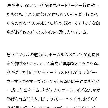
法が決まっていて、私が作曲パートナーと一緒に作っ
たものも、それを踏襲して作られているんだ。特に私
たちの作るソウルのほとんどは、瑞々しくてリッチな印
象がある1976年のスタイルを取り入れている。
思うにソウルの魅力は、ボーカルのメロディが創造性
を発揮するところ、そして演奏が真摯なところにある。
私が高く評価しているアーティストとしては、ボビー・
ウーマックやマーヴィン・ゲイ、あるいは幸運にも私が
一緒に仕事をすることができたオージェイズなんかが
挙げられるだろう。また、ウィリー・ハッチは、おそらく