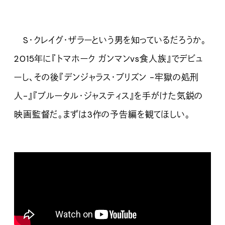
S・クレイグ・ザラーという男を知っているだろうか。
2015年に『トマホーク ガンマンvs食人族』でデビュ
ーし、その後『デンジャラス・プリズン -牢獄の処刑
人-』『ブルータル・ジャスティス』を手がけた気鋭の
映画監督だ。まずは3作の予告編を観てほしい。