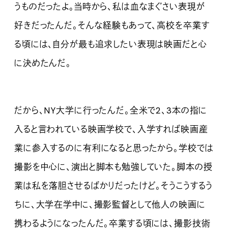
うものだったよ。当時から、私は血なまぐさい表現が
好きだったんだ。そんな経験もあって、高校を卒業す
る頃には、自分が最も追求したい表現は映画だと心
に決めたんだ。
だから、NY大学に行ったんだ。全米で2、3本の指に
入ると言われている映画学校で、入学すれば映画産
業に参入するのに有利になると思ったから。学校では
撮影を中心に、演出と脚本も勉強していた。脚本の授
業は私を落胆させるばかりだったけど。そうこうするう
ちに、大学在学中に、撮影監督として他人の映画に
携わるようになったんだ。卒業する頃には、撮影技術