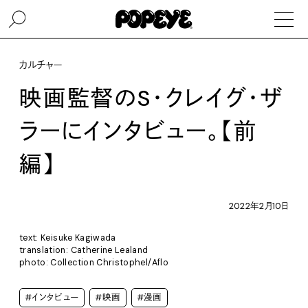
カルチャー
映画監督のS・クレイグ・ザ
ラーにインタビュー。【前
編】
2022年2月10日
text: Keisuke Kagiwada
translation: Catherine Lealand
photo: Collection Christophel/Aflo
#インタビュー
#映画
#漫画