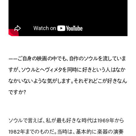
——ご自身の映画の中でも、自作のソウルを流していま
すが、ソウルとヘヴィメタを同時に好きという人はなか
なかいないような気がします。それぞれどこが好きなん
ですか？
ソウルで言えば、私が最も好きな時代は1969年から
1982年までのものだ。当時は、基本的に楽器の演奏