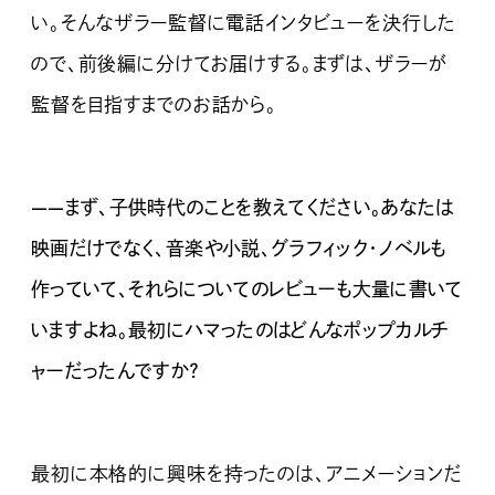
い。そんなザラー監督に電話インタビューを決行した
ので、前後編に分けてお届けする。まずは、ザラーが
監督を目指すまでのお話から。
——まず、子供時代のことを教えてください。あなたは
映画だけでなく、音楽や小説、グラフィック・ノベルも
作っていて、それらについてのレビューも大量に書いて
いますよね。最初にハマったのはどんなポップカルチ
ャーだったんですか？
最初に本格的に興味を持ったのは、アニメーションだ