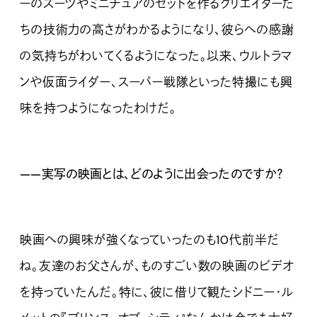
ーのスーツやミニチュアのセットを作るクリエイターた
ちの技術力の高さがわかるようになり、彼らへの感謝
の気持ちがわいてくるようになった。以来、ウルトラマ
ンや仮面ライダー、スーパー戦隊といった特撮にも興
味を持つようになったわけだ。
——実写の映画とは、どのように出会ったのですか？
映画への興味が強くなっていったのも10代前半だ
ね。友達のお父さんが、ものすごい数の映画のビデオ
を持っていたんだ。特に、彼に借りて観たシドニー・ル