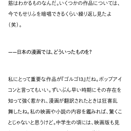
筋はわかるものなんだ。いくつかの作品については、
今でもせりふを暗唱できるくらい繰り返し見たよ
（笑）。
——日本の漫画では、どういったものを？
私にとって重要な作品が『ゴルゴ13』だね。ポップアイ
コンと言ってもいい。ずいぶん早い時期にその存在を
知って強く惹かれ、漫画が翻訳されたときは狂喜乱
舞したね。私の映画や小説の内容を鑑みれば、驚くこ
とじゃないと思うけど。中学生の頃には、映画版も見