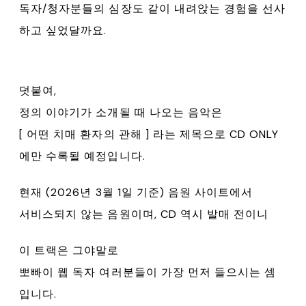
독자/청자분들의 심장도 같이 내려앉는 경험을 선사
하고 싶었달까요.
덧붙여,
정의 이야기가 소개될 때 나오는 음악은
[ 어떤 치매 환자의 관해 ] 라는 제목으로 CD ONLY
에만 수록될 예정입니다.
현재 (2026년 3월 1일 기준) 음원 사이트에서
서비스되지 않는 음원이며, CD 역시 발매 전이니
이 트랙은 그야말로
뽀빠이 웹 독자 여러분들이 가장 먼저 들으시는 셈
입니다.