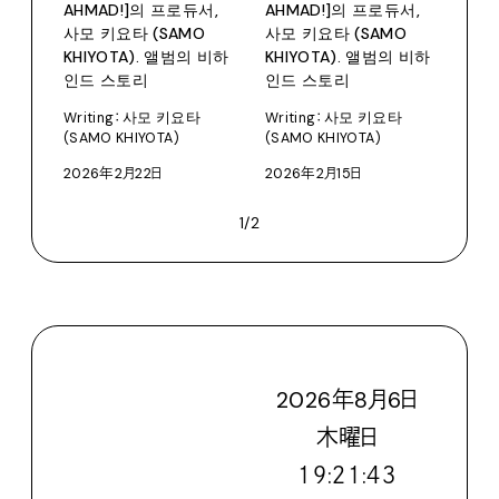
AHMAD!]의 프로듀서,
AHMAD!]의 프로듀서,
사모 키요타 (SAMO
사모 키요타 (SAMO
KHIYOTA). 앨범의 비하
KHIYOTA). 앨범의 비하
인드 스토리
인드 스토리
Writing：사모 키요타
Writing：사모 키요타
(SAMO KHIYOTA)
(SAMO KHIYOTA)
2026年2月22日
2026年2月15日
1/2
2026
年
8
月
6
日
木
曜日
１９:２１:４４