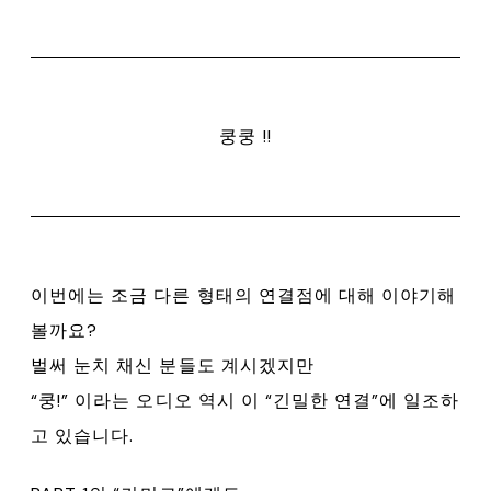
쿵쿵 !!
이번에는 조금 다른 형태의 연결점에 대해 이야기해
볼까요?
벌써 눈치 채신 분들도 계시겠지만
“쿵!” 이라는 오디오 역시 이 “긴밀한 연결”에 일조하
고 있습니다.