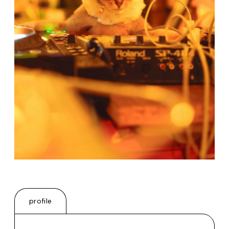
profile