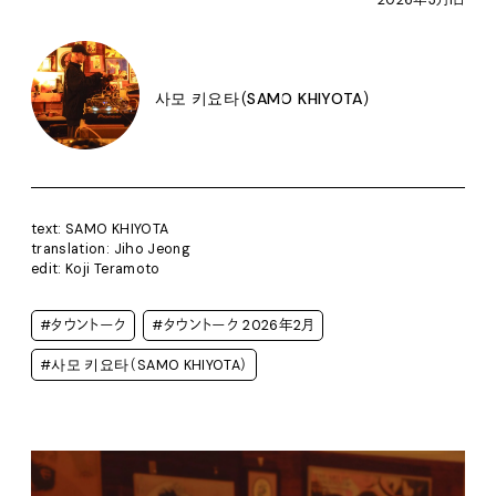
2026年3月1日
사모 키요타（SAMO KHIYOTA）
text: SAMO KHIYOTA
translation: Jiho Jeong
edit: Koji Teramoto
#タウントーク
#タウントーク 2026年2月
#사모 키요타（SAMO KHIYOTA）