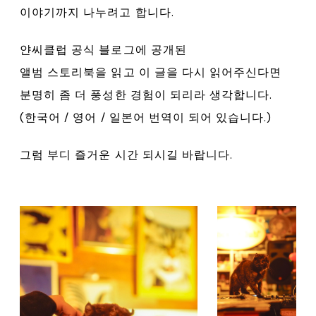
이야기까지 나누려고 합니다.
얀씨클럽 공식 블로그에 공개된
앨범 스토리북을 읽고 이 글을 다시 읽어주신다면
분명히 좀 더 풍성한 경험이 되리라 생각합니다.
(한국어 / 영어 / 일본어 번역이 되어 있습니다.)
그럼 부디 즐거운 시간 되시길 바랍니다.