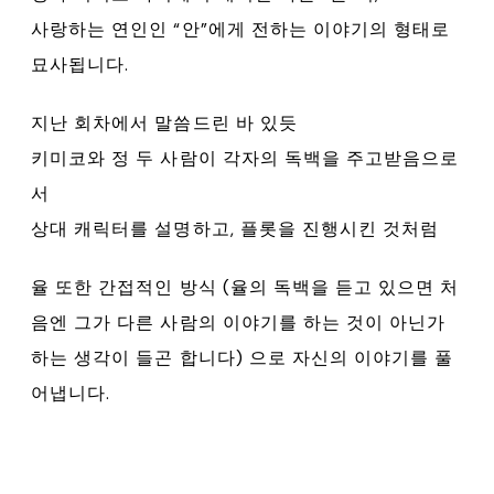
사랑하는 연인인 “안”에게 전하는 이야기의 형태로
묘사됩니다.
지난 회차에서 말씀드린 바 있듯
키미코와 정 두 사람이 각자의 독백을 주고받음으로
서
상대 캐릭터를 설명하고, 플롯을 진행시킨 것처럼
율 또한 간접적인 방식 (율의 독백을 듣고 있으면 처
음엔 그가 다른 사람의 이야기를 하는 것이 아닌가
하는 생각이 들곤 합니다) 으로 자신의 이야기를 풀
어냅니다.