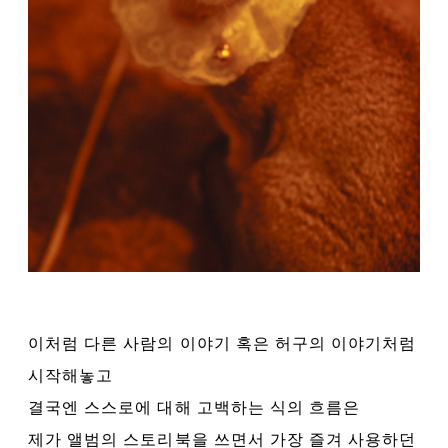
이처럼 다른 사람의 이야기 혹은 허구의 이야기처럼
시작해놓고
결국엔 스스로에 대해 고백하는 식의 흐름은
제가 앨범의 스토리북을 쓰면서 가장 즐겨 사용하던