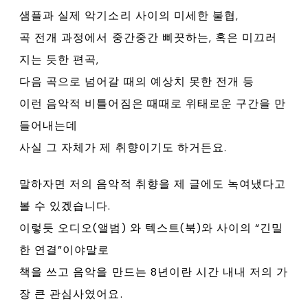
샘플과 실제 악기소리 사이의 미세한 불협,
곡 전개 과정에서 중간중간 삐끗하는, 혹은 미끄러
지는 듯한 편곡,
다음 곡으로 넘어갈 때의 예상치 못한 전개 등
이런 음악적 비틀어짐은 때때로 위태로운 구간을 만
들어내는데
사실 그 자체가 제 취향이기도 하거든요.
말하자면 저의 음악적 취향을 제 글에도 녹여냈다고
볼 수 있겠습니다.
이렇듯 오디오(앨범) 와 텍스트(북)와 사이의 “긴밀
한 연결”이야말로
책을 쓰고 음악을 만드는 8년이란 시간 내내 저의 가
장 큰 관심사였어요.