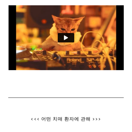
<<< 어떤 치매 환자에 관해 >>>