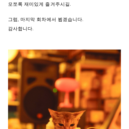
모쪼록 재미있게 즐겨주시길.
그럼, 마지막 회차에서 뵙겠습니다.
감사합니다.