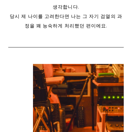
생각합니다.
당시 제 나이를 고려한다면 나는 그 자기 검열의 과
정을 꽤 능숙하게 처리했던 편이에요.