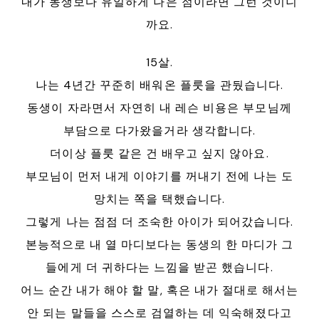
내가 동생보다 유일하게 나은 점이라면 그런 것이니
까요.
15살.
나는 4년간 꾸준히 배워온 플룻을 관뒀습니다.
동생이 자라면서 자연히 내 레슨 비용은 부모님께
부담으로 다가왔을거라 생각합니다.
더이상 플룻 같은 건 배우고 싶지 않아요.
부모님이 먼저 내게 이야기를 꺼내기 전에 나는 도
망치는 쪽을 택했습니다.
그렇게 나는 점점 더 조숙한 아이가 되어갔습니다.
본능적으로 내 열 마디보다는 동생의 한 마디가 그
들에게 더 귀하다는 느낌을 받곤 했습니다.
어느 순간 내가 해야 할 말, 혹은 내가 절대로 해서는
안 되는 말들을 스스로 검열하는 데 익숙해졌다고