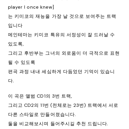
player I once knew]
는 키미코의 재능을 가장 날 것으로 보여주는 트랙
입니다
메인테마는 키미코 특유의 서정성이 잘 드러날 수
있도록,
그리고 후반부는 그녀의 외로움이 더 극적으로 표현
될 수 있도록
편곡 과정 내내 세심하게 다듬었던 기억이 있습니
다.
이 곡은 앨범 CD1의 3번 트랙,
그리고 CD2의 11번 (전체로는 23번) 트랙에서 서로
다른 스타일로 만들어졌습니다.
둘을 비교해보시며 들어주시길 추천 드립니다.