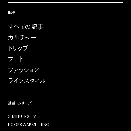
記事
すべての記事
カルチャー
トリップ
フード
ファッション
ライフスタイル
連載・シリーズ
3 MINUTES TV
BOOKSWAPMEETING