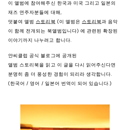
이 앨범에 참여해주신 한국과 미국 그리고 일본의
재즈 연주자분들에 대해,
덧붙여 앨범
스토리북
(이 앨범은
스토리북
과 음악
이 함께 전개되는 북앨범입니다) 에 관련된 확장된
이야기까지 나누려고 합니다.
얀씨클럽 공식 블로그에 공개된
앨범 스토리북을 읽고 이 글을 다시 읽어주신다면
분명히 좀 더 풍성한 경험이 되리라 생각합니다.
(한국어 / 영어 / 일본어 번역이 되어 있습니다.)