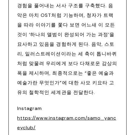
경험을 풀어내는 서사 구조를 구축했다. 음
악은 마치 OST처럼 기능하며, 청자가 트랙
을 따라 이야기를 쫓다 보면 어느새 이 모든
것이 ‘하나의 앨범이 완성되어 가는 과정’을
묘사하고 있음을 경험하게 된다. 음악, 스토
리, 일러스트레이션이라는 세 축이 톱니바퀴
처럼 맞물려 우리에게 보다 다채로운 감상의
폭을 제시하며, 최종적으로는 “좋은 예술과
예술가란 무엇인가”에 대한 사모 키요타 고
유의 철학적인 세계관을 전달한다.
Instagram
https://www.instagram.com/samo_yanc
eyclub/