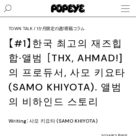
TOWN TALK / 1か月限定の週1寄稿コラム
【#1】한국 최고의 재즈힙
합·앨범 ［THX, AHMAD!]
의 프로듀서, 사모 키요타
(SAMO KHIYOTA). 앨범
의 비하인드 스토리
Writing：사모 키요타 (SAMO KHIYOTA)