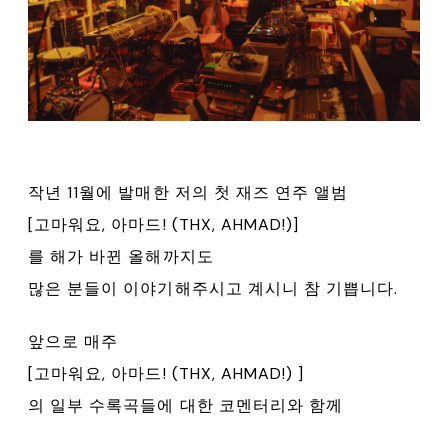
작년 11월에 발매한 저의 첫 재즈 연주 앨범
[고마워요, 아마드! (THX, AHMAD!)]
를 해가 바뀐 올해까지도
많은 분들이 이야기해주시고 계시니 참 기쁩니다.
앞으로 매주
[고마워요, 아마드! (THX, AHMAD!) ]
의 일부 수록곡들에 대한 코멘터리와 함께