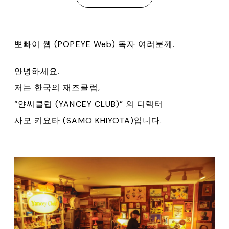
뽀빠이 웹 (POPEYE Web) 독자 여러분께.
안녕하세요.
저는 한국의 재즈클럽,
“얀씨클럽 (YANCEY CLUB)” 의 디렉터
사모 키요타 (SAMO KHIYOTA)입니다.