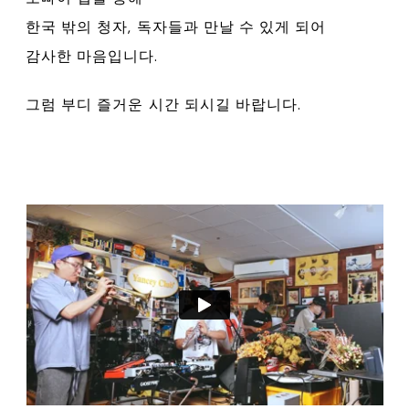
한국 밖의 청자, 독자들과 만날 수 있게 되어
감사한 마음입니다.
그럼 부디 즐거운 시간 되시길 바랍니다.