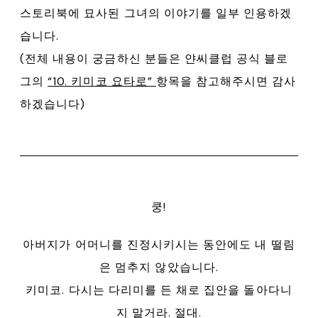
스토리북에 묘사된 그녀의 이야기를 일부 인용하겠
습니다.
(전체 내용이 궁금하신 분들은 얀씨클럽 공식 블로
그의
“10. 키미코 요타로”
항목을 참고해주시면 감사
하겠습니다)
쿵!
아버지가 어머니를 진정시키시는 동안에도 내 떨림
은 멈추지 않았습니다.
키미코. 다시는 다리미를 든 채로 집안을 돌아다니
지 말거라. 절대.