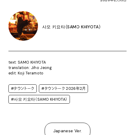
2026年2月15日
사모 키요타（SAMO KHIYOTA）
text: SAMO KHIYOTA
translation: Jiho Jeong
edit: Koji Teramoto
#タウントーク
#タウントーク 2026年2月
#사모 키요타（SAMO KHIYOTA）
Japanese Ver.