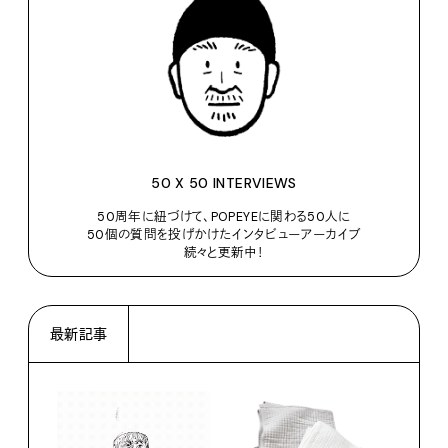
50 X 50 INTERVIEWS
50周年に紐づけて、POPEYEに関わる50人に
50個の質問を投げかけたインタビューアーカイブ
続々と更新中！
最新記事