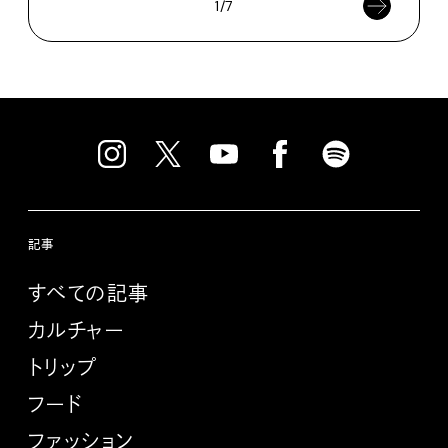
1/7
記事
すべての記事
カルチャー
トリップ
フード
ファッション