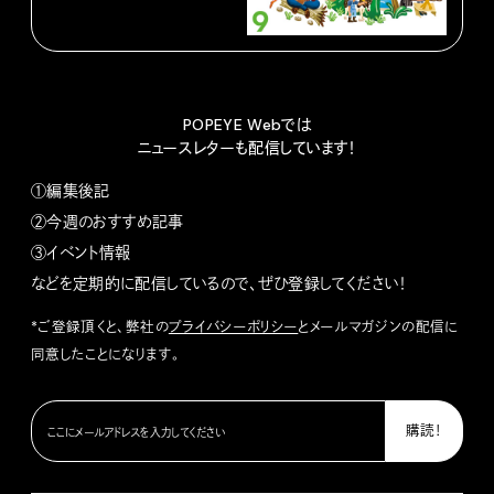
POPEYE Webでは
ニュースレターも配信しています！
①編集後記
②今週のおすすめ記事
③イベント情報
などを定期的に配信しているので、ぜひ登録してください！
*ご登録頂くと、弊社の
プライバシーポリシー
とメールマガジンの配信に
同意したことになります。