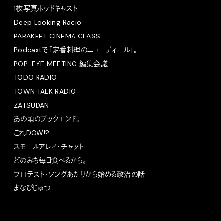
1枚写真ポッドキャスト
Deep Looking Radio
PARAKEET CINEMA CLASS
Podcastで「定番料理のニューディール」。
POP-EYE MEETING 編集会議
TODO RADIO
TOWN TALK RADIO
ZATSUDAN
あの頃のブックエンド。
これDOW!?
スモールアレイ・チャット
どのみち毎日食べるから。
プロテスト・ソングあたりから始める政治の話
まなびじゅつ