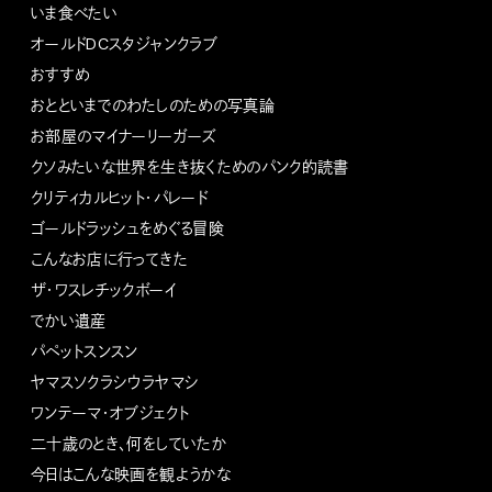
いま食べたい
オールドDCスタジャンクラブ
おすすめ
おとといまでのわたしのための写真論
お部屋のマイナーリーガーズ
クソみたいな世界を生き抜くためのパンク的読書
クリティカルヒット・パレード
ゴールドラッシュをめぐる冒険
こんなお店に行ってきた
ザ・ワスレチックボーイ
でかい遺産
パペットスンスン
ヤマスソクラシウラヤマシ
ワンテーマ・オブジェクト
二十歳のとき、何をしていたか
今日はこんな映画を観ようかな