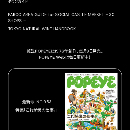
タウンガイド
PARCO AREA GUIDE for SOCIAL CASTLE MARKET – 30
SHOPS –
TOKYO NATURAL WINE HANDBOOK
雑誌POPEYEは1976年創刊、毎月9日発売。
POPEYE Webは毎日更新中！
最新号: NO.953
特集「これが僕の仕事。」