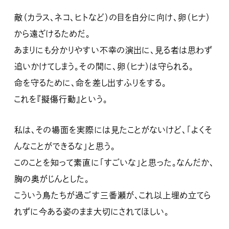
敵（カラス、ネコ、ヒトなど）の目を自分に向け、卵（ヒナ）
から遠ざけるためだ。
あまりにも分かりやすい不幸の演出に、見る者は思わず
追いかけてしまう。その間に、卵（ヒナ）は守られる。
命を守るために、命を差し出すふりをする。
これを『擬傷行動』という。
私は、その場面を実際には見たことがないけど、「よくそ
んなことができるな」と思う。
このことを知って素直に「すごいな」と思った。なんだか、
胸の奥がじんとした。
こういう鳥たちが過ごす三番瀬が、これ以上埋め立てら
れずに今ある姿のまま大切にされてほしい。