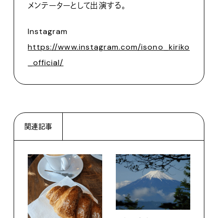
メンテーターとして出演する。
Instagram
https://www.instagram.com/isono_kiriko
_official/
関連記事