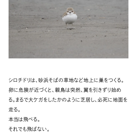
シロチドリは、砂浜そばの草地など地上に巣をつくる。
卵に危険が近づくと、親鳥は突然、翼を引きずり始め
る。まるで大ケガをしたかのように芝居し、必死に地面を
走る。
本当は飛べる。
それでも飛ばない。