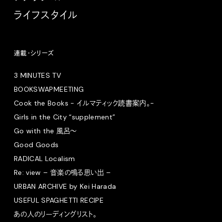
ライフスタイル
連載・シリーズ
3 MINUTES TV
BOOKSWAPMEETING
Cook the Books - イルマティック読書案内。-
Girls in the City “supplement”
Go with the 風呂〜
Good Goods
RADICAL Localism
Re: view – 音楽の鳴る思い出 –
URBAN ARCHIVE by Kei Harada
USEFUL SPAGHETTI RECIPE
あの人のリーディングリスト。