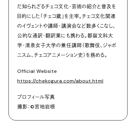
だ知られざるチェコ文化・芸術の紹介と普及を
目的にした「チェコ蔵」を主宰。チェコ文化関連
のイヴェントや講師・講演会など数多くこなし、
公的な通訳・翻訳業にも携わる。都留文科大
学・清泉女子大学の兼任講師（歌舞伎、ジャポ
ニスム、チェコアニメーション史）を務める。
Official Website
https://chekogura.com/about.html
プロフィール写真
撮影：©︎宮地岩根