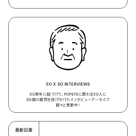
50 X 50 INTERVIEWS
50周年に紐づけて、POPEYEに関わる50人に
50個の質問を投げかけたインタビューアーカイブ
続々と更新中！
最新記事