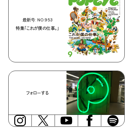
最新号: NO.953
特集「これが僕の仕事。」
フォローする