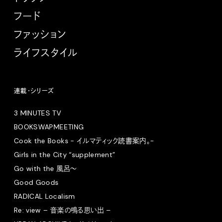
フード
ファッション
ライフスタイル
連載・シリーズ
3 MINUTES TV
BOOKSWAPMEETING
Cook the Books - イルマティック読書案内。-
Girls in the City “supplement”
Go with the 風呂〜
Good Goods
RADICAL Localism
Re: view – 音楽の鳴る思い出 –