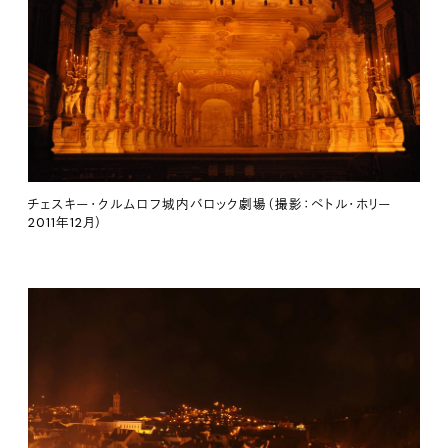
チェスキー・クルムロフ城内バロック劇場（撮影：ペトル・ホリー
2011年12月）