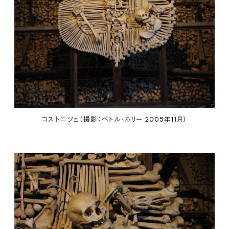
コストニツェ（撮影：ペトル・ホリー 2005年11月）