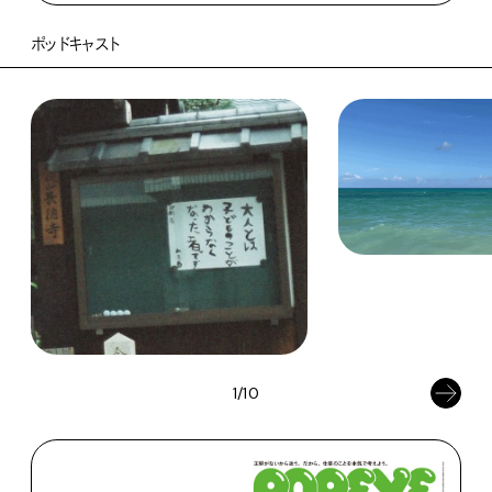
ポッドキャスト
1/10