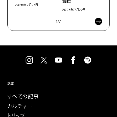
SEIKO
2026年7月23日
2026年7月22日
1/7
記事
すべての記事
カルチャー
トリップ