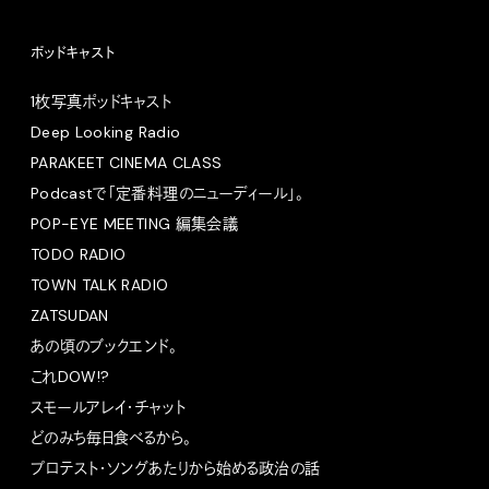
ポッドキャスト
1枚写真ポッドキャスト
Deep Looking Radio
PARAKEET CINEMA CLASS
Podcastで「定番料理のニューディール」。
POP-EYE MEETING 編集会議
TODO RADIO
TOWN TALK RADIO
ZATSUDAN
あの頃のブックエンド。
これDOW!?
スモールアレイ・チャット
どのみち毎日食べるから。
プロテスト・ソングあたりから始める政治の話