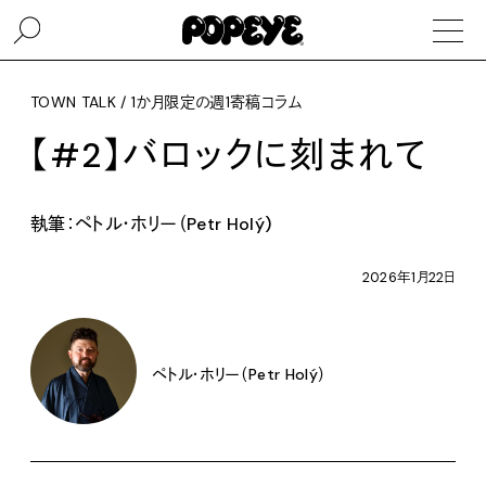
TOWN TALK / 1か月限定の週1寄稿コラム
【#2】バロックに刻まれて
執筆：ペトル・ホリー（Petr Holý)
2026年1月22日
ペトル・ホリー（Petr Holý）