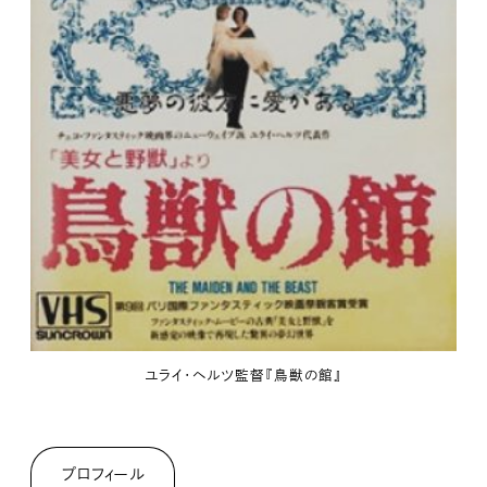
ユライ・ヘルツ監督『鳥獣の館』
プロフィール