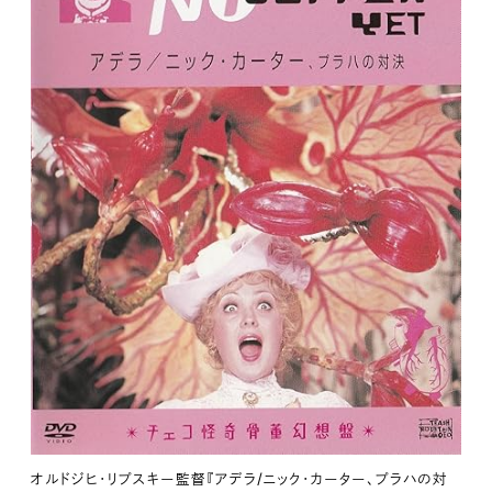
オルドジヒ・リプスキー監督『アデラ/ニック・カーター、プラハの対