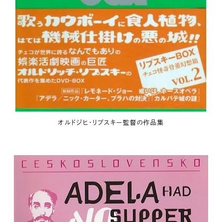
オルドジヒ・リプスキー監督の作品集