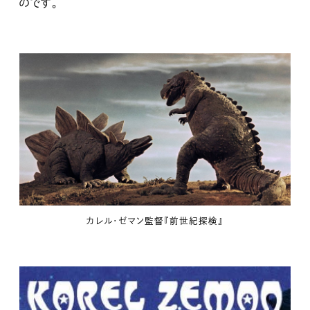
のです。
カレル・ゼマン監督『前世紀探検』