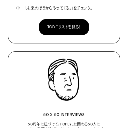
☞
「未来のほうからやってくる。」をチェック。
TODOリストを見る！
50 X 50 INTERVIEWS
50周年に紐づけて、POPEYEに関わる50人に