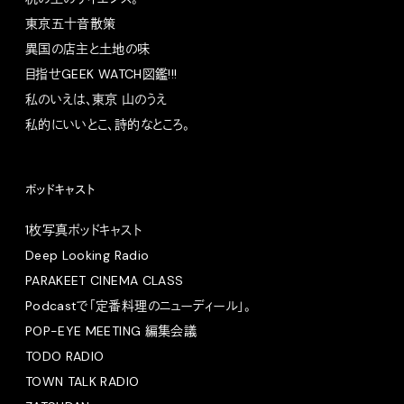
東京五十音散策
異国の店主と土地の味
目指せGEEK WATCH図鑑!!!
私のいえは、東京 山のうえ
私的にいいとこ、詩的なところ。
ポッドキャスト
1枚写真ポッドキャスト
Deep Looking Radio
PARAKEET CINEMA CLASS
Podcastで「定番料理のニューディール」。
POP-EYE MEETING 編集会議
TODO RADIO
TOWN TALK RADIO