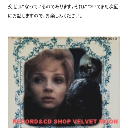
交ぜ」になっているのであります。それについてまた次回
にお話しますので、お楽しみください。