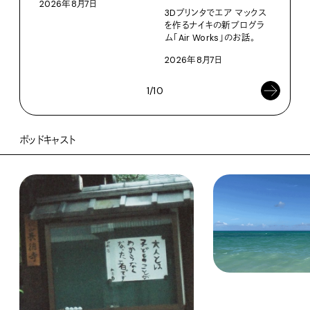
2026年8月7日
3Dプリンタでエア マックス
を作るナイキの新プログラ
ム「Air Works」のお話。
2026年8月7日
1/10
ポッドキャスト