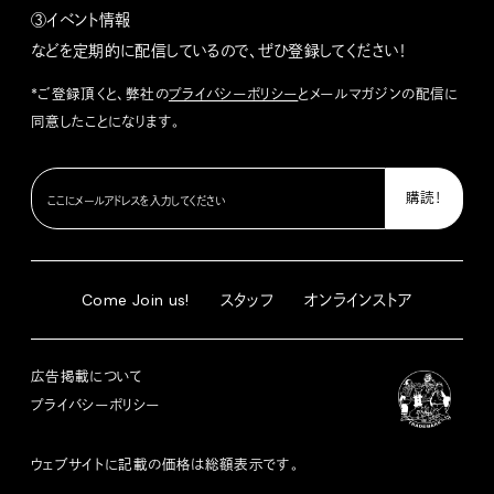
③イベント情報
などを定期的に配信しているので、ぜひ登録してください！
*ご登録頂くと、弊社の
プライバシーポリシー
とメールマガジンの配信に
同意したことになります。
Come Join us!
スタッフ
オンラインストア
広告掲載について
プライバシーポリシー
ウェブサイトに記載の価格は総額表示です。