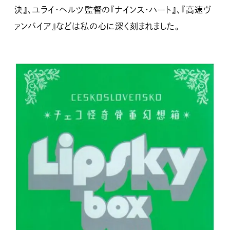
決』、ユライ・ヘルツ監督の『ナインス・ハート』、『高速ヴ
ァンパイア』などは私の心に深く刻まれました。