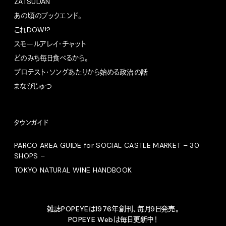
ZATSUDAN
あの頃のブックエンド。
これDOW!?
スモールアレイ・チャット
どのみち毎日食べるから。
プロテスト・ソングあたりから始める政治の話
まなびじゅつ
タウンガイド
PARCO AREA GUIDE for SOCIAL CASTLE MARKET – 30
SHOPS –
TOKYO NATURAL WINE HANDBOOK
雑誌POPEYEは1976年創刊、毎月9日発売。
POPEYE Webは毎日更新中！