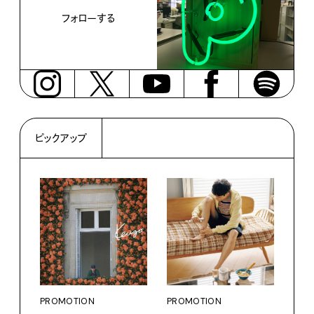
フォローする
ピックアップ
PROMOTION
PROMOTION