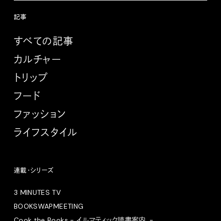
記事
すべての記事
カルチャー
トリップ
フード
ファッション
ライフスタイル
連載・シリーズ
3 MINUTES TV
BOOKSWAPMEETING
Cook the Books - イルマティック読書案内。-