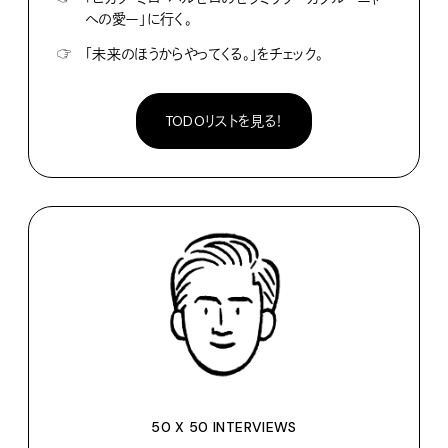
への愛ー」に行く。
☞
「未来のほうからやってくる。」をチェック。
TODOリストを見る！
50 X 50 INTERVIEWS