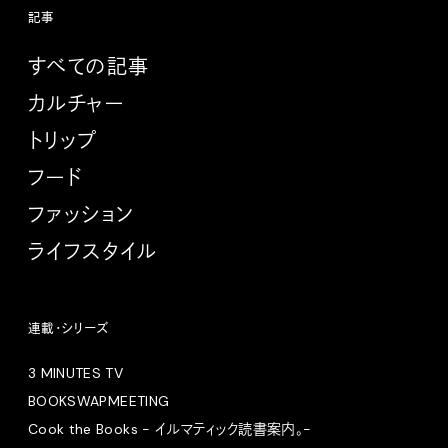
記事
すべての記事
カルチャー
トリップ
フード
ファッション
ライフスタイル
連載・シリーズ
3 MINUTES TV
BOOKSWAPMEETING
Cook the Books - イルマティック読書案内。-