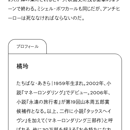
ーンで終わる。ミシェル・ポワカールも同じだが、アンチヒ
ーローは死ななければならないのだ。
プロフィール
橘玲
たちばな・あきら｜1959年生まれ。2002年、小
説『マネーロンダリング』でデビュー。2006年、
小説『永遠の旅行者』が第19回山本周五郎賞
候補作となる。以上、二作に小説『タックスヘイ
ヴン』を加えて〈マネーロンダリング三部作〉と呼
ばれる。他に30万部を超える『お金持ちになれ