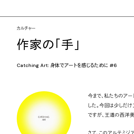
カルチャー
作家の「手」
Catching Art: 身体でアートを感じるために #6
今まで、私たちのアー
した。今回は少しだけ
ですが、王道の西洋美
さて、このアルテミジ