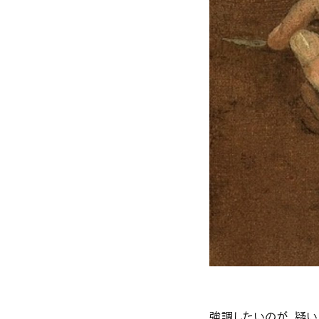
強調したいのが、疑い