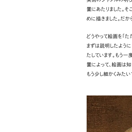
置にあたりました。そ
めに描きました。だか
どうやって絵画を「た
まずは説明したように
たしています。もう一
置によって、絵画は知
もう少し細かくみたい