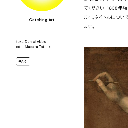
てください。1638
ます。タイトルについ
Catching Art
ます。
text: Daniel Abbe
edit: Masaru Tatsuki
#ART