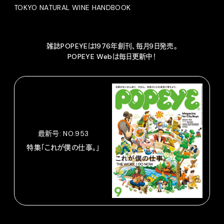
TOKYO NATURAL WINE HANDBOOK
雑誌POPEYEは1976年創刊、毎月9日発売。
POPEYE Webは毎日更新中！
最新号: NO.953
特集「これが僕の仕事。」