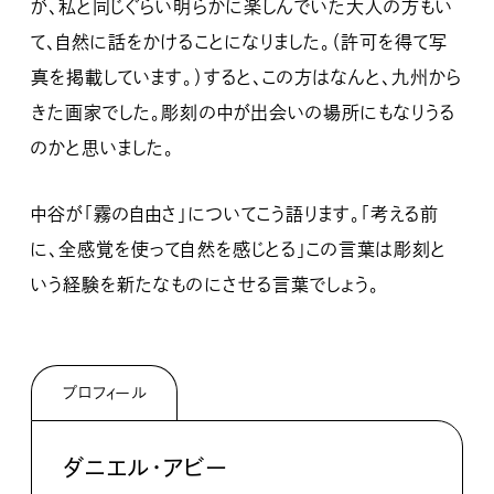
が、私と同じぐらい明らかに楽しんでいた大人の方もい
て、自然に話をかけることになりました。（許可を得て写
真を掲載しています。）すると、この方はなんと、九州から
きた画家でした。彫刻の中が出会いの場所にもなりうる
のかと思いました。
中谷が「霧の自由さ」についてこう語ります。「考える前
に、全感覚を使って自然を感じとる」この言葉は彫刻と
いう経験を新たなものにさせる言葉でしょう。
プロフィール
ダニエル・アビー