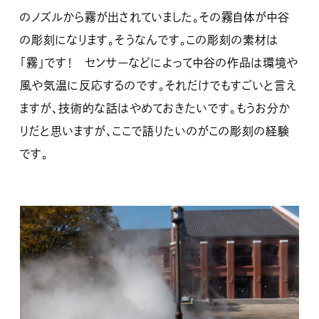
のノズルから霧が出されていました。その霧自体が中谷
の彫刻になります。そうなんです。この彫刻の素材は
「霧」です！ センサーなどによって中谷の作品は環境や
風や気温に反応するのです。それだけでもすごいと言え
ますが、技術的な話はやめておきたいです。もうお分か
りだと思いますが、ここで語りたいのがこの彫刻の経験
です。