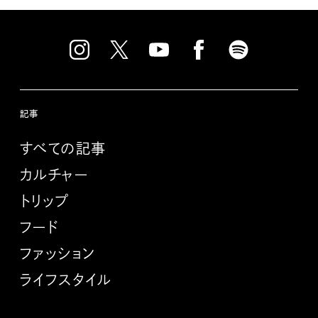
記事
すべての記事
カルチャー
トリップ
フード
ファッション
ライフスタイル