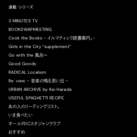
連載・シリーズ
3 MINUTES TV
BOOKSWAPMEETING
Cook the Books - イルマティック読書案内。-
Girls in the City “supplement”
Go with the 風呂〜
Good Goods
RADICAL Localism
Re: view – 音楽の鳴る思い出 –
URBAN ARCHIVE by Kei Harada
USEFUL SPAGHETTI RECIPE
あの人のリーディングリスト。
いま食べたい
オールドDCスタジャンクラブ
おすすめ