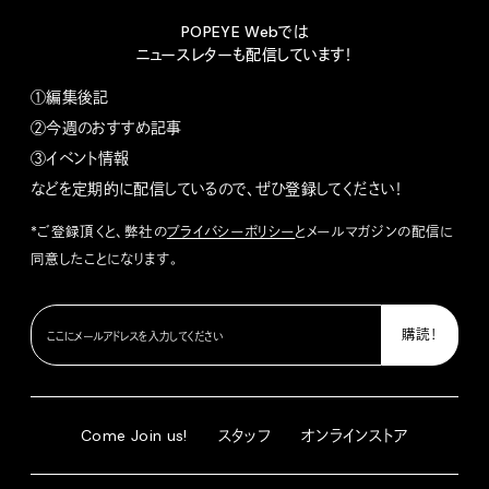
POPEYE Webでは
ニュースレターも配信しています！
①編集後記
②今週のおすすめ記事
③イベント情報
などを定期的に配信しているので、ぜひ登録してください！
*ご登録頂くと、弊社の
プライバシーポリシー
とメールマガジンの配信に
同意したことになります。
Come Join us!
スタッフ
オンラインストア