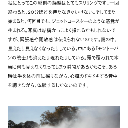
私にとってこの彫刻の経験はとてもスリリングです。一回
終わると、20分ほどを待たなきゃいけない。そしてまた
始まると、何回目でも、ジェットコースターのような感覚が
生まれる。写真は結構かっこよく撮れるかもしれないで
すが、緊張感や開放感は伝えられないのです。霧の中、
見えたり見えなくなったりしている。中にある『モントーバ
ンの戦士』も消えたり現れたりしている。霧で覆われて本
当に何も見えなくなってしまう瞬間があるからこそ、ある
時は手を体の前に探りながら、心臓のドキドキする音中
を聴きながら、体験するしかないのです。