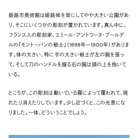
姫路市美術館は姫路城を背にしてやや大きい公園があ
り、そこにいくつかの彫刻が置かれています。真ん中に、
フランス人の彫刻家、エミール・アントワーヌ・ブールデ
ルの『モントーバンの戦士』（1898年ー1900年）がありま
す。体の大きい、特に手の大きい戦士が左の腕を張っ
て、そして刀のハンドルを握る右の腕は頭の上を抱いて
いる。
ところが、この彫刻は動いている霧によって覆われて、現
れたり消えたりしています。少し近づくと、この光景にな
りました。一体、どういうことでしょう。