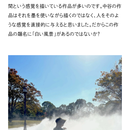
間という感覚を描いている作品が多いのです。中谷の作
品はそれを墨を使いながら描くのではなく、人をそのよ
うな感覚を直接的に与えると思いました。だからこの作
品の題名に「白い風景」があるのではないか？