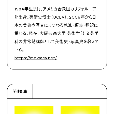
1984年生まれ。アメリカ合衆国カリフォルニア
州出身。美術史博士（UCLA）。2009年から日
本の美術や写真にまつわる執筆・編集・翻訳に
携わる。現在、大阪芸術大学 芸術学部 文芸学
科の非常勤講師として美術史・写真史を教えて
いる。
https://mcvmcv.net/
関連記事