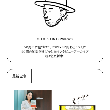
50 X 50 INTERVIEWS
50周年に紐づけて、POPEYEに関わる50人に
50個の質問を投げかけたインタビューアーカイブ
続々と更新中！
最新記事