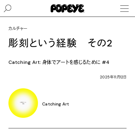
カルチャー
彫刻という経験 その2
Catching Art: 身体でアートを感じるために #4
2025年11月12日
Catching Art