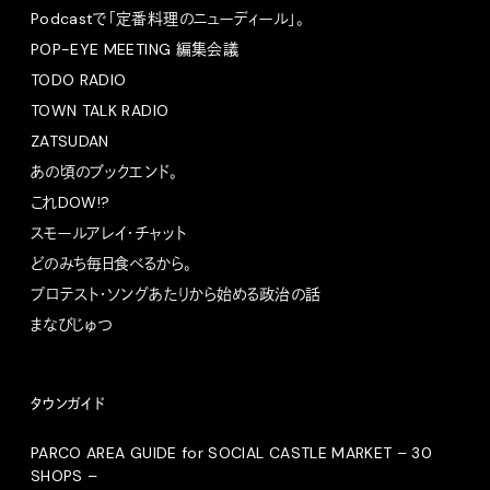
Podcastで「定番料理のニューディール」。
POP-EYE MEETING 編集会議
TODO RADIO
TOWN TALK RADIO
ZATSUDAN
あの頃のブックエンド。
これDOW!?
スモールアレイ・チャット
どのみち毎日食べるから。
プロテスト・ソングあたりから始める政治の話
まなびじゅつ
タウンガイド
PARCO AREA GUIDE for SOCIAL CASTLE MARKET – 30
SHOPS –