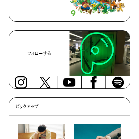
フォローする
ピックアップ