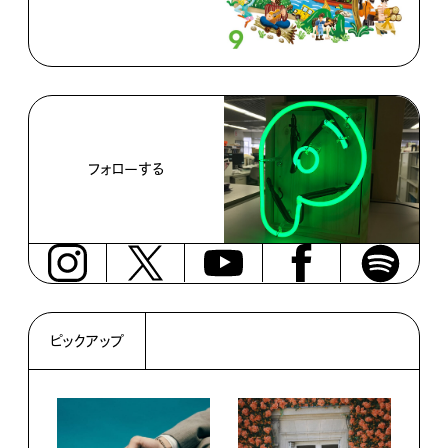
フォローする
ピックアップ