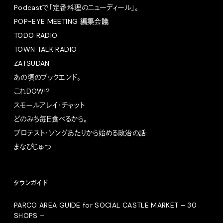
Podcastで「定番料理のニューディール」。
POP-EYE MEETING 編集会議
TODO RADIO
TOWN TALK RADIO
ZATSUDAN
あの頃のブックエンド。
これDOW!?
スモールアレイ・チャット
どのみち毎日食べるから。
プロテスト・ソングあたりから始める政治の話
まなびじゅつ
タウンガイド
PARCO AREA GUIDE for SOCIAL CASTLE MARKET – 30
SHOPS –