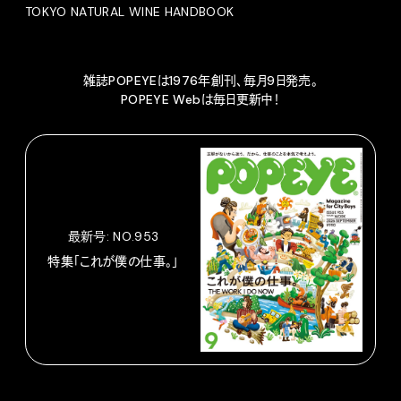
TOKYO NATURAL WINE HANDBOOK
雑誌POPEYEは1976年創刊、毎月9日発売。
POPEYE Webは毎日更新中！
最新号: NO.953
特集「これが僕の仕事。」