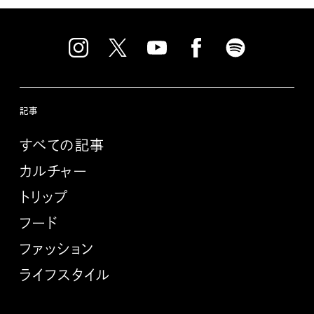
記事
すべての記事
カルチャー
トリップ
フード
ファッション
ライフスタイル