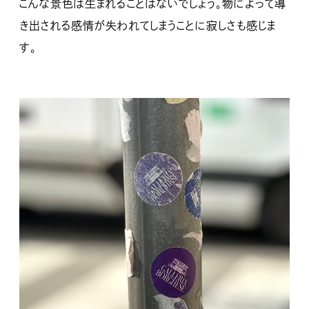
こんな景色は生まれることはないでしょう。物によって導
き出される感情が失われてしまうことに寂しさも感じま
す。