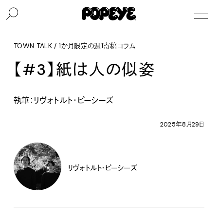
TOWN TALK / 1か月限定の週1寄稿コラム
【#3】紙は人の似姿
執筆：リヴォトルト・ピーシーズ
2025年8月29日
リヴォトルト・ピーシーズ