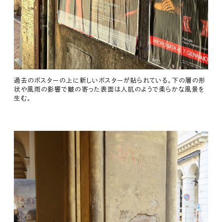
過去のポスターの上に新しいポスターが貼られている。下の層の形
状や風雨の影響で皺の寄った表面は人肌のようで柔らかな風景を
生む。