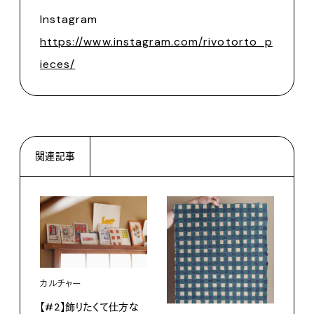
Instagram
https://www.instagram.com/rivotorto_p
ieces/
関連記事
カルチャー
【#2】飾りたくて仕方な