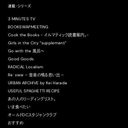
連載・シリーズ
3 MINUTES TV
BOOKSWAPMEETING
Cook the Books - イルマティック読書案内。-
Girls in the City “supplement”
Go with the 風呂〜
Good Goods
RADICAL Localism
Re: view – 音楽の鳴る思い出 –
URBAN ARCHIVE by Kei Harada
USEFUL SPAGHETTI RECIPE
あの人のリーディングリスト。
いま食べたい
オールドDCスタジャンクラブ
おすすめ