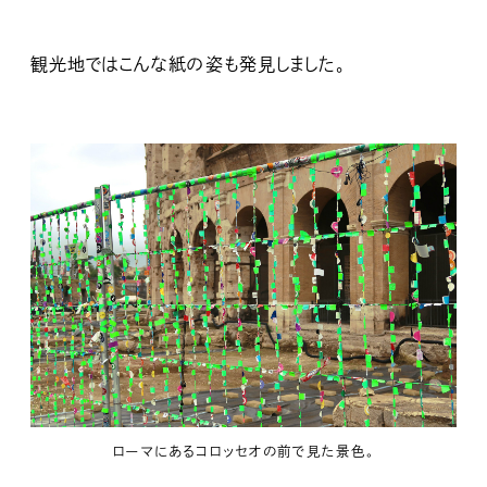
観光地ではこんな紙の姿も発見しました。
ローマにあるコロッセオの前で見た景色。