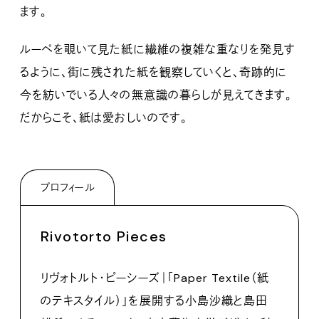
ます。
ルーペを覗いて見た紙に繊維の複雑な重なりを発見す
るように、街に残された紙を観察していくと、奇跡的に
今を紡いでいる人々の無意識の暮らしが見えてきます。
だからこそ、紙は愛おしいのです。
プロフィール
Rivotorto Pieces
リヴォトルト・ピーシーズ｜「Paper Textile（紙
のテキスタイル）」を展開する小島沙織と島田