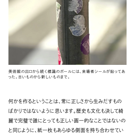
美術館の出口から続く標識のポールには、来場者シールが貼ってあ
った。古いものから新しいものまで。
何かを作るということは、常に正しさから生みだすもの
ばかりではないように思います。歴史も文化も決して綺
麗で完璧で誰にとっても正しい画一的なことではないの
と同じように、紙一枚もあらゆる側面を持ち合わせてい