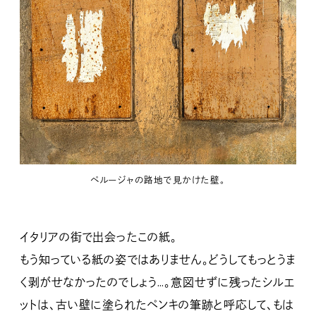
ペルージャの路地で見かけた壁。
イタリアの街で出会ったこの紙。
もう知っている紙の姿ではありません。どうしてもっとうま
く剥がせなかったのでしょう…。意図せずに残ったシルエ
ットは、古い壁に塗られたペンキの筆跡と呼応して、もは