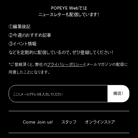
POPEYE Webでは
ニュースレターも配信しています！
①編集後記
②今週のおすすめ記事
③イベント情報
などを定期的に配信しているので、ぜひ登録してください！
*ご登録頂くと、弊社の
プライバシーポリシー
とメールマガジンの配信に
同意したことになります。
Come Join us!
スタッフ
オンラインストア