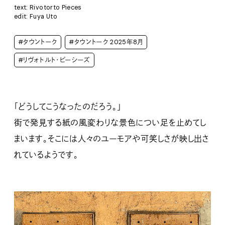
text: Rivotorto Pieces
edit: Fuya Uto
#タウントーク
#タウントーク 2025年8月
#リヴォトルト・ピーシーズ
「どうしてこうなったのだろう。」
街で発見する紙の風変わりな景色につい足を止めてし
まいます。そこには人々のユーモアや可笑しさが映し出さ
れているようです。