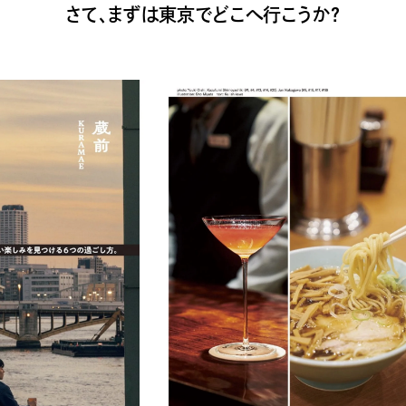
さて、まずは東京でどこへ行こうか？