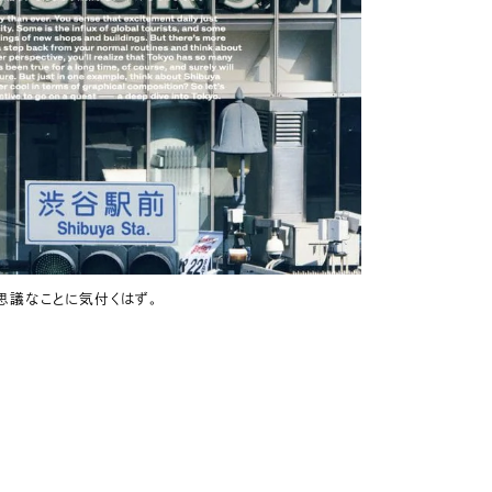
思議なことに気付くはず。