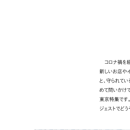
コロナ禍を経
新しいお店や
と、守られてい
めて問いかけ
東京特集です
ジェストでどう