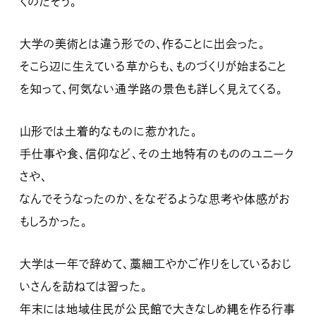
くのだそう。
大学の美術とは違う形での、作ることに出会った。
そこら辺に生えている草からも、ものづくりが始まること
を知って、何気ない通学路の景色も詳しく見えてくる。
山形では土着的なものに惹かれた。
手仕事や食、信仰など、その土地特有のもののユニーク
さや、
なんでそうなったのか、をなぞるような思考や体感がお
もしろかった。
大学は一年で辞めて、藁細工やかご作りをしているおじ
いさんを訪ねては習った。
年末には地域住民が公民館で大きなしめ縄を作る行事