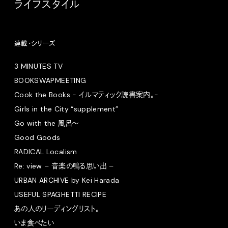
ライフスタイル
連載・シリーズ
3 MINUTES TV
BOOKSWAPMEETING
Cook the Books - イルマティック読書案内。-
Girls in the City “supplement”
Go with the 風呂〜
Good Goods
RADICAL Localism
Re: view – 音楽の鳴る思い出 –
URBAN ARCHIVE by Kei Harada
USEFUL SPAGHETTI RECIPE
あの人のリーディングリスト。
いま食べたい