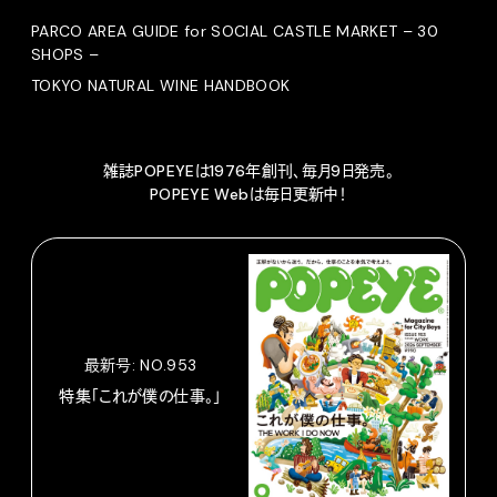
PARCO AREA GUIDE for SOCIAL CASTLE MARKET – 30
SHOPS –
TOKYO NATURAL WINE HANDBOOK
雑誌POPEYEは1976年創刊、毎月9日発売。
POPEYE Webは毎日更新中！
最新号: NO.953
特集「これが僕の仕事。」