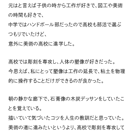
元はと言えば子供の時から工作が好きで、図工や美術
の時間も好きで、
中学ではハンドボール部だったので高校も部活で選ぶ
つもりでいたけど、
意外に美術の高校に進学した。
高校では彫刻を専攻し、人体の塑像が好きだった。
今思えば、私にとって塑像は工作の延長で、粘土を物理
的に操作することだけができるのが良かった。
朝の静かな廊下で、石膏像の木炭デッサンをしていたこ
とを覚えている。
描いていて気づいたコツを人生の教訓だと思っていた。
美術の道に進みたいというより、高校で彫刻を専攻して