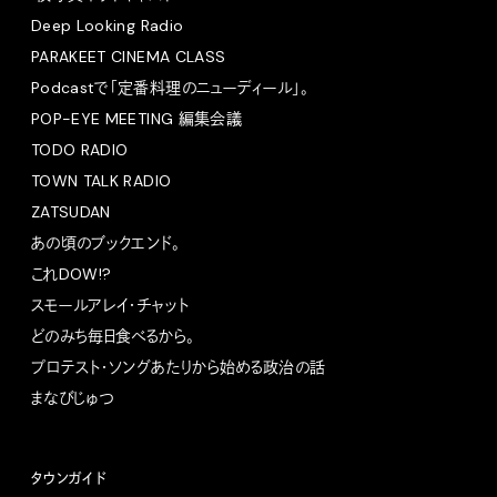
Deep Looking Radio
PARAKEET CINEMA CLASS
Podcastで「定番料理のニューディール」。
POP-EYE MEETING 編集会議
TODO RADIO
TOWN TALK RADIO
ZATSUDAN
あの頃のブックエンド。
これDOW!?
スモールアレイ・チャット
どのみち毎日食べるから。
プロテスト・ソングあたりから始める政治の話
まなびじゅつ
タウンガイド