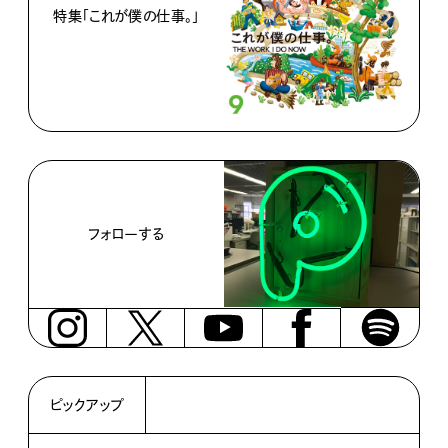
特集「これが僕の仕事。」
フォローする
ピックアップ