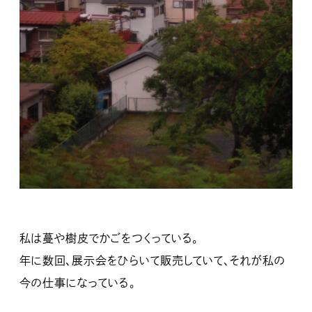
私は蔓や樹皮でかごをつくっている。
年に数回、展示会をひらいて販売していて、それが私の
今の仕事になっている。