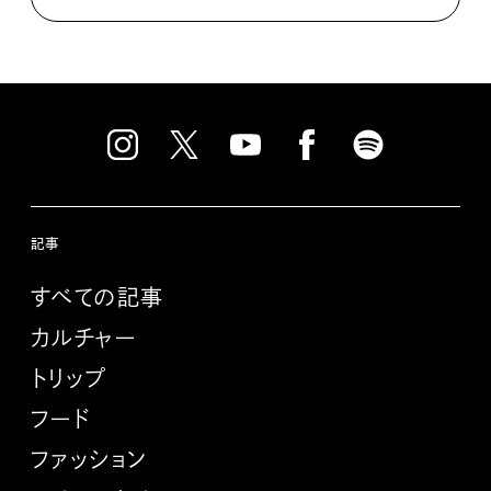
記事
すべての記事
カルチャー
トリップ
フード
ファッション