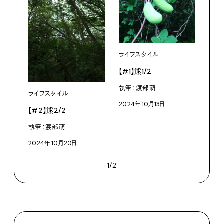
ライフスタイル
【#1】熊1/2
執筆：渡部萌
ライフスタイル
2024年10月13日
【#2】熊2/2
執筆：渡部萌
2024年10月20日
1/2