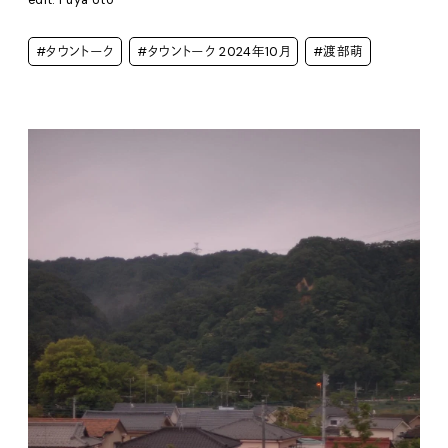
edit: Fuya Uto
#タウントーク
#タウントーク 2024年10月
#渡部萌