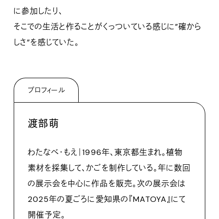
に参加したり、
そこでの生活と作ることがくっついている感じに”確から
しさ”を感じていた。
プロフィール
渡部萌
わたなべ・もえ｜1996年、東京都生まれ。植物
素材を採集して、かごを制作している。年に数回
の展示会を中心に作品を販売。次の展示会は
2025年の夏ごろに愛知県の『MATOYA』にて
開催予定。