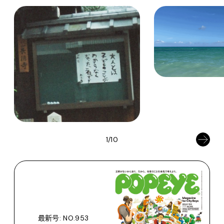
1/10
最新号: NO.953