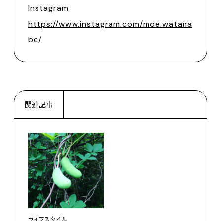
Instagram
https://www.instagram.com/moe.watana
be/
関連記事
ライフスタイル