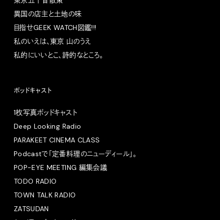
異国の店主と土地の味
目指せGEEK WATCH図鑑!!!
私のいえは、東京 山のうえ
私的にいいとこ、詩的なところ。
ポッドキャスト
1枚写真ポッドキャスト
Deep Looking Radio
PARAKEET CINEMA CLASS
Podcastで「定番料理のニューディール」。
POP-EYE MEETING 編集会議
TODO RADIO
TOWN TALK RADIO
ZATSUDAN