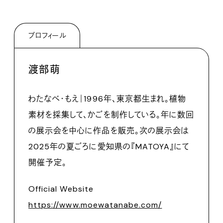
プロフィール
渡部萌
わたなべ・もえ｜1996年、東京都生まれ。植物
素材を採集して、かごを制作している。年に数回
の展示会を中心に作品を販売。次の展示会は
2025年の夏ごろに愛知県の『MATOYA』にて
開催予定。
Official Website
https://www.moewatanabe.com/