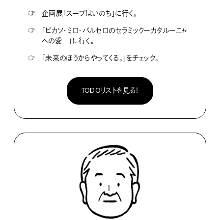
☞
企画展「スープはいのち」に行く。
☞
「ピカソ・ミロ・バルセロのセラミックーカタルーニャ
への愛ー」に行く。
☞
「未来のほうからやってくる。」をチェック。
TODOリストを見る！