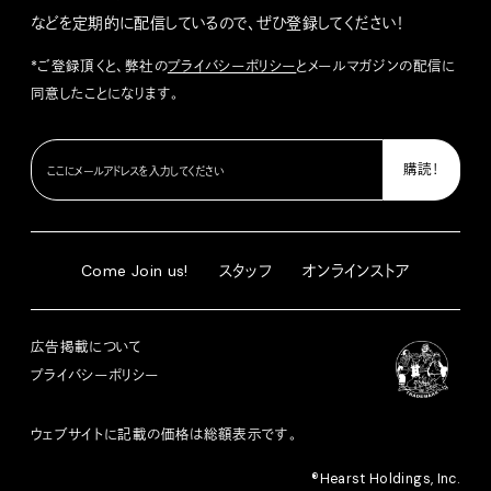
などを定期的に配信しているので、ぜひ登録してください！
*ご登録頂くと、弊社の
プライバシーポリシー
とメールマガジンの配信に
同意したことになります。
Come Join us!
スタッフ
オンラインストア
広告掲載について
プライバシーポリシー
ウェブサイトに記載の価格は総額表示です。
®︎Hearst Holdings, Inc.