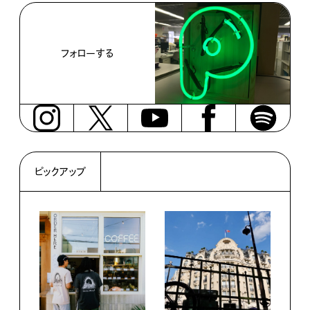
フォローする
ピックアップ