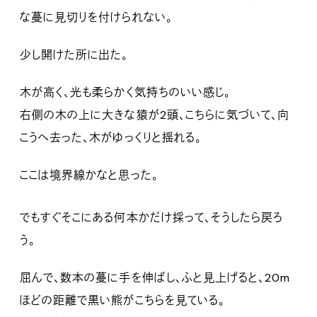
な蔓に見切りを付けられない。
少し開けた所に出た。
木が高く、光も柔らかく気持ちのいい感じ。
右側の木の上に大きな猿が2頭、こちらに気づいて、向
こうへ去った、木がゆっくりと揺れる。
ここは境界線かなと思った。
でもすぐそこにある何本かだけ採って、そうしたら戻ろ
う。
屈んで、数本の蔓に手を伸ばし、ふと見上げると、20m
ほどの距離で黒い熊がこちらを見ている。