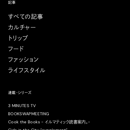
記事
すべての記事
カルチャー
トリップ
フード
ファッション
ライフスタイル
連載・シリーズ
3 MINUTES TV
BOOKSWAPMEETING
Cook the Books - イルマティック読書案内。-
Girls in the City “supplement”