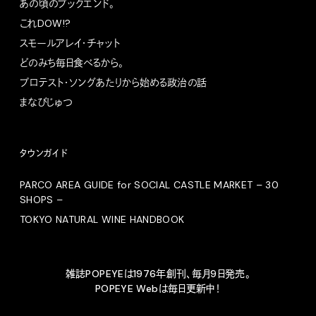
あの頃のブックエンド。
これDOW!?
スモールアレイ・チャット
どのみち毎日食べるから。
プロテスト・ソングあたりから始める政治の話
まなびじゅつ
タウンガイド
PARCO AREA GUIDE for SOCIAL CASTLE MARKET – 30
SHOPS –
TOKYO NATURAL WINE HANDBOOK
雑誌POPEYEは1976年創刊、毎月9日発売。
POPEYE Webは毎日更新中！