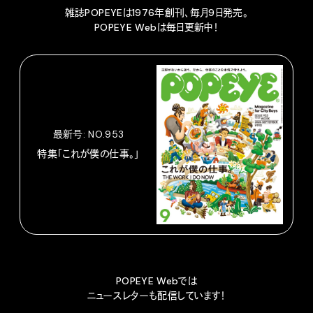
雑誌POPEYEは1976年創刊、毎月9日発売。
POPEYE Webは毎日更新中！
最新号: NO.953
特集「これが僕の仕事。」
POPEYE Webでは
ニュースレターも配信しています！