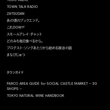
TOWN TALK RADIO
ZATSUDAN
あの頃のブックエンド。
これDOW!?
スモールアレイ・チャット
どのみち毎日食べるから。
プロテスト・ソングあたりから始める政治の話
まなびじゅつ
タウンガイド
PARCO AREA GUIDE for SOCIAL CASTLE MARKET – 30
SHOPS –
TOKYO NATURAL WINE HANDBOOK