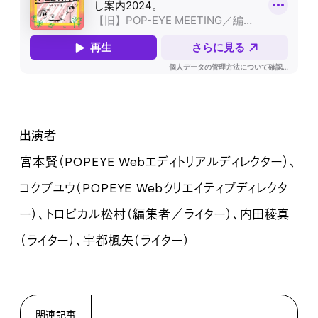
出演者
宮本賢（POPEYE Webエディトリアルディレクター）、
コクブユウ（POPEYE Webクリエイティブディレクタ
ー）、トロピカル松村（編集者／ライター）、内田稜真
（ライター）、宇都楓矢（ライター）
関連記事