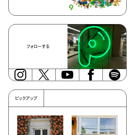
フォローする
ピックアップ