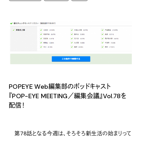
POPEYE Web編集部のポッドキャスト
『POP-EYE MEETING／編集会議』Vol.
78を
配信！
第78話となる今週は、そろそろ新生活の始まりって