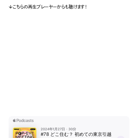
↓こちらの再生プレーヤーからも聴けます！