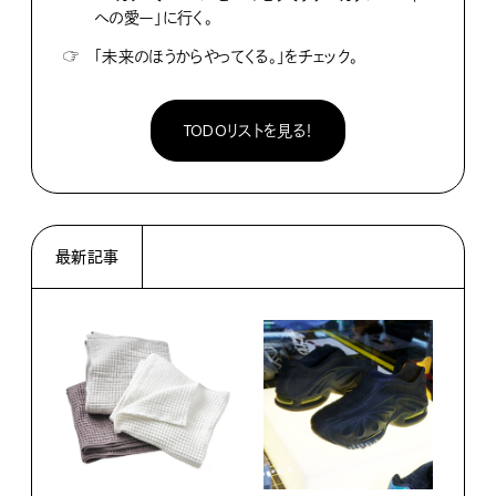
への愛ー」に行く。
☞
「未来のほうからやってくる。」をチェック。
TODOリストを見る！
最新記事