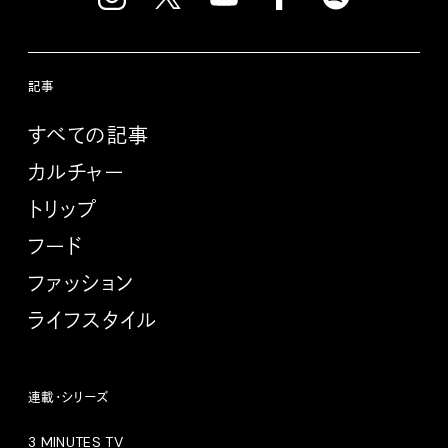
記事
すべての記事
カルチャー
トリップ
フード
ファッション
ライフスタイル
連載・シリーズ
3 MINUTES TV