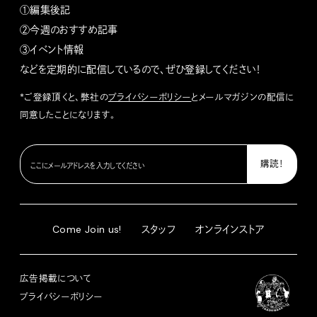
①編集後記
②今週のおすすめ記事
③イベント情報
などを定期的に配信しているので、ぜひ登録してください！
*ご登録頂くと、弊社の
プライバシーポリシー
とメールマガジンの配信に
同意したことになります。
Come Join us!
スタッフ
オンラインストア
広告掲載について
プライバシーポリシー