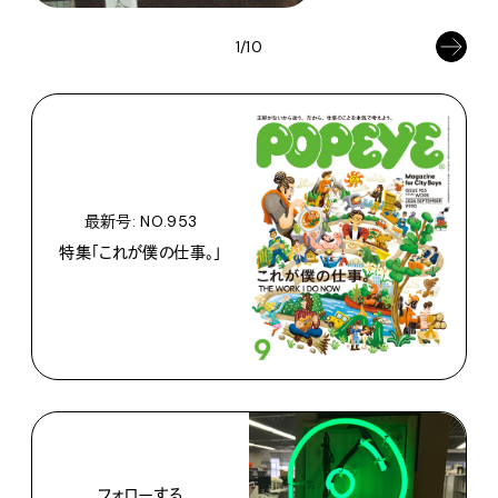
1/10
最新号: NO.953
特集「これが僕の仕事。」
フォローする