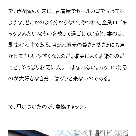
で、色々悩んだ末に、古着屋でセールカゴで売ってる
ような、どこかのよく分からない、やつれた企業ロゴキ
ャップみたいなものを被って過ごしていると、案の定、
馴染むわけである。自然と地元の爺さま婆さまにも声
かけてもらいやすくなるのだ。確実によく馴染むのだ
けど、やっぱりお気に入りにはなれない。カッコつける
のが大好きな自分にはグッと来ないのである。
で、思いついたのが、農協キャップ。