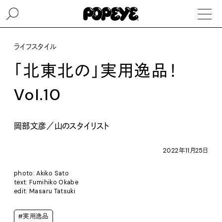
ライフスタイル
「北東北の」実用逸品！
Vol.10
岡部文彦／山のスタイリスト
2022年11月25日
photo: Akiko Sato
text: Fumihiko Okabe
edit: Masaru Tatsuki
#実用逸品