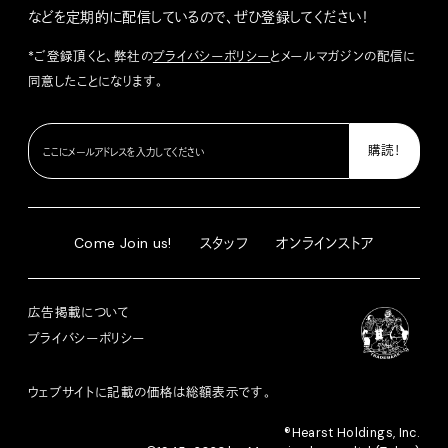
などを定期的に配信しているので、ぜひ登録してください！
*ご登録頂くと、弊社の
プライバシーポリシー
とメールマガジンの配信に
同意したことになります。
Come Join us!
スタッフ
オンラインストア
広告掲載について
プライバシーポリシー
ウェブサイトに記載の価格は総額表示です。
®︎Hearst Holdings, Inc.