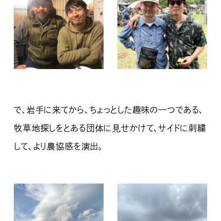
で、岩手に来てから、ちょっとした趣味の一つである、
牧草地探しをとある団体に見せかけて、サイドに刺繍
して、より農協感を演出。