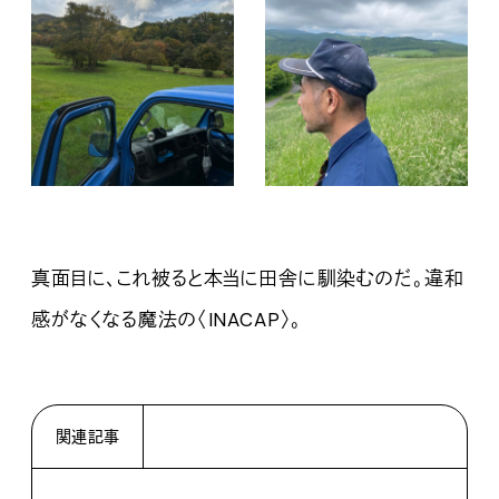
真面目に、これ被ると本当に田舎に馴染むのだ。違和
感がなくなる魔法の〈INACAP〉。
関連記事