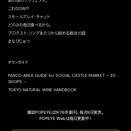
あの頃のブックエンド。
これDOW!?
スモールアレイ・チャット
どのみち毎日食べるから。
プロテスト・ソングあたりから始める政治の話
まなびじゅつ
タウンガイド
PARCO AREA GUIDE for SOCIAL CASTLE MARKET – 30
SHOPS –
TOKYO NATURAL WINE HANDBOOK
雑誌POPEYEは1976年創刊、毎月9日発売。
POPEYE Webは毎日更新中！