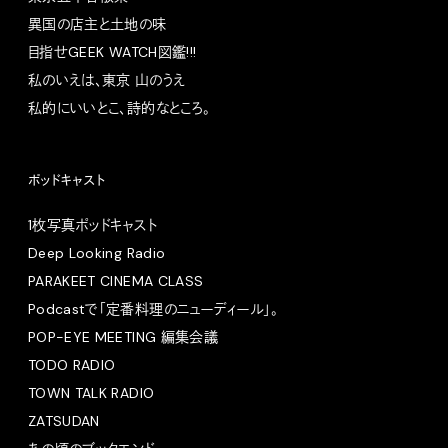
異国の店主と土地の味
目指せGEEK WATCH図鑑!!!
私のいえは、東京 山のうえ
私的にいいとこ、詩的なところ。
ポッドキャスト
1枚写真ポッドキャスト
Deep Looking Radio
PARAKEET CINEMA CLASS
Podcastで「定番料理のニューディール」。
POP-EYE MEETING 編集会議
TODO RADIO
TOWN TALK RADIO
ZATSUDAN