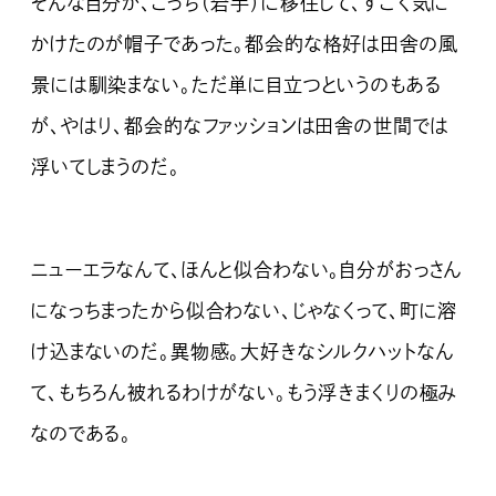
そんな自分が、こっち（岩手）に移住して、すごく気に
かけたのが帽子であった。都会的な格好は田舎の風
景には馴染まない。ただ単に目立つというのもある
が、やはり、都会的なファッションは田舎の世間では
浮いてしまうのだ。
ニューエラなんて、ほんと似合わない。自分がおっさん
になっちまったから似合わない、じゃなくって、町に溶
け込まないのだ。異物感。大好きなシルクハットなん
て、もちろん被れるわけがない。もう浮きまくりの極み
なのである。