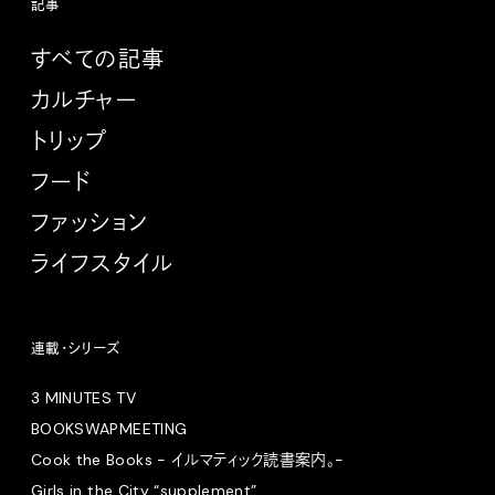
記事
すべての記事
カルチャー
トリップ
フード
ファッション
ライフスタイル
連載・シリーズ
3 MINUTES TV
BOOKSWAPMEETING
Cook the Books - イルマティック読書案内。-
Girls in the City “supplement”