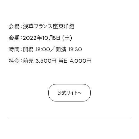
会場：浅草フランス座東洋館
会期：2022年10月8日 (土)
時間：開場 18:00／開演 18:30
料金：前売 3,500円 当日 4,000円
公式サイトへ