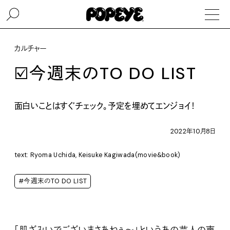
カルチャー
☑️今週末のTO DO LIST
面白いことはすぐチェック。予定を埋めてエンジョイ！
2022年10月8日
text: Ryoma Uchida, Keisuke Kagiwada(movie&book)
#今週末のTO DO LIST