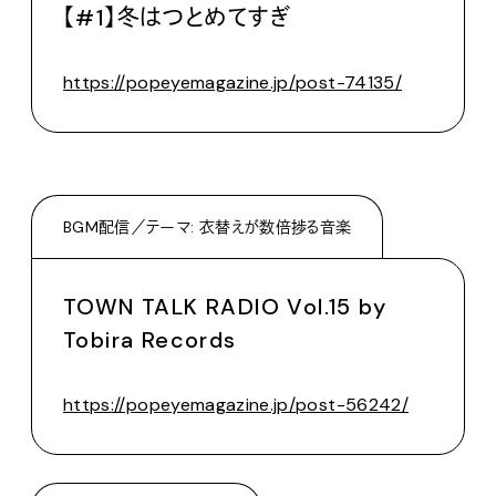
【#1】冬はつとめてすぎ
https://popeyemagazine.jp/post-74135/
BGM配信／テーマ: 衣替えが数倍捗る音楽
TOWN TALK RADIO Vol.15 by
Tobira Records
https://popeyemagazine.jp/post-56242/