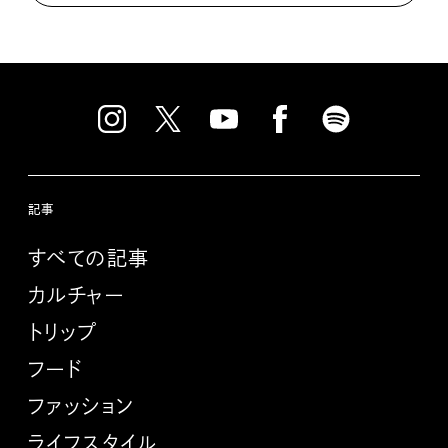
記事
すべての記事
カルチャー
トリップ
フード
ファッション
ライフスタイル