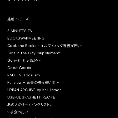
連載・シリーズ
3 MINUTES TV
BOOKSWAPMEETING
Cook the Books - イルマティック読書案内。-
Girls in the City “supplement”
Go with the 風呂〜
Good Goods
RADICAL Localism
Re: view – 音楽の鳴る思い出 –
URBAN ARCHIVE by Kei Harada
USEFUL SPAGHETTI RECIPE
あの人のリーディングリスト。
いま食べたい