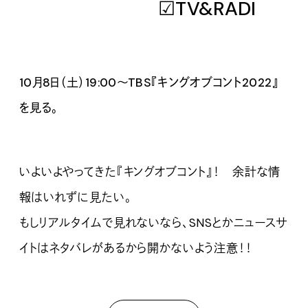
☑TV&RADIO
10月8日（土）19:00〜TBS『キングオブコント2022』
を見る。
いよいよやってきた『キングオブコント』！ 余計な情
報はいれずに見たい。
もしリアルタイムで見れないなら、SNSとかニュースサ
イトはネタバレがあるから開かないよう注意！！