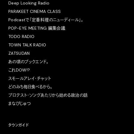
Deep Looking Radio
PARAKEET CINEMA CLASS
Podcastで「定番料理のニューディール」。
POP-EYE MEETING 編集会議
TODO RADIO
TOWN TALK RADIO
ZATSUDAN
あの頃のブックエンド。
これDOW!?
スモールアレイ・チャット
どのみち毎日食べるから。
プロテスト・ソングあたりから始める政治の話
まなびじゅつ
タウンガイド