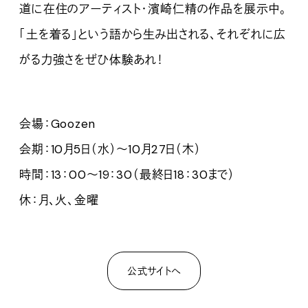
道に在住のアーティスト・濱崎仁精の作品を展示中。
「土を着る」という語から生み出される、それぞれに広
がる力強さをぜひ体験あれ！
会場：Goozen
会期：10月5日（水）～10月27日（木）
時間：13：00～19：30（最終日18：30まで）
休：月、火、金曜
公式サイトへ