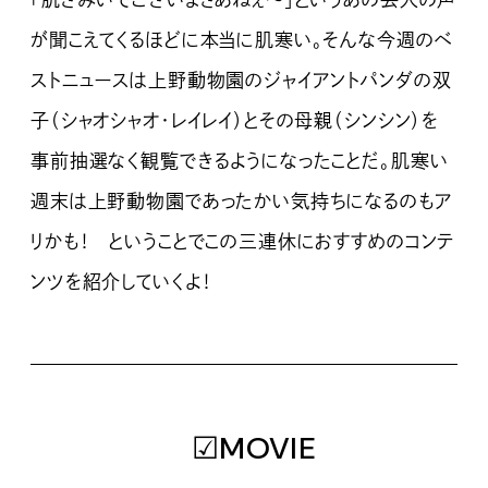
「肌ざみいでございまさあねぇ〜」というあの芸人の声
が聞こえてくるほどに本当に肌寒い。そんな今週のベ
ストニュースは上野動物園のジャイアントパンダの双
子（シャオシャオ・レイレイ）とその母親（シンシン）を
事前抽選なく観覧できるようになったことだ。肌寒い
週末は上野動物園であったかい気持ちになるのもア
リかも！ ということでこの三連休におすすめのコンテ
ンツを紹介していくよ！
☑MOVIE