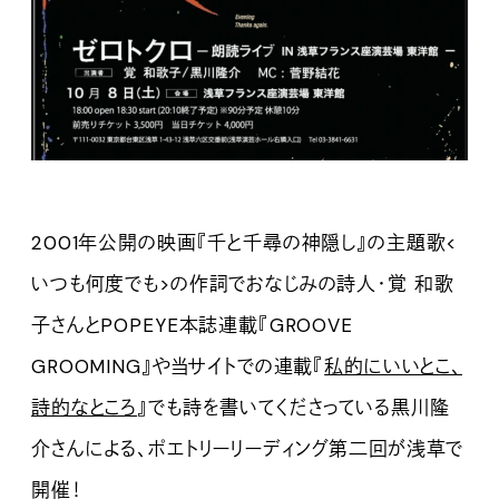
2001年公開の映画『千と千尋の神隠し』の主題歌<
いつも何度でも>の作詞でおなじみの詩人・覚 和歌
子さんとPOPEYE本誌連載『GROOVE
GROOMING』や当サイトでの連載『
私的にいいとこ、
詩的なところ
』でも詩を書いてくださっている黒川隆
介さんによる、ポエトリーリーディング第二回が浅草で
開催！