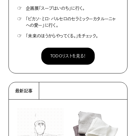
☞
企画展「スープはいのち」に行く。
☞
「ピカソ・ミロ・バルセロのセラミックーカタルーニャ
への愛ー」に行く。
☞
「未来のほうからやってくる。」をチェック。
TODOリストを見る！
最新記事