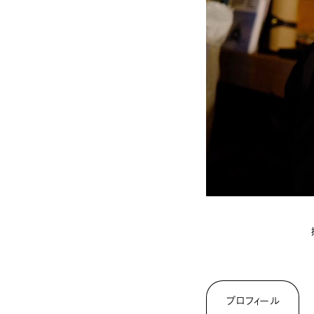
プロフィール