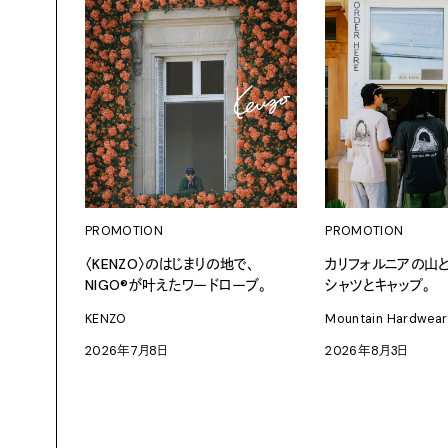
PROMOTION
PROMOTION
〈KENZO〉のはじまりの地で、
カリフォルニアの山
NIGO®が叶えたワードローブ。
シャツとキャップ。
KENZO
Mountain Hardwear
2026年7月8日
2026年8月3日