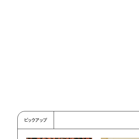
ピックアップ