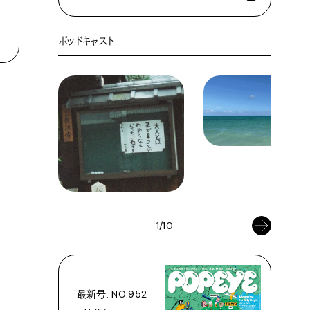
ポッドキャスト
1/10
最新号: NO.952