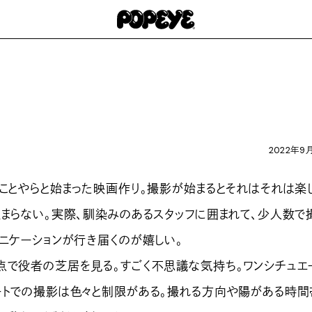
2022年9
ことやらと始まった映画作り。撮影が始まるとそれはそれは楽
止まらない。実際、馴染みのあるスタッフに囲まれて、少人数で
ミニケーションが行き届くのが嬉しい。
で役者の芝居を見る。すごく不思議な気持ち。ワンシチュエ
ートでの撮影は色々と制限がある。撮れる方向や陽がある時間