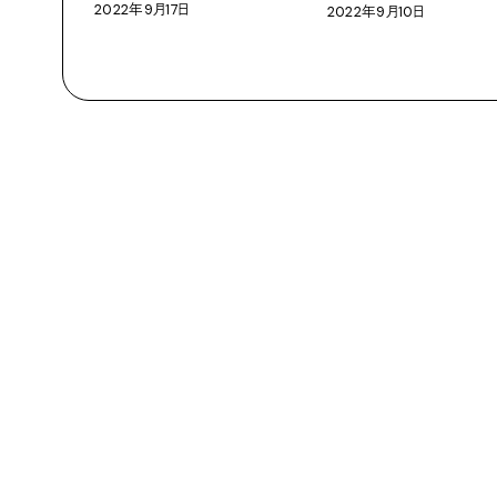
2022年9月17日
2022年9月10日