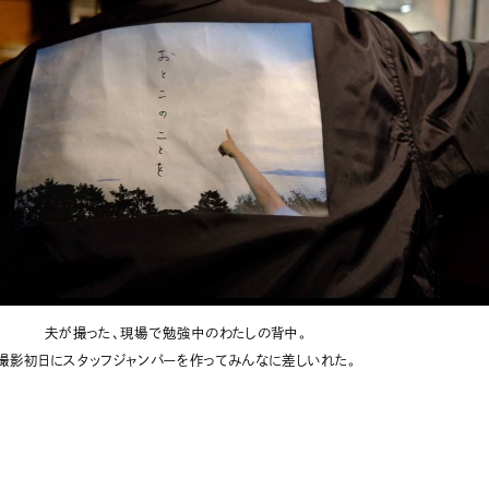
夫が撮った、現場で勉強中のわたしの背中。
撮影初日にスタッフジャンパーを作ってみんなに差しいれた。