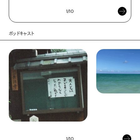
1/10
ポッドキャスト
1/10