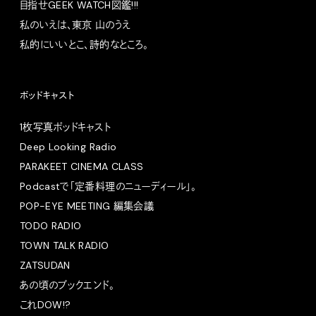
目指せGEEK WATCH図鑑!!!
私のいえは、東京 山のうえ
私的にいいとこ、詩的なところ。
ポッドキャスト
1枚写真ポッドキャスト
Deep Looking Radio
PARAKEET CINEMA CLASS
Podcastで「定番料理のニューディール」。
POP-EYE MEETING 編集会議
TODO RADIO
TOWN TALK RADIO
ZATSUDAN
あの頃のブックエンド。
これDOW!?