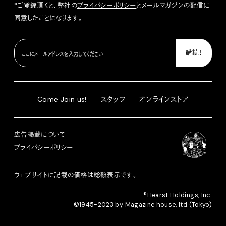
*ご登録頂くと、弊社の
プライバシーポリシー
とメールマガジンの配信に
同意したことになります。
Come Join us!
スタッフ
オンラインストア
広告掲載について
プライバシーポリシー
ウェブサイトに記載の価格は総額表示です。
®︎Hearst Holdings, Inc.
©1945-2023 by Magazine house, ltd.(Tokyo)