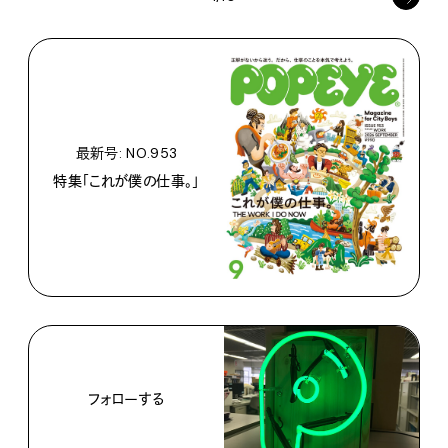
最新号: NO.953
特集「これが僕の仕事。」
フォローする