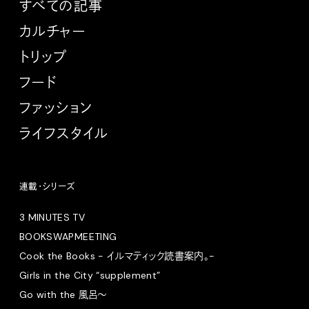
すべての記事
カルチャー
トリップ
フード
ファッション
ライフスタイル
連載・シリーズ
3 MINUTES TV
BOOKSWAPMEETING
Cook the Books - イルマティック読書案内。-
Girls in the City “supplement”
Go with the 風呂〜