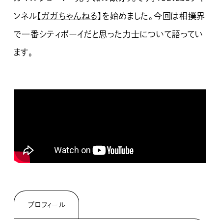
ンネル
【ガガちゃんねる
】を始めました。今回は相撲界
で一番シティボーイだと思った力士について語ってい
ます。
プロフィール