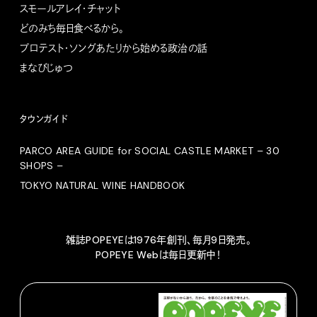
スモールアレイ・チャット
どのみち毎日食べるから。
プロテスト・ソングあたりから始める政治の話
まなびじゅつ
タウンガイド
PARCO AREA GUIDE for SOCIAL CASTLE MARKET – 30
SHOPS –
TOKYO NATURAL WINE HANDBOOK
雑誌POPEYEは1976年創刊、毎月9日発売。
POPEYE Webは毎日更新中！