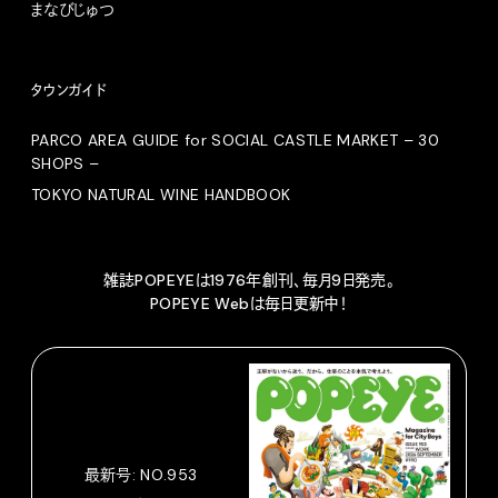
まなびじゅつ
タウンガイド
PARCO AREA GUIDE for SOCIAL CASTLE MARKET – 30
SHOPS –
TOKYO NATURAL WINE HANDBOOK
雑誌POPEYEは1976年創刊、毎月9日発売。
POPEYE Webは毎日更新中！
最新号: NO.953