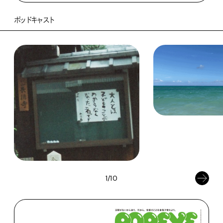
ポッドキャスト
1/10