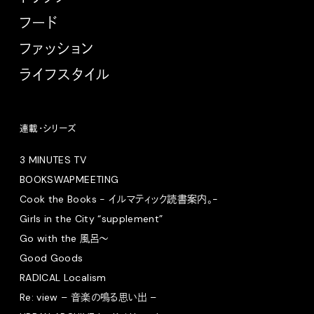
フード
ファッション
ライフスタイル
連載・シリーズ
3 MINUTES TV
BOOKSWAPMEETING
Cook the Books - イルマティック読書案内。-
Girls in the City “supplement”
Go with the 風呂〜
Good Goods
RADICAL Localism
Re: view – 音楽の鳴る思い出 –