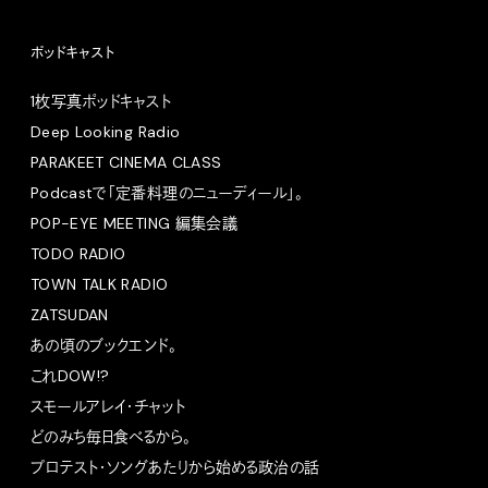
ポッドキャスト
1枚写真ポッドキャスト
Deep Looking Radio
PARAKEET CINEMA CLASS
Podcastで「定番料理のニューディール」。
POP-EYE MEETING 編集会議
TODO RADIO
TOWN TALK RADIO
ZATSUDAN
あの頃のブックエンド。
これDOW!?
スモールアレイ・チャット
どのみち毎日食べるから。
プロテスト・ソングあたりから始める政治の話