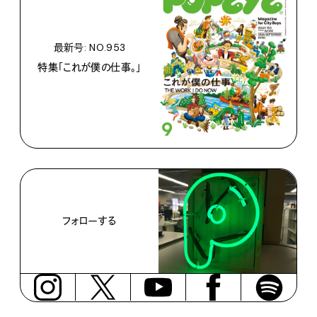
最新号: NO.953
特集「これが僕の仕事。」
フォローする