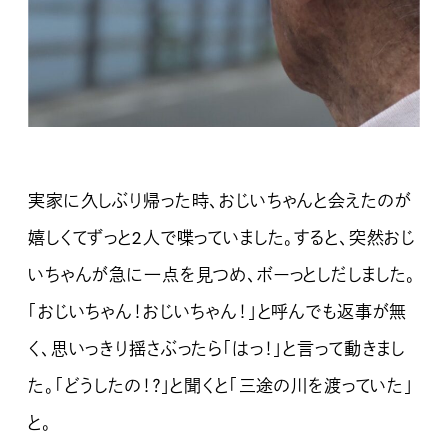
実家に久しぶり帰った時、おじいちゃんと会えたのが
嬉しくてずっと2人で喋っていました。すると、突然おじ
いちゃんが急に一点を見つめ、ボーっとしだしました。
「おじいちゃん！おじいちゃん！」と呼んでも返事が無
く、思いっきり揺さぶったら「はっ！」と言って動きまし
た。「どうしたの！？」と聞くと「三途の川を渡っていた」
と。