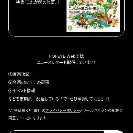
特集「これが僕の仕事。」
POPEYE Webでは
ニュースレターも配信しています！
①編集後記
②今週のおすすめ記事
③イベント情報
などを定期的に配信しているので、ぜひ登録してください！
*ご登録頂くと、弊社の
プライバシーポリシー
とメールマガジンの配信に
同意したことになります。