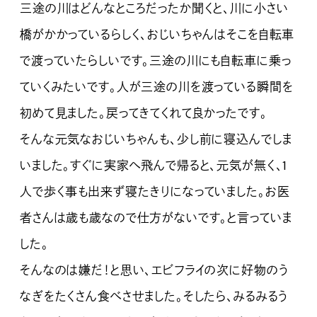
三途の川はどんなところだったか聞くと、川に小さい
橋がかかっているらしく、おじいちゃんはそこを自転車
で渡っていたらしいです。三途の川にも自転車に乗っ
ていくみたいです。人が三途の川を渡っている瞬間を
初めて見ました。戻ってきてくれて良かったです。
そんな元気なおじいちゃんも、少し前に寝込んでしま
いました。すぐに実家へ飛んで帰ると、元気が無く、1
人で歩く事も出来ず寝たきりになっていました。お医
者さんは歳も歳なので仕方がないです。と言っていま
した。
そんなのは嫌だ！と思い、エビフライの次に好物のう
なぎをたくさん食べさせました。そしたら、みるみるう