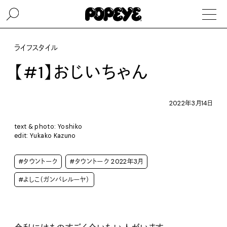
ライフスタイル
【#1】おじいちゃん
2022年3月14日
text & photo: Yoshiko
edit: Yukako Kazuno
#タウントーク
#タウントーク 2022年3月
#よしこ（ガンバレルーヤ）