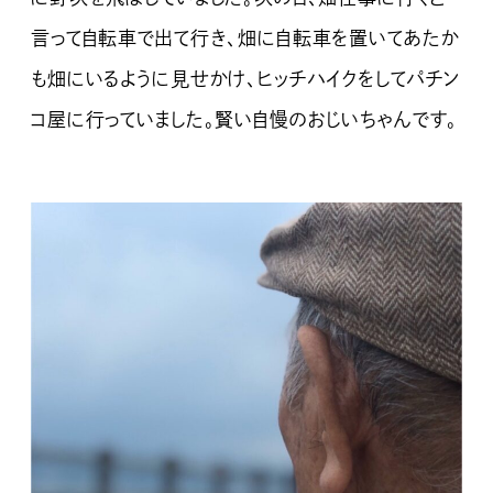
言って自転車で出て行き、畑に自転車を置いてあたか
も畑にいるように見せかけ、ヒッチハイクをしてパチン
コ屋に行っていました。賢い自慢のおじいちゃんです。