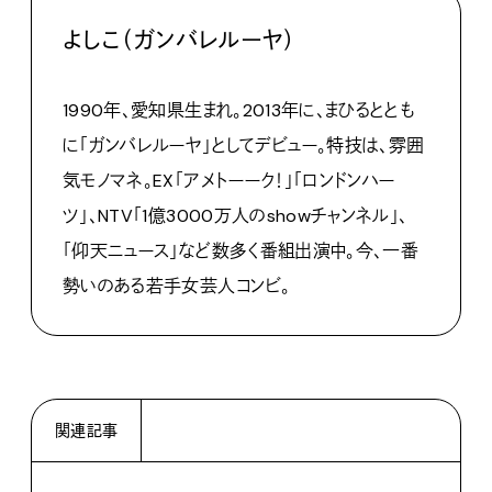
よしこ（ガンバレルーヤ）
1990年、愛知県生まれ。2013年に、まひるととも
に「ガンバレルーヤ」としてデビュー。特技は、雰囲
気モノマネ。EX「アメトーーク！」「ロンドンハー
ツ」、NTV「1億3000万人のshowチャンネル」、
「仰天ニュース」など数多く番組出演中。今、一番
勢いのある若手女芸人コンビ。
関連記事