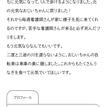
ちに元気になって、1人で歩けるようになりました。元
の元気なおじいちゃんに戻りました！
それから毎週看護師さんが家に様子を見に来てくれ
るのですが、苦手な看護師さんが来ると必ず死んだフ
リをします。
もう元気ならなんでもいいです。
二度と三途の川を渡らないように、おじいちゃんの自
転車は車庫の奥に隠しました。これからもたくさんう
なぎを食べて元気でいてほしいです。
プロフィール