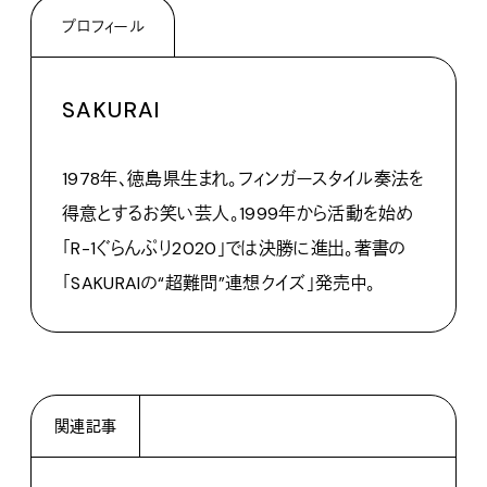
プロフィール
SAKURAI
1978年、徳島県生まれ。フィンガースタイル奏法を
得意とするお笑い芸人。1999年から活動を始め
「R-1ぐらんぷり2020」では決勝に進出。著書の
「SAKURAIの“超難問”連想クイズ」発売中。
関連記事