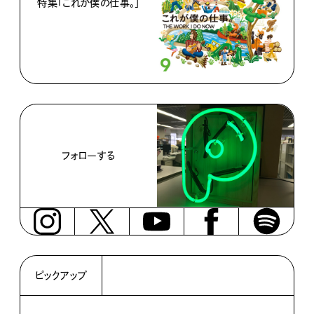
特集「これが僕の仕事。」
フォローする
ピックアップ