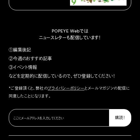
POPEYE Webでは
ニュースレターも配信しています！
①編集後記
②今週のおすすめ記事
③イベント情報
などを定期的に配信しているので、ぜひ登録してください！
*ご登録頂くと、弊社の
プライバシーポリシー
とメールマガジンの配信に
同意したことになります。