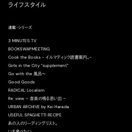
ライフスタイル
連載・シリーズ
3 MINUTES TV
BOOKSWAPMEETING
Cook the Books - イルマティック読書案内。-
Girls in the City “supplement”
Go with the 風呂〜
Good Goods
RADICAL Localism
Re: view – 音楽の鳴る思い出 –
URBAN ARCHIVE by Kei Harada
USEFUL SPAGHETTI RECIPE
あの人のリーディングリスト。
いま食べたい