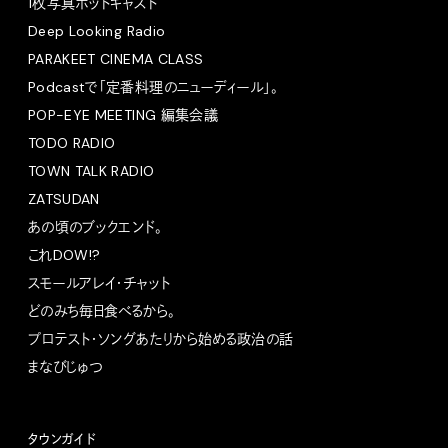
1枚写真ポッドキャスト
Deep Looking Radio
PARAKEET CINEMA CLASS
Podcastで「定番料理のニューディール」。
POP-EYE MEETING 編集会議
TODO RADIO
TOWN TALK RADIO
ZATSUDAN
あの頃のブックエンド。
これDOW!?
スモールアレイ・チャット
どのみち毎日食べるから。
プロテスト・ソングあたりから始める政治の話
まなびじゅつ
タウンガイド