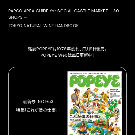
PARCO AREA GUIDE for SOCIAL CASTLE MARKET – 30
SHOPS –
TOKYO NATURAL WINE HANDBOOK
雑誌POPEYEは1976年創刊、毎月9日発売。
POPEYE Webは毎日更新中！
最新号: NO.953
特集「これが僕の仕事。」