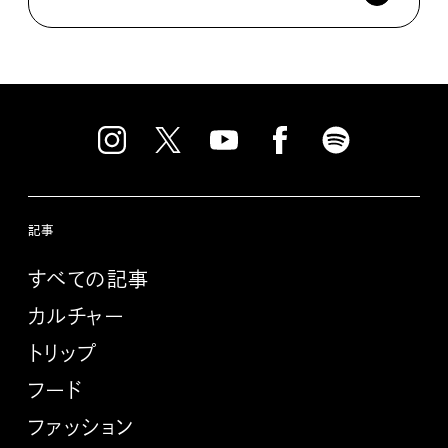
記事
すべての記事
カルチャー
トリップ
フード
ファッション