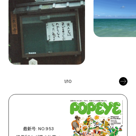
1/10
最新号: NO.953