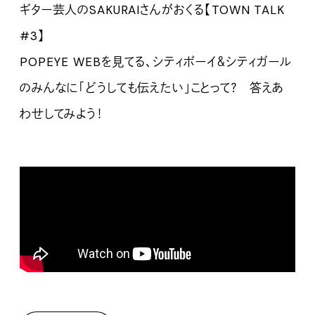
ギター芸人のSAKURAIさんがおくる【TOWN TALK
#3】
POPEYE WEBを見てる、シティボーイ＆シティガール
のみんなに「どうしても伝えたい」ことって？ 答えあ
わせしてみよう！