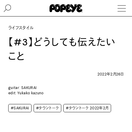
ライフスタイル
【#3】どうしても伝えたい
こと
2022年2月26日
guitar: SAKURAI
edit: Yukako kazuno
#SAKURAI
#タウントーク
#タウントーク 2022年2月