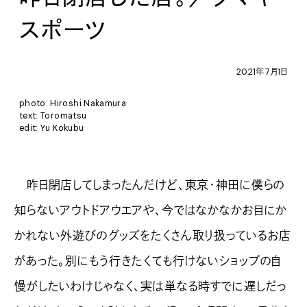
スポーツ
2021年7月1日
photo: Hiroshi Nakamura
text: Toromatsu
edit: Yu Kokubu
昨日閉店してしまったんだけど、東京・神田に僕らの
知らないアウトドアウエアや、今ではなかなかお目にか
かれない外遊びのグッズをたくさん取り扱っているお店
があった。別にもう行きたくても行けないショップの自
慢がしたいわけじゃなく、実は単なる時すでに遅しだっ