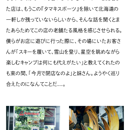
た店は、もうこの『タマキスポーツ』を除いて北海道の
一軒しか残っていないらしいから、そんな話を聞くとま
たあらためてこの店の老舗たる風格を感じさせられる。
僕らがお店に遊びに行った際に、その場にいたお客さ
んが「スキーを履いて、雪山を登り、星空を眺めながら
楽しむキャンプは何にも代えがたい」と教えてくれたの
も束の間、「今月で閉店なのよ」と妹さん。ようやく巡り
合えたのになんてことだ……。