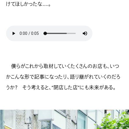
けてほしかったな……。
僕らがこれから取材していくたくさんのお店も、いつ
かこんな形で記事になったり、語り継がれていくのだろ
うか？ そう考えると、“閉店した店”にも未来がある。