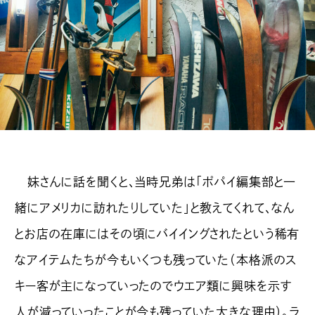
妹さんに話を聞くと、当時兄弟は「ポパイ編集部と一
緒にアメリカに訪れたりしていた」と教えてくれて、なん
とお店の在庫にはその頃にバイイングされたという稀有
なアイテムたちが今もいくつも残っていた（本格派のス
キー客が主になっていったのでウエア類に興味を示す
人が減っていったことが今も残っていた大きな理由）。ラ