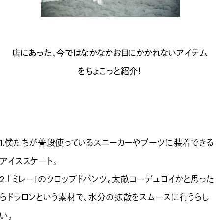
店にあった、今ではなかなかお目にかかれないアイテム
をちょこっと紹介！
1.僕たちが普段使っているスニーカーやブーツに装着できる
アイススケート。
2.「ミレー」のクロップドパンツ。太畝コーデュロイかと思った
らドラロンという素材で、水分の拡散をスムースに行うらし
い。