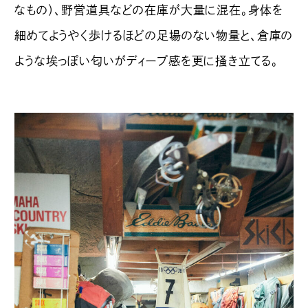
なもの）、野営道具などの在庫が大量に混在。身体を
細めてようやく歩けるほどの足場のない物量と、倉庫の
ような埃っぽい匂いがディープ感を更に掻き立てる。