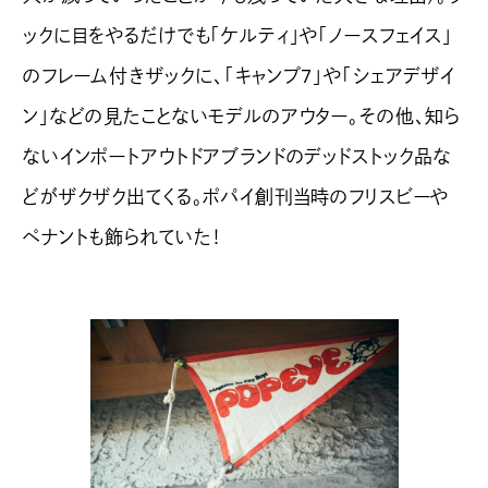
ックに目をやるだけでも「ケルティ」や「ノースフェイス」
のフレーム付きザックに、「キャンプ7」や「シェアデザイ
ン」などの見たことないモデルのアウター。その他、知ら
ないインポートアウトドアブランドのデッドストック品な
どがザクザク出てくる。ポパイ創刊当時のフリスビーや
ペナントも飾られていた！