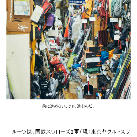
前に進めない。でも、進むのだ。
ルーツは、国鉄スワローズ2軍（現：東京ヤクルトスワ