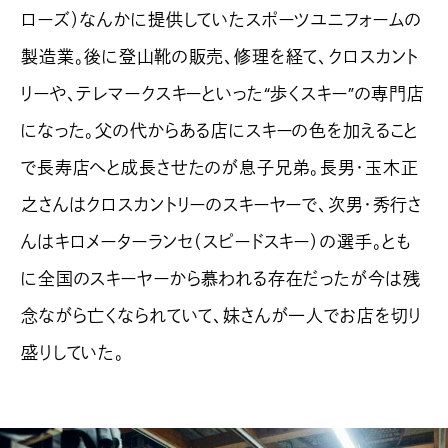
ローズ）なんかに提供していたスポーツユニフォームの
製造業。後に登山靴の販売、修理を経て、クロスカント
リーや、テレマークスキーといった“歩くスキー”の専門店
になった。父の代からある店にスキーの色を加えること
で長寿店へと成長させたのが息子兄弟。長男・玉木正
之さんはクロスカントリーのスキーヤーで、次男・秀行さ
んはキロメーターランセ（スピードスキー）の選手。とも
に全国のスキーヤーから慕われる存在だったが今は残
念ながら亡くなられていて、妹さんが一人でお店を切り
盛りしていた。