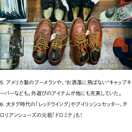
5. アメリカ製のブーメランや、“お洒落に飛ばない”キャップキ
ーパーなども。外遊びのアイテムが他にも充実していた。
6. 犬タグ時代の「レッドウイング」やアイリッシュセッター、チ
ロリアンシューズの元祖「ドロミテ」も！