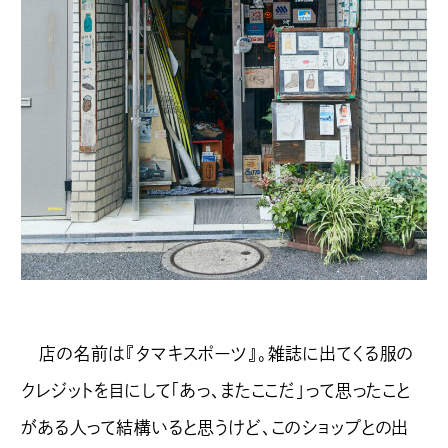
店の名前は『タマキスポーツ』。雑誌に出てくる服の
クレジットを目にして「あっ、またここだ」って思ったこと
がある人って結構いると思うけど、このショップとの出