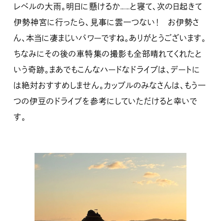
レベルの大雨。明日に懸けるか……と寝て、次の日起きて
伊勢神宮に行ったら、見事に雲一つない！ お伊勢さ
ん、本当に凄まじいパワーですね。ありがとうございます。
ちなみにその後の車特集の撮影も全部晴れてくれたと
いう奇跡。まあでもこんなハードなドライブは、デートに
は絶対おすすめしません。カップルのみなさんは、もう一
つの伊豆のドライブを参考にしていただけると幸いで
す。