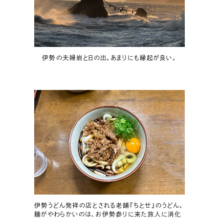
伊勢の夫婦岩と日の出。あまりにも縁起が良い。
伊勢うどん発祥の店とされる老舗『ちとせ』のうどん。
麺がやわらかいのは、お伊勢参りに来た旅人に消化