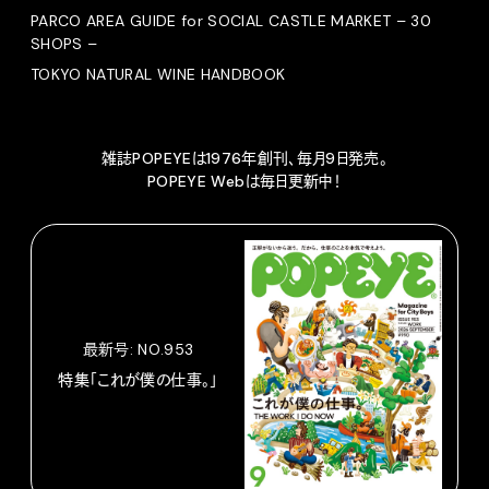
PARCO AREA GUIDE for SOCIAL CASTLE MARKET – 30
SHOPS –
TOKYO NATURAL WINE HANDBOOK
雑誌POPEYEは1976年創刊、毎月9日発売。
POPEYE Webは毎日更新中！
最新号: NO.953
特集「これが僕の仕事。」