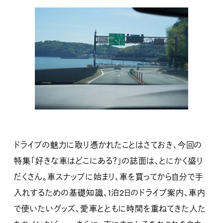
ドライブの魅力に取り憑かれたことはさておき、今回の
特集「好きな車はどこにある？」の誌面は、とにかく盛り
だくさん。車スナップに始まり、車を買ってから自分で手
入れするための基礎知識、1泊2日のドライブ案内、車内
で使いたいグッズ、愛車とともに時間を重ねてきた人た