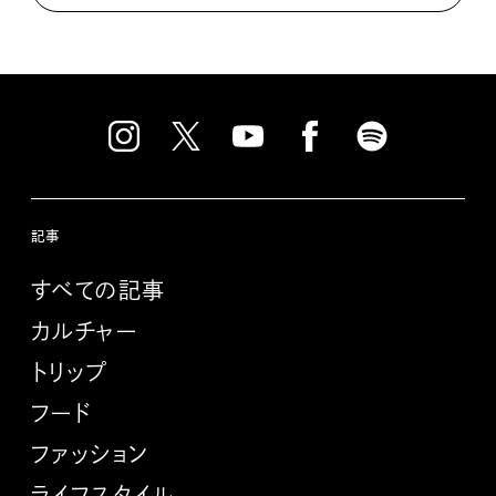
記事
すべての記事
カルチャー
トリップ
フード
ファッション