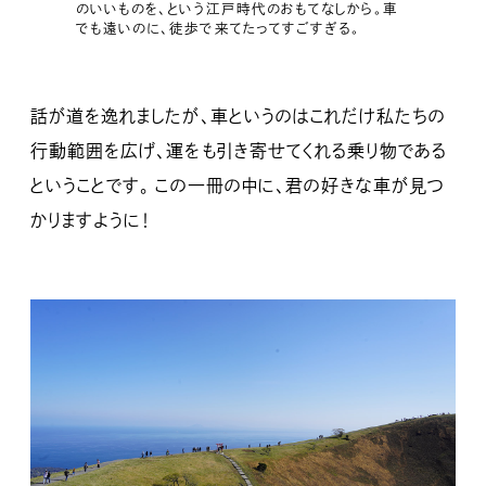
のいいものを、という江戸時代のおもてなしから。車
でも遠いのに、徒歩で来てたってすごすぎる。
話が道を逸れましたが、車というのはこれだけ私たちの
行動範囲を広げ、運をも引き寄せてくれる乗り物である
ということです。 この一冊の中に、君の好きな車が見つ
かりますように！