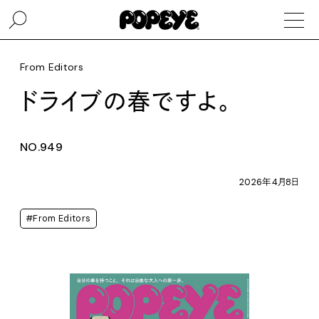
From Editors
ドライブの春ですよ。
NO.949
2026年4月8日
#From Editors