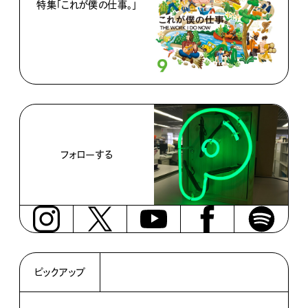
特集「これが僕の仕事。」
フォローする
ピックアップ