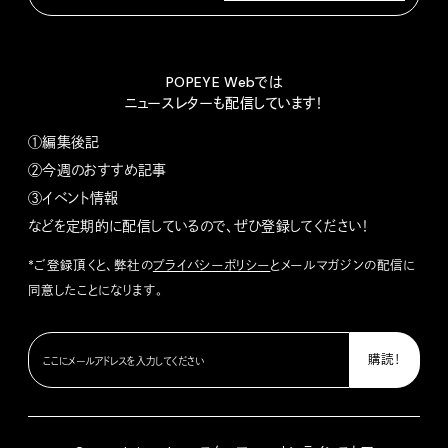
POPEYE Webでは
ニュースレターも配信しています！
①編集後記
②今週のおすすめ記事
③イベント情報
などを定期的に配信しているので、ぜひ登録してください！
*ご登録頂くと、弊社の
プライバシーポリシー
とメールマガジンの配信に
同意したことになります。