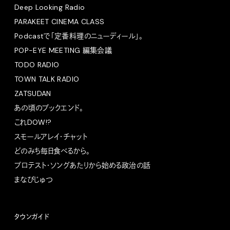
Deep Looking Radio
PARAKEET CINEMA CLASS
Podcastで「定番料理のニューディール」。
POP-EYE MEETING 編集会議
TODO RADIO
TOWN TALK RADIO
ZATSUDAN
あの頃のブックエンド。
これDOW!?
スモールアレイ・チャット
どのみち毎日食べるから。
プロテスト・ソングあたりから始める政治の話
まなびじゅつ
タウンガイド