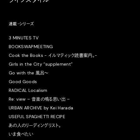
ライフスタイル
連載・シリーズ
3 MINUTES TV
BOOKSWAPMEETING
Cook the Books - イルマティック読書案内。-
Girls in the City “supplement”
Go with the 風呂〜
Good Goods
RADICAL Localism
Re: view – 音楽の鳴る思い出 –
URBAN ARCHIVE by Kei Harada
USEFUL SPAGHETTI RECIPE
あの人のリーディングリスト。
いま食べたい