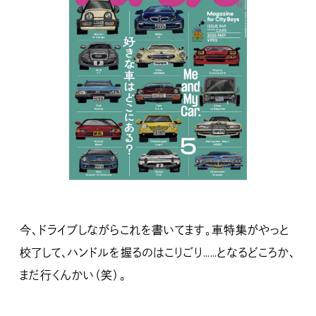
今、ドライブしながらこれを書いてます。車特集がやっと
校了して、ハンドルを握るのはこりごり……となるどころか、
まだ行くんかい（笑）。