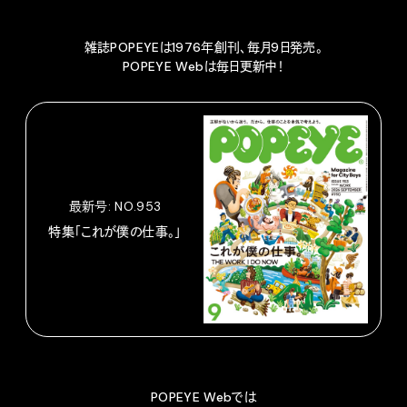
雑誌POPEYEは1976年創刊、毎月9日発売。
POPEYE Webは毎日更新中！
最新号: NO.953
特集「これが僕の仕事。」
POPEYE Webでは