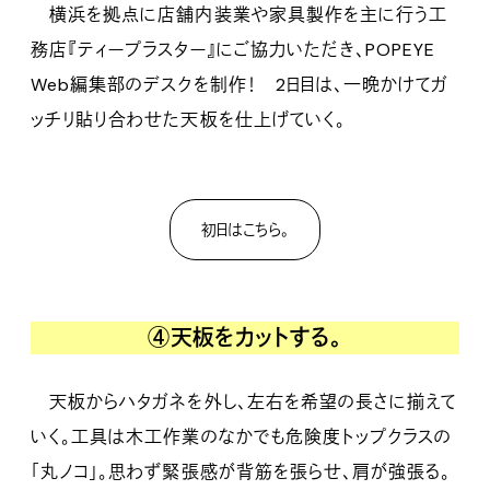
横浜を拠点に店舗内装業や家具製作を主に行う工
務店『ティープラスター』にご協力いただき、POPEYE
Web編集部のデスクを制作！ 2日目は、一晩かけてガ
ッチリ貼り合わせた天板を仕上げていく。
初日はこちら。
④天板をカットする。
天板からハタガネを外し、左右を希望の長さに揃えて
いく。工具は木工作業のなかでも危険度トップクラスの
「丸ノコ」。思わず緊張感が背筋を張らせ、肩が強張る。