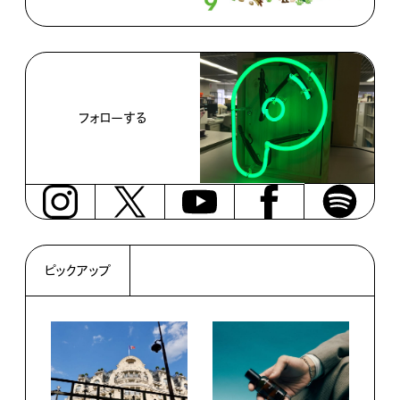
フォローする
ピックアップ