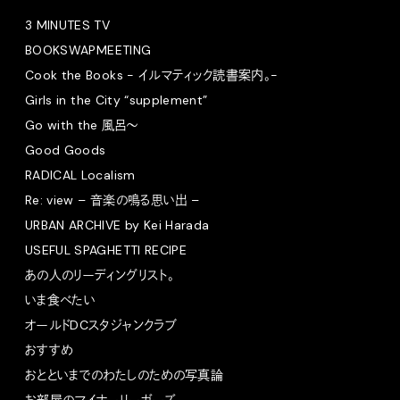
3 MINUTES TV
BOOKSWAPMEETING
Cook the Books - イルマティック読書案内。-
Girls in the City “supplement”
Go with the 風呂〜
Good Goods
RADICAL Localism
Re: view – 音楽の鳴る思い出 –
URBAN ARCHIVE by Kei Harada
USEFUL SPAGHETTI RECIPE
あの人のリーディングリスト。
いま食べたい
オールドDCスタジャンクラブ
おすすめ
おとといまでのわたしのための写真論