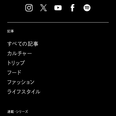
記事
すべての記事
カルチャー
トリップ
フード
ファッション
ライフスタイル
連載・シリーズ