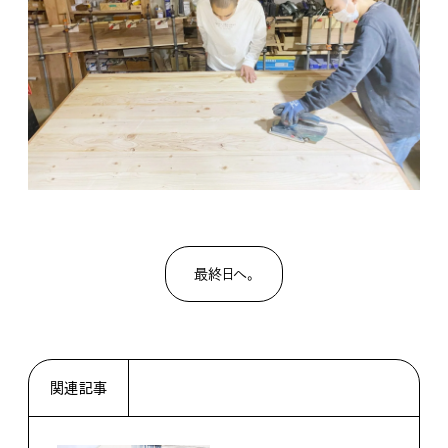
最終日へ。
関連記事