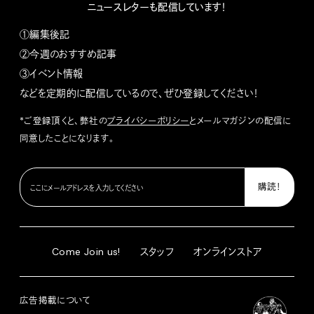
ニュースレターも配信しています！
①編集後記
②今週のおすすめ記事
③イベント情報
などを定期的に配信しているので、ぜひ登録してください！
*ご登録頂くと、弊社の
プライバシーポリシー
とメールマガジンの配信に
同意したことになります。
Come Join us!
スタッフ
オンラインストア
広告掲載について