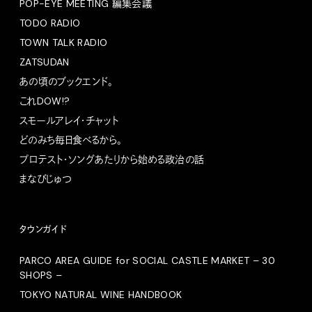
POP-EYE MEETING 編集会議
TODO RADIO
TOWN TALK RADIO
ZATSUDAN
あの頃のブックエンド。
これDOW!?
スモールアレイ・チャット
どのみち毎日食べるから。
プロテスト・ソングあたりから始める政治の話
まなびじゅつ
タウンガイド
PARCO AREA GUIDE for SOCIAL CASTLE MARKET – 30
SHOPS –
TOKYO NATURAL WINE HANDBOOK