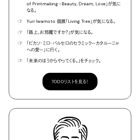
of Printmaking -Beauty, Dream, Love」が気に
なる。
☞
Yuri Iwamoto 個展「Living Tree」が気になる。
☞
「路上、お邪魔ですか？」が気になる。
☞
「ピカソ・ミロ・バルセロのセラミックーカタルーニャ
への愛ー」に行く。
☞
「未来のほうからやってくる。」をチェック。
TODOリストを見る！