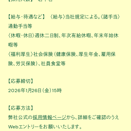
【給与・待遇など】 〈給与〉当社規定による。〈諸手当〉
通勤手当等
〈休暇・休日〉週休二日制、年次有給休暇、年末年始休
暇等
〈福利厚生〉社会保険（健康保険、厚生年金、雇用保
険、労災保険）、社員食堂等
【応募締切】
2026年1月26日（金）15時
【応募方法】
弊社公式の
採用情報ページ
から、詳細をご確認のうえ
Webエントリーをお願いいたします。