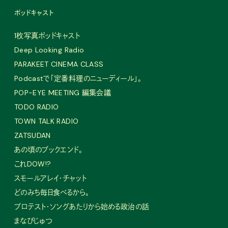
ポッドキャスト
1枚写真ポッドキャスト
Deep Looking Radio
PARAKEET CINEMA CLASS
Podcastで「定番料理のニューディール」。
POP-EYE MEETING 編集会議
TODO RADIO
TOWN TALK RADIO
ZATSUDAN
あの頃のブックエンド。
これDOW!?
スモールアレイ・チャット
どのみち毎日食べるから。
プロテスト・ソングあたりから始める政治の話
まなびじゅつ