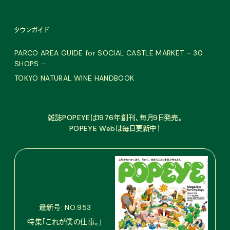
タウンガイド
PARCO AREA GUIDE for SOCIAL CASTLE MARKET – 30
SHOPS –
TOKYO NATURAL WINE HANDBOOK
雑誌POPEYEは1976年創刊、毎月9日発売。
POPEYE Webは毎日更新中！
最新号: NO.953
特集「これが僕の仕事。」