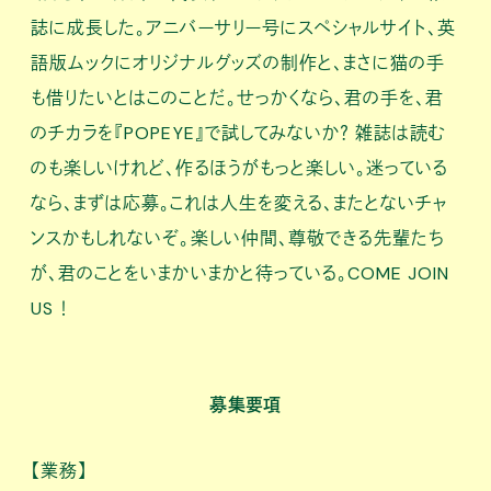
誌に成長した。アニバーサリー号にスペシャルサイト、英
語版ムックにオリジナルグッズの制作と、まさに猫の手
も借りたいとはこのことだ。せっかくなら、君の手を、君
のチカラを『POPEYE』で試してみないか？ 雑誌は読む
のも楽しいけれど、作るほうがもっと楽しい。迷っている
なら、まずは応募。これは人生を変える、またとないチャ
ンスかもしれないぞ。楽しい仲間、尊敬できる先輩たち
が、君のことをいまかいまかと待っている。COME JOIN
US ！
募集要項
【業務】