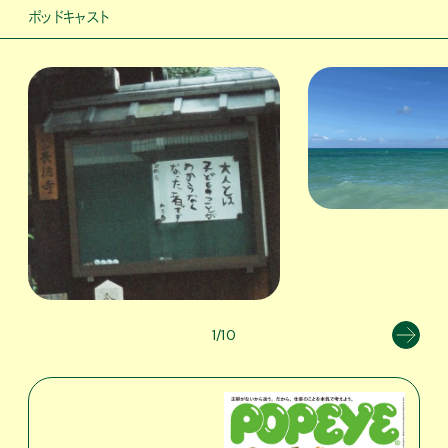
ポッドキャスト
1/10