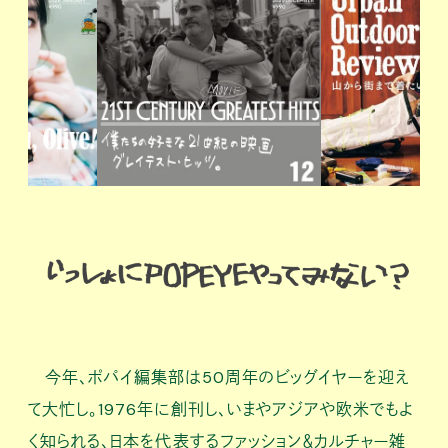
今年、ポパイ編集部は50周年のビッグイヤーを迎え
て大忙し。1976年に創刊し、いまやアジアや欧米でもよ
く知られる、日本を代表するファッション＆カルチャー雑