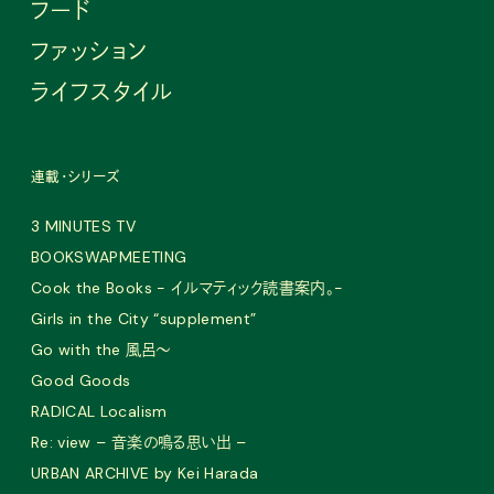
フード
ファッション
ライフスタイル
連載・シリーズ
3 MINUTES TV
BOOKSWAPMEETING
Cook the Books - イルマティック読書案内。-
Girls in the City “supplement”
Go with the 風呂〜
Good Goods
RADICAL Localism
Re: view – 音楽の鳴る思い出 –
URBAN ARCHIVE by Kei Harada