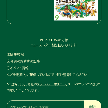
POPEYE Webでは
ニュースレターも配信しています！
①編集後記
②今週のおすすめ記事
③イベント情報
などを定期的に配信しているので、ぜひ登録してください！
*ご登録頂くと、弊社の
プライバシーポリシー
とメールマガジンの配信に
同意したことになります。