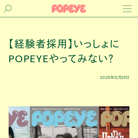
【経験者採用】いっしょに
POPEYEやってみない？
2025年12月25日