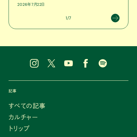
2026年7月22日
1/7
記事
すべての記事
カルチャー
トリップ