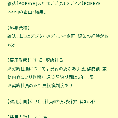
雑誌『POPEYE』またはデジタルメディア『POPEYE
Web』の企画・編集。
【応募資格】
雑誌、またはデジタルメディアの企画・編集の経験があ
る方
【雇用形態】正社員・契約社員
※契約社員については契約の更新あり（勤務成績、業
務内容により判断）。通算契約期間は5年上限。
※契約社員の正社員転換制度あり
【試用期間】あり（正社員6カ月、契約社員3ヵ月）
【採用人数】 若干名