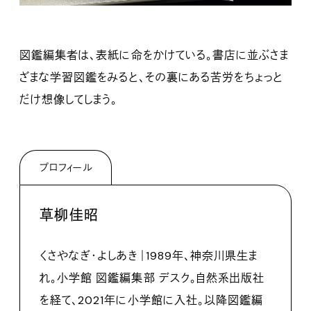
図鑑編集者は、表紙に命をかけている。書店に並ぶさま
ざまな学習図鑑をみると、その裏にある苦労をちょっと
だけ想像してしまう。
プロフィール
草柳佳昭
くさやなぎ・よしあき｜1989年、神奈川県生ま
れ。小学館 図鑑編集部 デスク。自然系出版社
を経て、2021年に小学館に入社。以降図鑑編