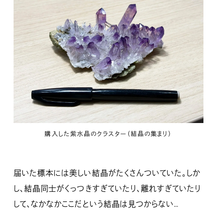
購入した紫水晶のクラスター（結晶の集まり）
届いた標本には美しい結晶がたくさんついていた。しか
し、結晶同士がくっつきすぎていたり、離れすぎていたり
して、なかなかここだという結晶は見つからない…