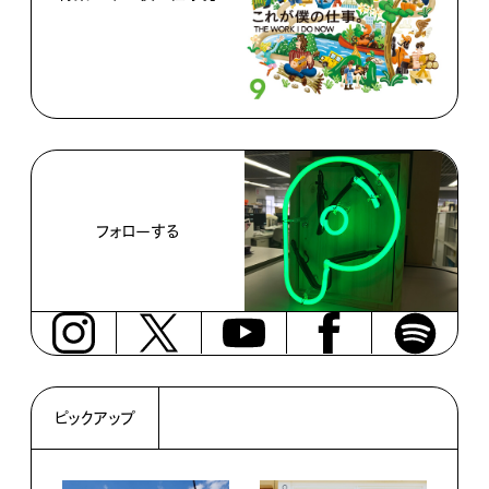
フォローする
ピックアップ