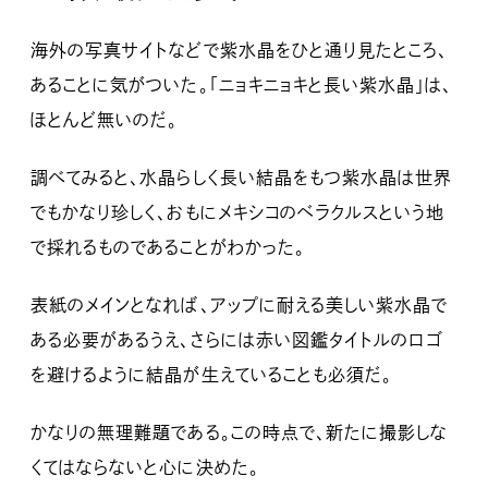
海外の写真サイトなどで紫水晶をひと通り見たところ、
あることに気がついた。「ニョキニョキと長い紫水晶」は、
ほとんど無いのだ。
調べてみると、水晶らしく長い結晶をもつ紫水晶は世界
でもかなり珍しく、おもにメキシコのベラクルスという地
で採れるものであることがわかった。
表紙のメインとなれば、アップに耐える美しい紫水晶で
ある必要があるうえ、さらには赤い図鑑タイトルのロゴ
を避けるように結晶が生えていることも必須だ。
かなりの無理難題である。この時点で、新たに撮影しな
くてはならないと心に決めた。