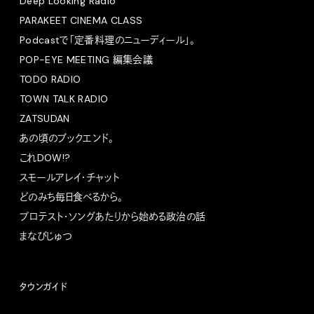
Deep Looking Radio
PARAKEET CINEMA CLASS
Podcastで「定番料理のニューディール」。
POP-EYE MEETING 編集会議
TODO RADIO
TOWN TALK RADIO
ZATSUDAN
あの頃のブックエンド。
これDOW!?
スモールアレイ・チャット
どのみち毎日食べるから。
プロテスト・ソングあたりから始める政治の話
まなびじゅつ
タウンガイド