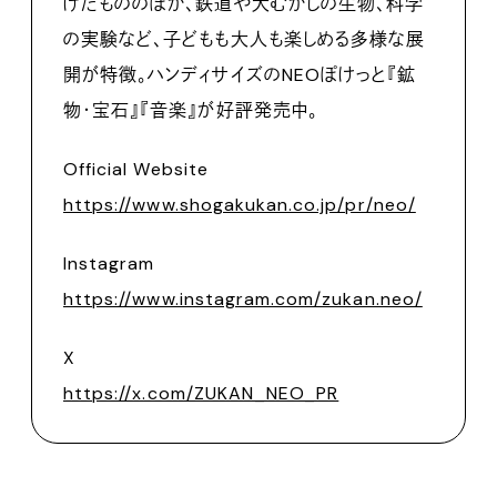
げたもののほか、鉄道や大むかしの生物、科学
の実験など、子どもも大人も楽しめる多様な展
開が特徴。ハンディサイズのNEOぽけっと『鉱
物・宝石』『音楽』が好評発売中。
Official Website
https://www.shogakukan.co.jp/pr/neo/
Instagram
https://www.instagram.com/zukan.neo/
X
https://x.com/ZUKAN_NEO_PR