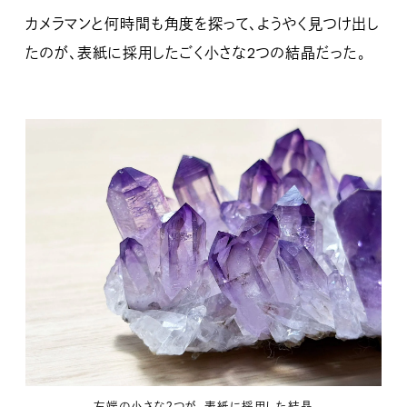
カメラマンと何時間も角度を探って、ようやく見つけ出し
たのが、表紙に採用したごく小さな2つの結晶だった。
左端の小さな２つが、表紙に採用した結晶