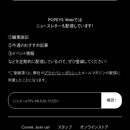
POPEYE Webでは
ニュースレターも配信しています！
①編集後記
②今週のおすすめ記事
③イベント情報
などを定期的に配信しているので、ぜひ登録してください！
*ご登録頂くと、弊社の
プライバシーポリシー
とメールマガジンの配信に
同意したことになります。
Come Join us!
スタッフ
オンラインストア