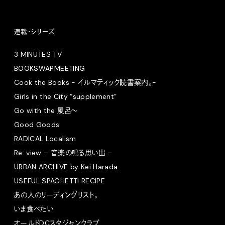
連載・シリーズ
3 MINUTES TV
BOOKSWAPMEETING
Cook the Books - イルマティック読書案内。-
Girls in the City “supplement”
Go with the 風呂〜
Good Goods
RADICAL Localism
Re: view – 音楽の鳴る思い出 –
URBAN ARCHIVE by Kei Harada
USEFUL SPAGHETTI RECIPE
あの人のリーディングリスト。
いま食べたい
オールドDCスタジャンクラブ