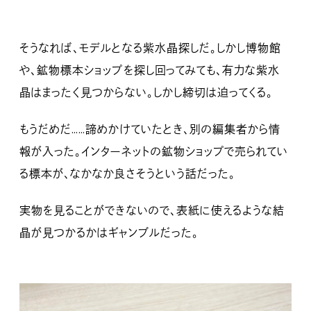
そうなれば、モデルとなる紫水晶探しだ。しかし博物館
や、鉱物標本ショップを探し回ってみても、有力な紫水
晶はまったく見つからない。しかし締切は迫ってくる。
もうだめだ……諦めかけていたとき、別の編集者から情
報が入った。インターネットの鉱物ショップで売られてい
る標本が、なかなか良さそうという話だった。
実物を見ることができないので、表紙に使えるような結
晶が見つかるかはギャンブルだった。