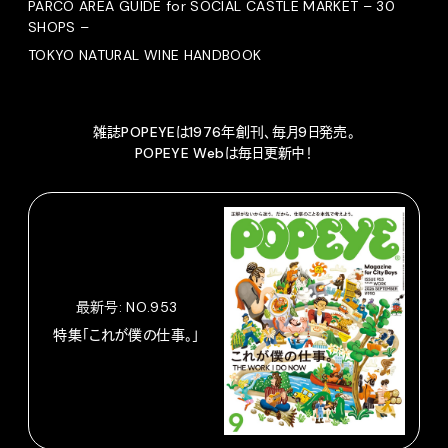
PARCO AREA GUIDE for SOCIAL CASTLE MARKET – 30
SHOPS –
TOKYO NATURAL WINE HANDBOOK
雑誌POPEYEは1976年創刊、毎月9日発売。
POPEYE Webは毎日更新中！
最新号: NO.953
特集「これが僕の仕事。」