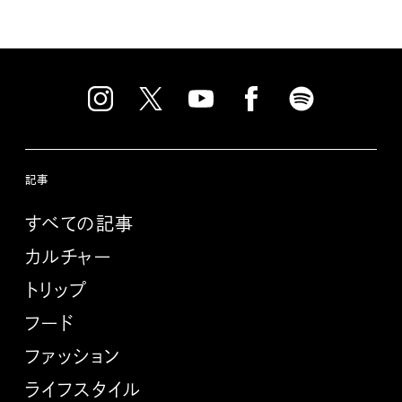
記事
すべての記事
カルチャー
トリップ
フード
ファッション
ライフスタイル