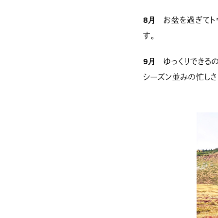
8月
お盆を過ぎてトウ
す。
9月
ゆっくりできるの
シーズン並みの忙しさ