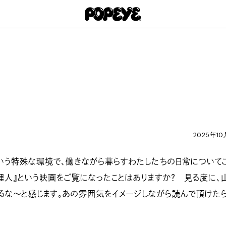
2025年10
いう特殊な環境で、働きながら暮らすわたしたちの日常について
理人』という映画をご覧になったことはありますか？ 見る度に、
るな〜と感じます。あの雰囲気をイメージしながら読んで頂けた