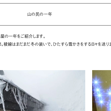
山の民の一年
小屋の一年をご紹介します。
稜線はまだまだ冬の装いで、ひたすら雪かきをする日々を送り