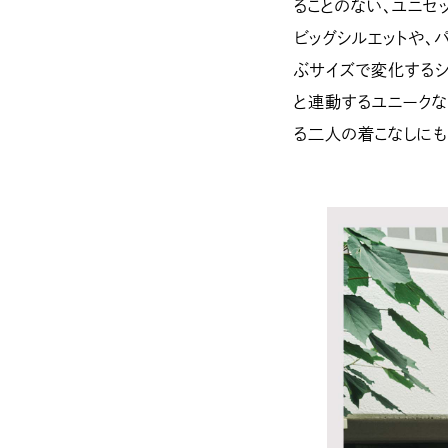
ることのない、ユニセ
ビッグシルエットや、
ぶサイズで変化するシ
と連動するユニークな
る二人の着こなしにも