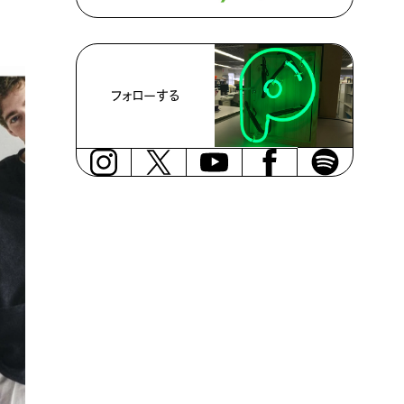
フォローする