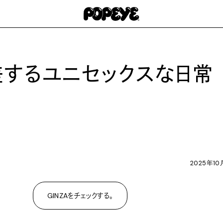
差するユニセックスな日常
2025年10
GINZAをチェックする。