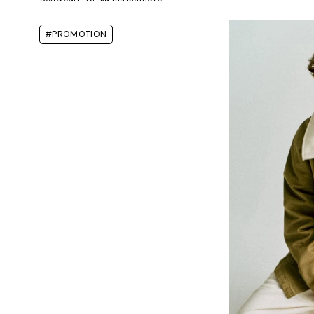
#PROMOTION