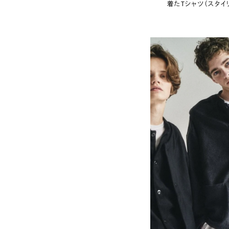
着たTシャツ（スタイ