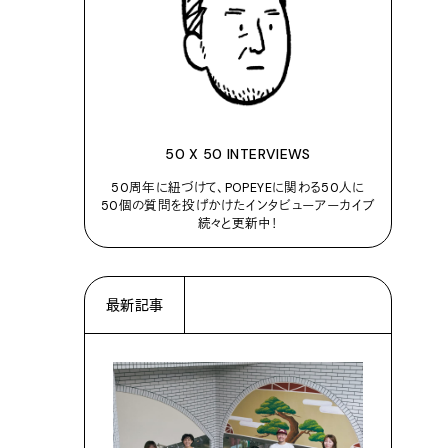
50 X 50 INTERVIEWS
50周年に紐づけて、POPEYEに関わる50人に
50個の質問を投げかけたインタビューアーカイブ
続々と更新中！
最新記事