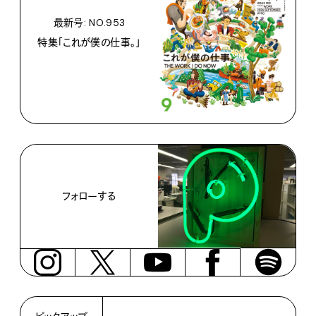
最新号: NO.953
特集「これが僕の仕事。」
フォローする