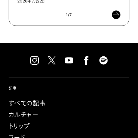
2026年7月22日
1/7
記事
すべての記事
カルチャー
トリップ
フード