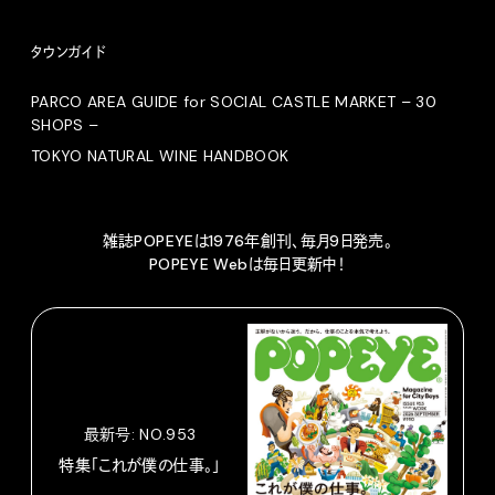
タウンガイド
PARCO AREA GUIDE for SOCIAL CASTLE MARKET – 30
SHOPS –
TOKYO NATURAL WINE HANDBOOK
雑誌POPEYEは1976年創刊、毎月9日発売。
POPEYE Webは毎日更新中！
最新号: NO.953
特集「これが僕の仕事。」