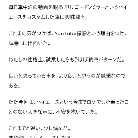
毎日車中泊の動画を観あさり、ゴードンミラーというハイ
エースをカスタムした車に興味津々。
これまた気がつけば、YouTube撮影という理由をつけ、
試乗しに出向いた。
わたしの性格上、試乗したらもうほぼ納車パターンだ。
良いと思っている車を、より良いと思うのが試乗なので
ある。
ただ今回は、ハイエースという今までロケでしか乗ったこ
とのない大きな車に、不安を抱いていた。
これまでと違い、少し悩んだ。