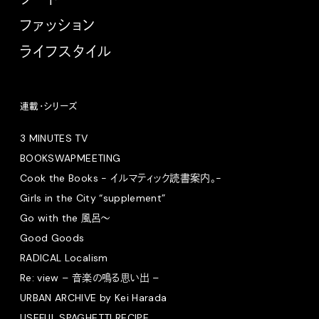
ファッション
ライフスタイル
連載・シリーズ
3 MINUTES TV
BOOKSWAPMEETING
Cook the Books - イルマティック読書案内。-
Girls in the City “supplement”
Go with the 風呂〜
Good Goods
RADICAL Localism
Re: view – 音楽の鳴る思い出 –
URBAN ARCHIVE by Kei Harada
USEFUL SPAGHETTI RECIPE