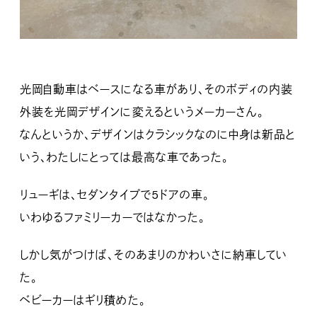
光岡自動車はベースになる車があり、そのボディの内装
外装を光岡デザインに変えるというメーカーさん。
なんというか、デザインはクラシックなのに中身は新品と
いう、わたしにとっては最高な車であった。
リューギは、セダンタイプで5ドアの車。
いわゆるファミリーカーではなかった。
しかし気がつけば、そのあまりのかわいさに納車してい
た。
ベビーカーはギリ積めた。