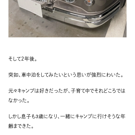
そして２年後。
突如、車中泊をしてみたいという思いが強烈にわいた。
元々キャンプは好きだったが、子育て中でそれどころでは
なかった。
しかし息子も3歳になり、一緒にキャンプに行けそうな年
齢まできた。