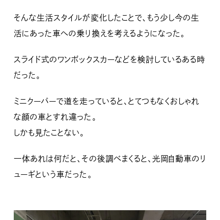
そんな生活スタイルが変化したことで、もう少し今の生
活にあった車への乗り換えを考えるようになった。
スライド式のワンボックスカーなどを検討しているある時
だった。
ミニクーパーで道を走っていると、とてつもなくおしゃれ
な顔の車とすれ違った。
しかも見たことない。
一体あれは何だと、その後調べまくると、光岡自動車のリ
ューギという車だった。