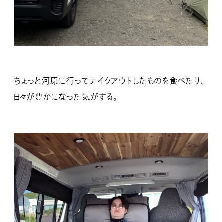
ちょっと河原に行ってテイクアウトしたものを食べたり、
日々が豊かになった気がする。