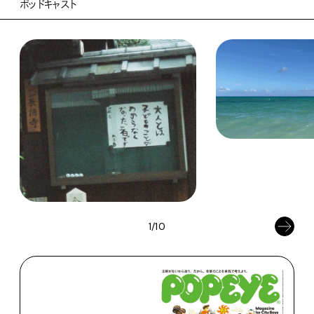
ポッドキャスト
1/10