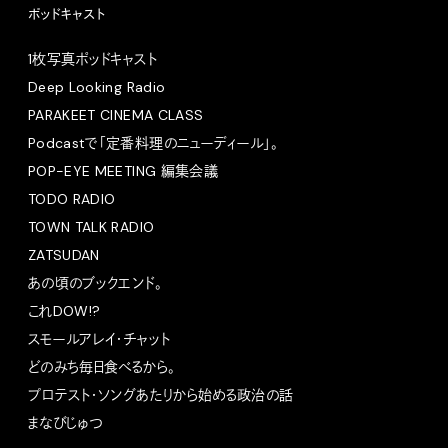
ポッドキャスト
1枚写真ポッドキャスト
Deep Looking Radio
PARAKEET CINEMA CLASS
Podcastで「定番料理のニューディール」。
POP-EYE MEETING 編集会議
TODO RADIO
TOWN TALK RADIO
ZATSUDAN
あの頃のブックエンド。
これDOW!?
スモールアレイ・チャット
どのみち毎日食べるから。
プロテスト・ソングあたりから始める政治の話
まなびじゅつ