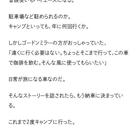
普段使いもハイエースになる。
駐車場など駐められるのか。
キャンプといっても、年に何回行くか。
しかしゴードンミラーの方がおっしゃっていた、
「遠くに行く必要はない。ちょっとそこまで行って、この車
で珈琲を飲む。そんな風に使ってもらいたい」
日常が旅になる車なのだ。
そんなストーリーを話されたら、もう納車に決まってい
る。
これまで２度キャンプに行った。