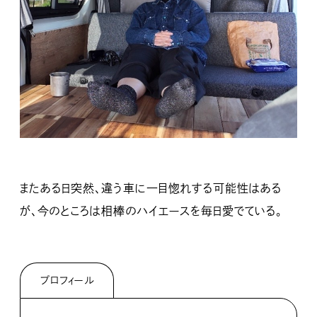
またある日突然、違う車に一目惚れする可能性はある
が、今のところは相棒のハイエースを毎日愛でている。
プロフィール