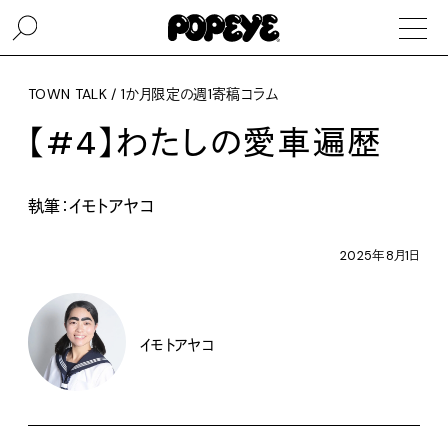
TOWN TALK / 1か月限定の週1寄稿コラム
【#4】わたしの愛車遍歴
執筆：イモトアヤコ
2025年8月1日
イモトアヤコ