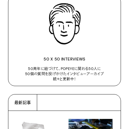
50 X 50 INTERVIEWS
50周年に紐づけて、POPEYEに関わる50人に
50個の質問を投げかけたインタビューアーカイブ
続々と更新中！
最新記事